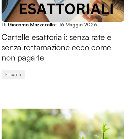
Di
Giacomo Mazzarella
16 Maggio 2026
Cartelle esattoriali: senza rate e
senza rottamazione ecco come
non pagarle
Fiscalità