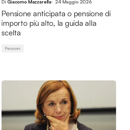
Di
Giacomo Mazzarella
24 Maggio 2026
Pensione anticipata o pensione di
importo più alto, la guida alla
scelta
Pensioni