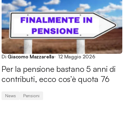
Di
Giacomo Mazzarella
12 Maggio 2026
Per la pensione bastano 5 anni di
contributi, ecco cos’è quota 76
News
Pensioni