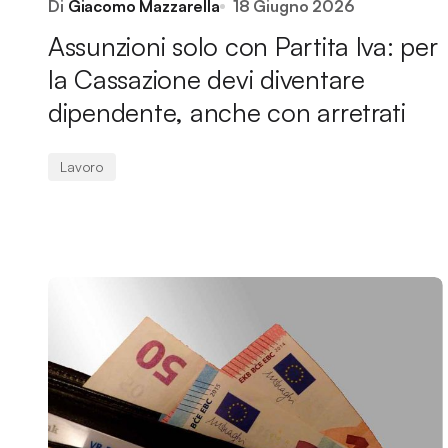
Di
Giacomo Mazzarella
18 Giugno 2026
Assunzioni solo con Partita Iva: per
la Cassazione devi diventare
dipendente, anche con arretrati
Lavoro