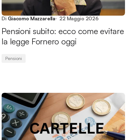
Di
Giacomo Mazzarella
22 Maggio 2026
Pensioni subito: ecco come evitare
la legge Fornero oggi
Pensioni