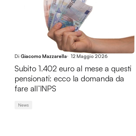
Di
Giacomo Mazzarella
12 Maggio 2026
Subito 1.402 euro al mese a questi
pensionati: ecco la domanda da
fare all’INPS
News