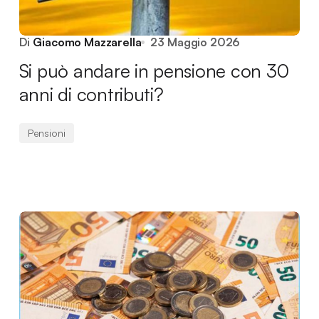
Di
Giacomo Mazzarella
23 Maggio 2026
Si può andare in pensione con 30
anni di contributi?
Pensioni