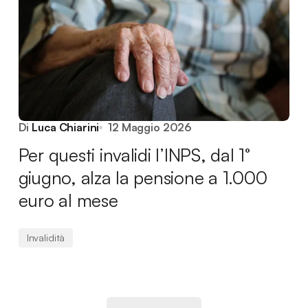
Di
Luca Chiarini
12 Maggio 2026
Per questi invalidi l’INPS, dal 1°
giugno, alza la pensione a 1.000
euro al mese
Invalidità