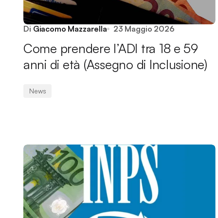
Di
Giacomo Mazzarella
23 Maggio 2026
Come prendere l’ADI tra 18 e 59
anni di età (Assegno di Inclusione)
News