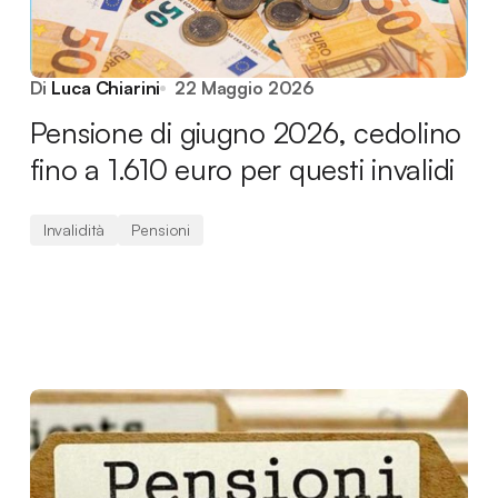
Di
Luca Chiarini
22 Maggio 2026
Pensione di giugno 2026, cedolino
fino a 1.610 euro per questi invalidi
Invalidità
Pensioni