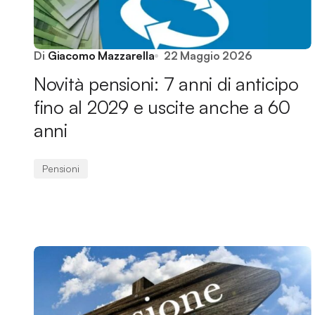
Di
Giacomo Mazzarella
22 Maggio 2026
Novità pensioni: 7 anni di anticipo
fino al 2029 e uscite anche a 60
anni
Pensioni