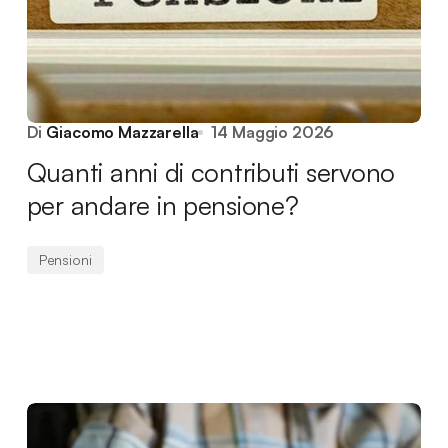
Di
Giacomo Mazzarella
14 Maggio 2026
Quanti anni di contributi servono
per andare in pensione?
Pensioni