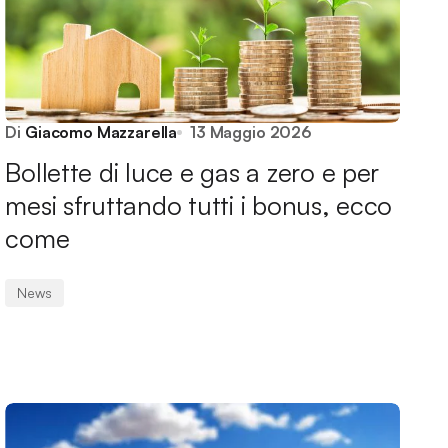
Di
Giacomo Mazzarella
13 Maggio 2026
Bollette di luce e gas a zero e per
mesi sfruttando tutti i bonus, ecco
come
News