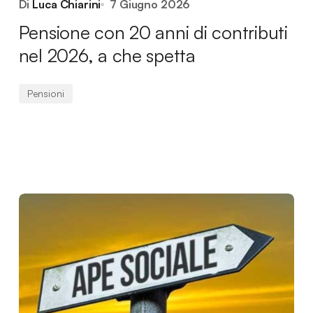
Di
Luca Chiarini
7 Giugno 2026
Pensione con 20 anni di contributi
nel 2026, a che spetta
Pensioni