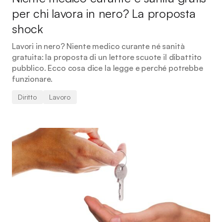
per chi lavora in nero? La proposta
shock
Lavori in nero? Niente medico curante né sanità
gratuita: la proposta di un lettore scuote il dibattito
pubblico. Ecco cosa dice la legge e perché potrebbe
funzionare.
Diritto
Lavoro