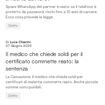
Spiare WhatsApp del partner è reato: se il telefono è
protetto da password, rischi fino a 10 anni di carcere.
Ecco cosa prevede la legge.
Diritto
Di
Luca Chiarini
27 Giugno 2025
Il medico che chiede soldi per il
certificato commette reato: la
sentenza
La Cassazione: il medico che chiede soldi per
certificati di malattia commette reato. Anche piccole
somme sono punibili.
Diritto