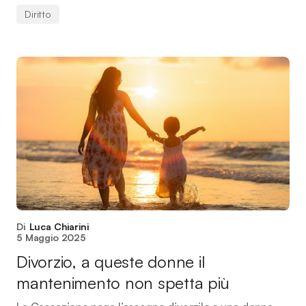
Diritto
Di
Luca Chiarini
5 Maggio 2025
Divorzio, a queste donne il
mantenimento non spetta più