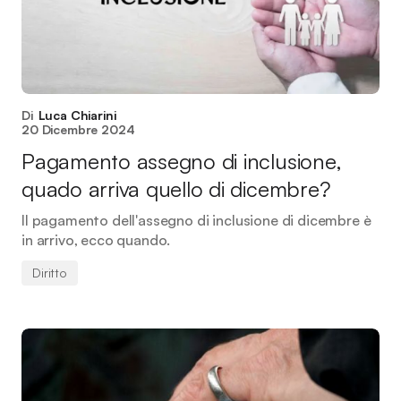
Di
Luca Chiarini
20 Dicembre 2024
Pagamento assegno di inclusione,
quado arriva quello di dicembre?
Il pagamento dell'assegno di inclusione di dicembre è
in arrivo, ecco quando.
Diritto