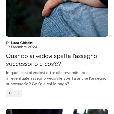
Di
Luca Chiarini
19 Dicembre 2024
Quando ai vedovi spetta l’assegno
successorio e cos’è?
In quali casi ai vedovi oltre alla reversibilità e
all'eventuale assegno vedovile spetta anche l'assegno
successorio? Cos'è e chi lo paga?
Diritto