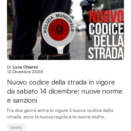
Di
Luca Chiarini
12 Dicembre 2024
Nuovo codice della strada in vigore
da sabato 14 dicembre: nuove norme
e sanzioni
Fra due giorni entra in vigore il nuovo codice della
strada, ecco le nuove regole e le nuove multe.
Diritto