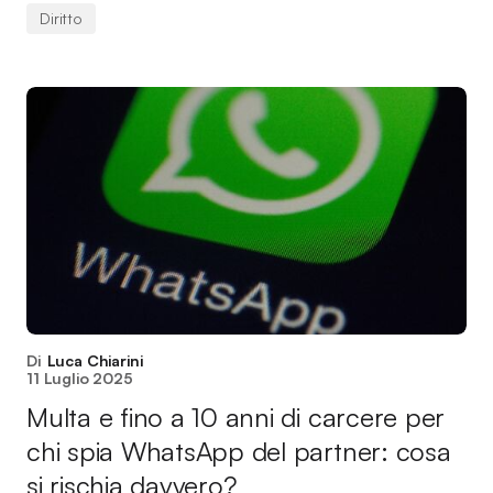
Diritto
Di
Luca Chiarini
11 Luglio 2025
Multa e fino a 10 anni di carcere per
chi spia WhatsApp del partner: cosa
si rischia davvero?