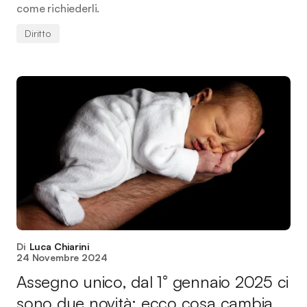
come richiederli.
Diritto
Di
Luca Chiarini
24 Novembre 2024
Assegno unico, dal 1° gennaio 2025 ci
sono due novità: ecco cosa cambia