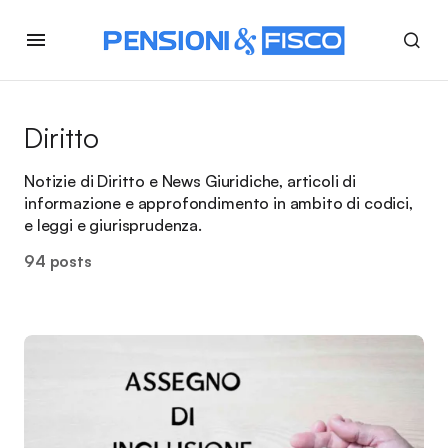
Diritto
Notizie di Diritto e News Giuridiche, articoli di
informazione e approfondimento in ambito di codici,
e leggi e giurisprudenza.
94 posts