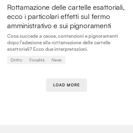
Rottamazione delle cartelle esattoriali,
ecco i particolari effetti sul fermo
amministrativo e sui pignoramenti
Cosa succede a cause, contenzioni e pignoramenti
dopo l'adesione alla rottamazione delle cartelle
esattoriali? Ecco due interpretazioni.
Diritto
Fiscalità
News
LOAD MORE