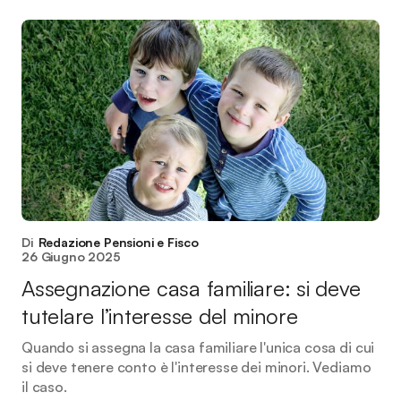
Di
Redazione Pensioni e Fisco
26 Giugno 2025
Assegnazione casa familiare: si deve
tutelare l’interesse del minore
Quando si assegna la casa familiare l'unica cosa di cui
si deve tenere conto è l'interesse dei minori. Vediamo
il caso.