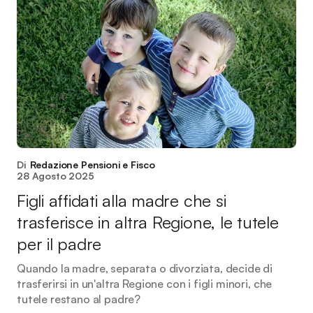
Di
Redazione Pensioni e Fisco
28 Agosto 2025
Figli affidati alla madre che si
trasferisce in altra Regione, le tutele
per il padre
Quando la madre, separata o divorziata, decide di
trasferirsi in un'altra Regione con i figli minori, che
tutele restano al padre?