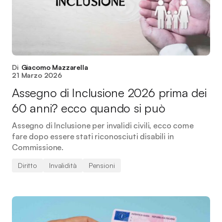
Di
Giacomo Mazzarella
21 Marzo 2026
Assegno di Inclusione 2026 prima dei
60 anni? ecco quando si può
Assegno di Inclusione per invalidi civili, ecco come
fare dopo essere stati riconosciuti disabili in
Commissione.
Diritto
Invalidità
Pensioni