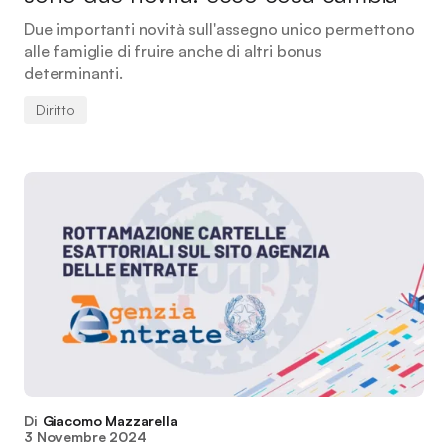
Due importanti novità sull'assegno unico permettono
alle famiglie di fruire anche di altri bonus
determinanti.
Diritto
Di
Giacomo Mazzarella
3 Novembre 2024