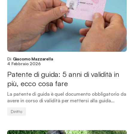
Di
Giacomo Mazzarella
4 Febbraio 2026
Patente di guida: 5 anni di validità in
più, ecco cosa fare
La patente di guida è quel documento obbligatorio da
avere in corso di validità per mettersi alla guida…
Diritto