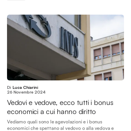
Di
Luca Chiarini
26 Novembre 2024
Vedovi e vedove, ecco tutti i bonus
economici a cui hanno diritto
Vediamo quali sono le agevolazioni e i bonus
economici che spettano al vedovo o alla vedova e