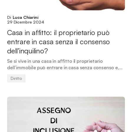
Di
Luca Chiarini
29 Dicembre 2024
Casa in affitto: il proprietario può
entrare in casa senza il consenso
dell’inquilino?
Se si vive in una casa in affitto il proprietario
dell’immobile può entrare in casa senza consenso e,…
Diritto