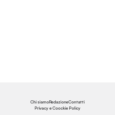
Chi siamo
Redazione
Contatti
Privacy e Coockie Policy