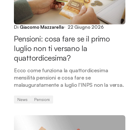
Di
Giacomo Mazzarella
22 Giugno 2026
Pensioni: cosa fare se il primo
luglio non ti versano la
quattordicesima?
Ecco come funziona la quattordicesima
mensilità pensioni e cosa fare se
malauguratamente a luglio l'INPS non la versa.
News
Pensioni