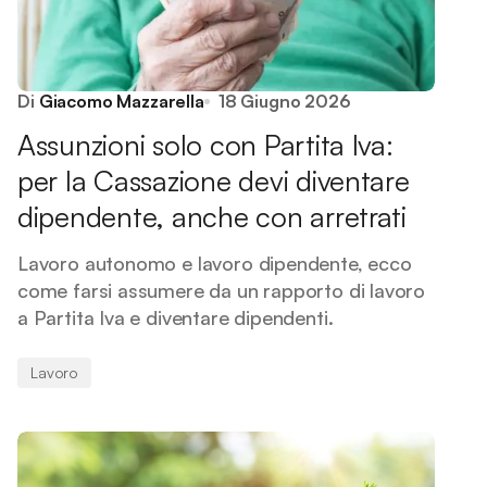
Di
Giacomo Mazzarella
18 Giugno 2026
Assunzioni solo con Partita Iva:
per la Cassazione devi diventare
dipendente, anche con arretrati
Lavoro autonomo e lavoro dipendente, ecco
come farsi assumere da un rapporto di lavoro
a Partita Iva e diventare dipendenti.
Lavoro