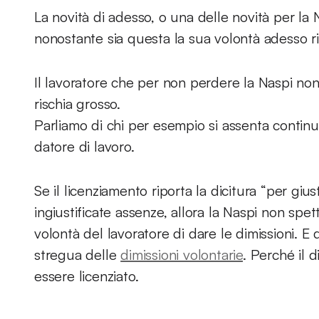
La novità di adesso, o una delle novità per la 
nonostante sia questa la sua volontà adesso ris
Il lavoratore che per non perdere la Naspi non
rischia grosso.
Parliamo di chi per esempio si assenta continu
datore di lavoro.
Se il licenziamento riporta la dicitura “per gius
ingiustificate assenze, allora la Naspi non spet
volontà del lavoratore di dare le dimissioni. E 
stregua delle
dimissioni volontarie
. Perché il 
essere licenziato.