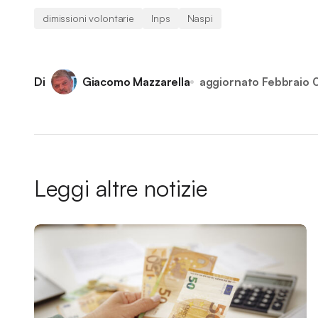
dimissioni volontarie
Inps
Naspi
Di
Giacomo Mazzarella
aggiornato
Febbraio 
Leggi altre notizie