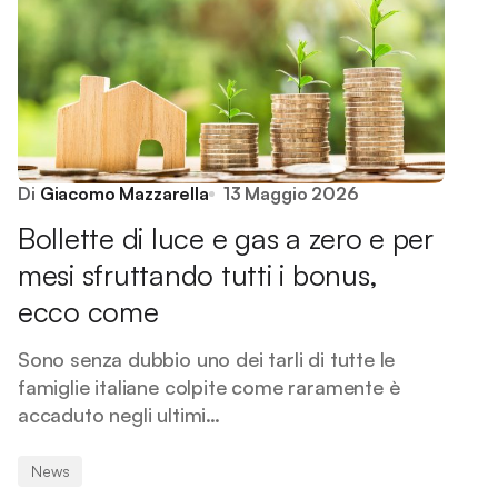
Di
Giacomo Mazzarella
13 Maggio 2026
Bollette di luce e gas a zero e per
mesi sfruttando tutti i bonus,
ecco come
Sono senza dubbio uno dei tarli di tutte le
famiglie italiane colpite come raramente è
accaduto negli ultimi…
News