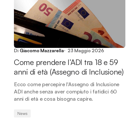
Di
Giacomo Mazzarella
23 Maggio 2026
Come prendere l’ADI tra 18 e 59
anni di età (Assegno di Inclusione)
Ecco come percepire l'Assegno di Inclusione
ADI anche senza aver compiuto i fatidici 60
anni di età e cosa bisogna capire.
News