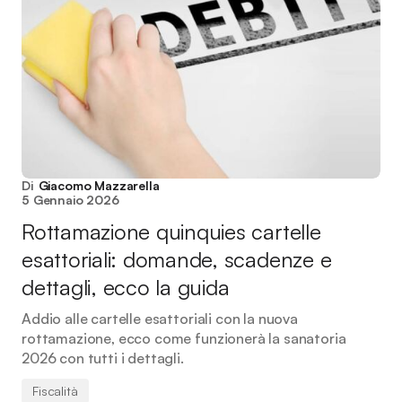
Di
Giacomo Mazzarella
5 Gennaio 2026
Rottamazione quinquies cartelle
esattoriali: domande, scadenze e
dettagli, ecco la guida
Addio alle cartelle esattoriali con la nuova
rottamazione, ecco come funzionerà la sanatoria
2026 con tutti i dettagli.
Fiscalità