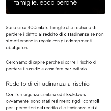
famiglie, ecco perchè
Sono circa 400mila le famiglie che rischiano di
perdere il diritto al
reddito di cittadinanza
se non
si metteranno in regola con gli adempimenti
obbligatori.
Cerchiamo di capire perchè si corre il rischio di
perdere il sussidio e cosa fare per evitarlo.
Reddito di cittadinanza a rischio
Con l’emergenza sanitaria ed il lockdown,
ovviamente, sono stati resi meno rigidi i controlli
per i percettori del reddito di cittadinanza e si è