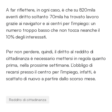
A far riflettere, in ogni caso, è che su 820mila
aventi diritto soltanto 70mila ha trovato lavoro
grazie ai navigator e ai centri per l’impiego: un
numero troppo basso che non tocca neanche il
10% degli interessati.
Per non perdere, quindi, il diritto al reddito di
cittadinanza è necessario mettersi in regola quanto
prima, nella prossime settimane. L’obbligo di
recarsi presso il centro per l’impiego, infatti, è
scattato di nuovo a partire dallo scorso mese.
Reddito di cittadinanza