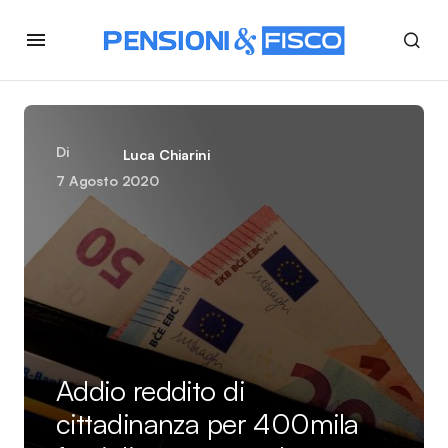
Di
Luca Chiarini
7 Agosto 2020
Addio reddito di
cittadinanza per 400mila