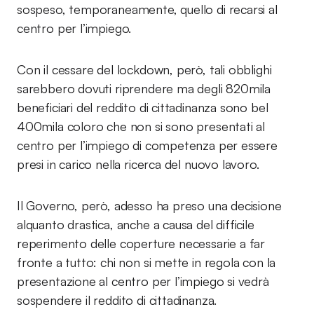
sospeso, temporaneamente, quello di recarsi al
centro per l’impiego.
Con il cessare del lockdown, però, tali obblighi
sarebbero dovuti riprendere ma degli 820mila
beneficiari del reddito di cittadinanza sono bel
400mila coloro che non si sono presentati al
centro per l’impiego di competenza per essere
presi in carico nella ricerca del nuovo lavoro.
Il Governo, però, adesso ha preso una decisione
alquanto drastica, anche a causa del difficile
reperimento delle coperture necessarie a far
fronte a tutto: chi non si mette in regola con la
presentazione al centro per l’impiego si vedrà
sospendere il reddito di cittadinanza.