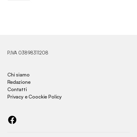
P.IVA 03898311208
Chi siamo
Redazione
Contatti
Privacy e Coockie Policy