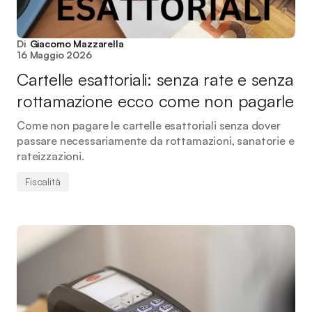
Di
Giacomo Mazzarella
16 Maggio 2026
Cartelle esattoriali: senza rate e senza
rottamazione ecco come non pagarle
Come non pagare le cartelle esattoriali senza dover
passare necessariamente da rottamazioni, sanatorie e
rateizzazioni.
Fiscalità