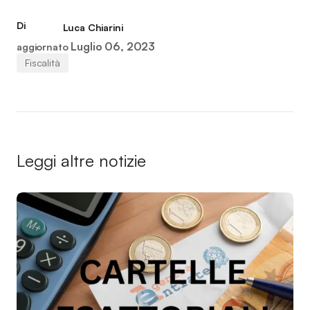
Di
Luca Chiarini
Luglio 06, 2023
aggiornato
Fiscalità
Leggi altre notizie