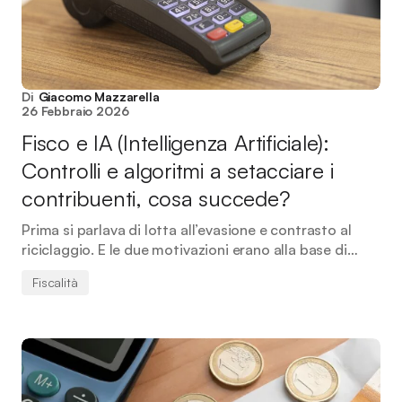
Di
Giacomo Mazzarella
26 Febbraio 2026
Fisco e IA (Intelligenza Artificiale):
Controlli e algoritmi a setacciare i
contribuenti, cosa succede?
Prima si parlava di lotta all’evasione e contrasto al
riciclaggio. E le due motivazioni erano alla base di…
Fiscalità