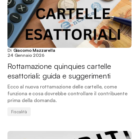
Di
Giacomo Mazzarella
24 Gennaio 2026
Rottamazione quinquies cartelle
esattoriali: guida e suggerimenti
Ecco al nuova rottamazione delle cartelle, come
funziona e cosa dovrebbe controllare il contribuente
prima della domanda.
Fiscalità