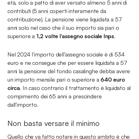
età, solo a patto di aver versato almeno 5 anni di
contributi (5 anni coperti interamente da
contribuzione). La pensione viene liquidata a 57
anni solo nel caso che il suo importo sia pari o
superiore a
1,2 volte l’assegno sociale Inps
.
Nel 2024 l’importo dell’assegno sociale è di 534
euro e ne consegue che per essere liquidata a 57
anni la pensione del fondo casalinghe debba avere
un importo mensile pari o superiore a
640 euro
circa
. In caso contrario il trattamento è liquidato al
compimento dei 65 anni a prescindere
dall’importo.
Non basta versare il minimo
Quello che va fatto notare in questo ambito è che