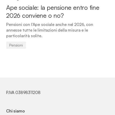
Ape sociale: la pensione entro fine
2026 conviene o no?
Pensioni con l'Ape sociale anche nel 2026, con
annesse tutte le limitazioni della misura e le
particolarità solite.
Pensioni
P.IVA 03898311208
Chi siamo