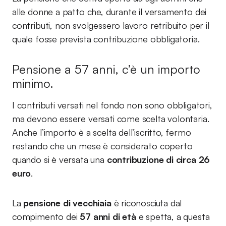
alle donne a patto che, durante il versamento dei
contributi, non svolgessero lavoro retribuito per il
quale fosse prevista contribuzione obbligatoria.
Pensione a 57 anni, c’è un importo
minimo.
I contributi versati nel fondo non sono obbligatori,
ma devono essere versati come scelta volontaria.
Anche l’importo è a scelta dell’iscritto, fermo
restando che un mese è considerato coperto
quando si è versata una
contribuzione di circa 26
euro
.
La
pensione di vecchiaia
è riconosciuta dal
compimento dei
57 anni di età
e spetta, a questa