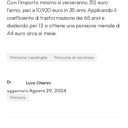
Con l’importo minimo si verseranno 312 euro
l’anno, pari a 10.920 euro in 35 anni. Applicando il
coefficiente di trasformazione dei 65 anni e
dividendo per 13 si ottiene una pensione mensile di
44 euro circa al mese.
Pensione casalinghe
Pensione di vecchiaia
Di
Luca Chiarini
Agosto 29, 2024
aggiornato
Pensioni