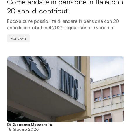
Come andare in pensione in Italia con
20 anni di contributi
Ecco alcune possibilità di andare in pensione con 20
anni di contributi nel 2026 e quali sono le variabili.
Pensioni
Di
Giacomo Mazzarella
18 Giugno 2026