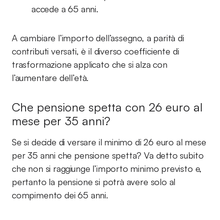
accede a 65 anni.
A cambiare l’importo dell’assegno, a parità di
contributi versati, è il diverso coefficiente di
trasformazione applicato che si alza con
l’aumentare dell’età.
Che pensione spetta con 26 euro al
mese per 35 anni?
Se si decide di versare il minimo di 26 euro al mese
per 35 anni che pensione spetta? Va detto subito
che non si raggiunge l’importo minimo previsto e,
pertanto la pensione si potrà avere solo al
compimento dei 65 anni.