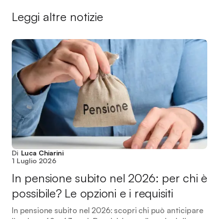
Leggi altre notizie
Di
Luca Chiarini
1 Luglio 2026
In pensione subito nel 2026: per chi è
possibile? Le opzioni e i requisiti
In pensione subito nel 2026: scopri chi può anticipare