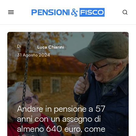
Di
Luca Chiarini
31 Agosto 2024
Andare in pensione a 57
anni con un assegno di
almeno 640 euro, come