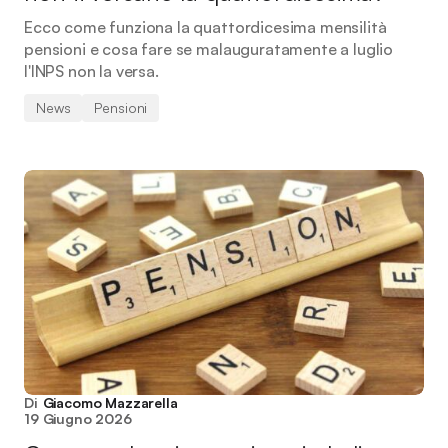
Ecco come funziona la quattordicesima mensilità
pensioni e cosa fare se malauguratamente a luglio
l'INPS non la versa.
News
Pensioni
Di
Giacomo Mazzarella
19 Giugno 2026