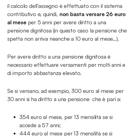
il calcolo dell’assegno è effettuato con il sistema
contributivo e, quindi,
non basta versare 26 euro
al mese
per 5 anni per avere diritto a una
pensione dignitosa (in questo caso la pensione che
spetta non arriva neanche a 10 euro al mese…).
Per avere diritto a una pensione dignitosa è
necessario effettuare versamenti per molti anni e
di importo abbastanza elevato.
Se si versano, ad esempio, 300 euro al mese per
30 anni si ha diritto a una pensione che è pari a:
354 euro al mese, per 13 mensilità se si
accede a 57 anni;
444 euro al mese per 13 mensilità se si