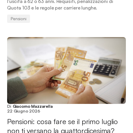
l'uscita a 62 o 63 anni. Requisiti, penalizzazioni di
Quota 103 e le regole per carriere lunghe.
Pensioni
Di
Giacomo Mazzarella
22 Giugno 2026
Pensioni: cosa fare se il primo luglio
non ti versano la quattordicesima?