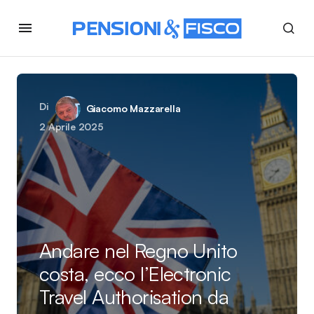
Di
Giacomo Mazzarella
2 Aprile 2025
Andare nel Regno Unito
costa, ecco l’Electronic
Travel Authorisation da