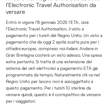
l’Electronic Travel Authorisation da
versare
Entrò in vigore l’8 gennaio 2025 l’ETA, cioè
l’Electronic Travel Authorisation, il visto a
pagamento per i turisti del Regno Unito. Un visto a
pagamento che da oggi 2 aprile scatta pure per i
cittadini europei, compreso noi italiani. Andare in
Gran Bretagna costerà un visto adesso. Una spesa
extra pertanto. Si tratta di una estensione del
sistema dei visti elettronici a pagamento ETA già
programmata da tempo. Naturalmente chi va nel
Regno Unito per lavoro non è assoggettato a
questo pagamento. Per i turisti 10 sterline da
versare quindi, questo è il corrispettivo da versare
per i viaggiatori.