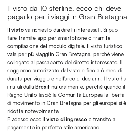
Il visto da 10 sterline, ecco chi deve
pagarlo per i viaggi in Gran Bretagna
Il
visto
va richiesto dai diretti interessati. Si può
fare tramite app per smartphone o tramite
compilazione del modulo digitale. Il visto turistico
vale per più viaggi in Gran Bretagna, perché viene
collegato al passaporto del diretto interessato. Il
soggiorno autorizzato dal visto è fino a 6 mesi di
durata per viaggio e nell’arco di due anni. Il visto ha
i natali dalla
Brexit
naturalmente, perché quando il
Regno Unito lasciò la Comunità Europea la libertà
di movimento in Gran Bretagna per gli europei si è
ridotta notevolmente.
E adesso ecco il
visto di ingresso
e transito a
pagamento in perfetto stile americano.