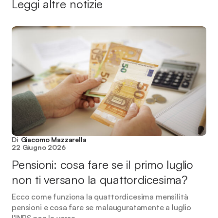
Leggi altre notizie
Di
Giacomo Mazzarella
22 Giugno 2026
Pensioni: cosa fare se il primo luglio
non ti versano la quattordicesima?
Ecco come funziona la quattordicesima mensilità
pensioni e cosa fare se malauguratamente a luglio