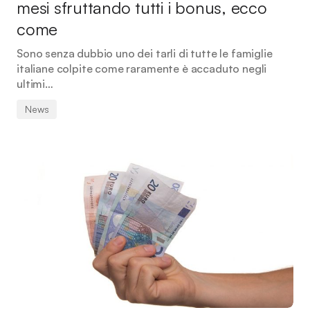
mesi sfruttando tutti i bonus, ecco
come
Sono senza dubbio uno dei tarli di tutte le famiglie
italiane colpite come raramente è accaduto negli
ultimi…
News