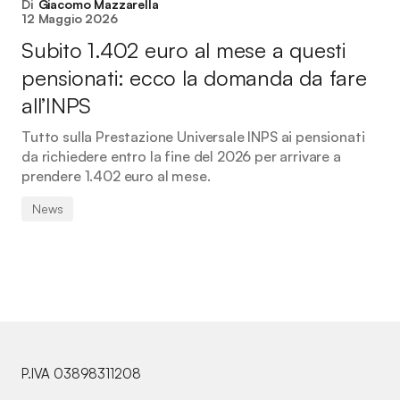
Di
Giacomo Mazzarella
12 Maggio 2026
Subito 1.402 euro al mese a questi
pensionati: ecco la domanda da fare
all’INPS
Tutto sulla Prestazione Universale INPS ai pensionati
da richiedere entro la fine del 2026 per arrivare a
prendere 1.402 euro al mese.
News
P.IVA 03898311208