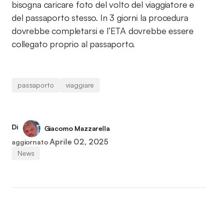
bisogna caricare foto del volto del viaggiatore e
del passaporto stesso. In 3 giorni la procedura
dovrebbe completarsi e l’ETA dovrebbe essere
collegato proprio al passaporto.
passaporto
viaggiare
Di
Giacomo Mazzarella
Aprile 02, 2025
aggiornato
News