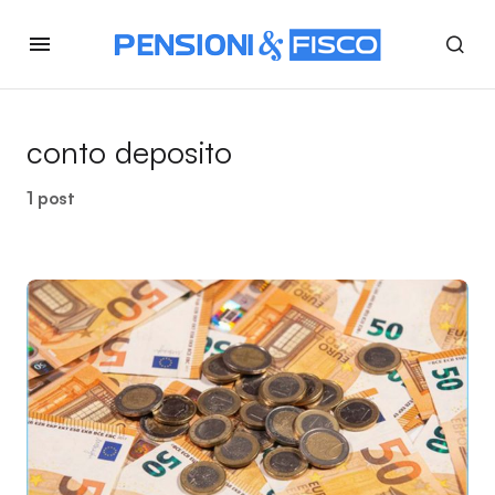
conto deposito
1 post