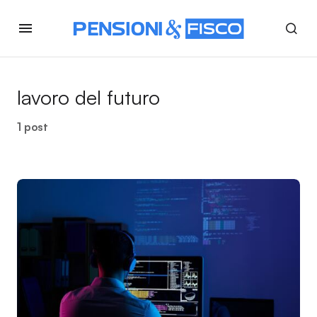
lavoro del futuro
1 post