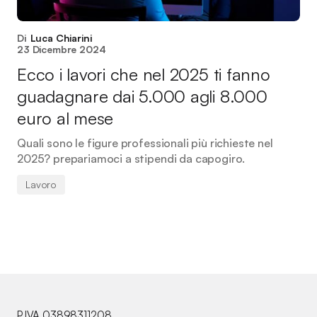
Di
Luca Chiarini
23 Dicembre 2024
Ecco i lavori che nel 2025 ti fanno
guadagnare dai 5.000 agli 8.000
euro al mese
Quali sono le figure professionali più richieste nel
2025? prepariamoci a stipendi da capogiro.
Lavoro
P.IVA 03898311208