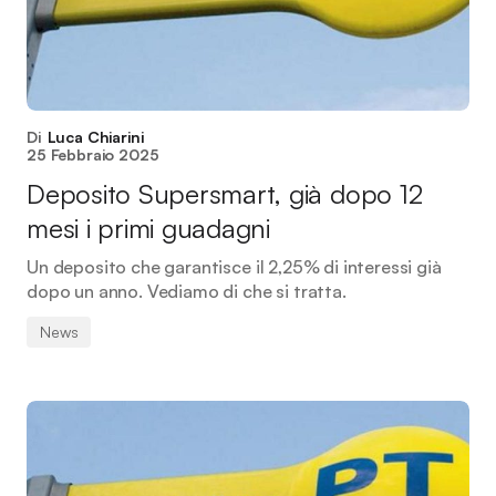
Di
Luca Chiarini
25 Febbraio 2025
Deposito Supersmart, già dopo 12
mesi i primi guadagni
Un deposito che garantisce il 2,25% di interessi già
dopo un anno. Vediamo di che si tratta.
News