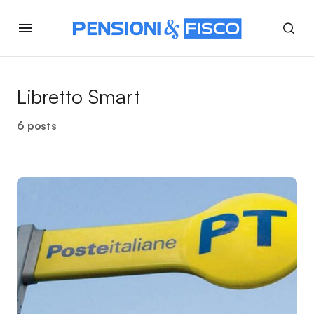
Libretto Smart
6 posts