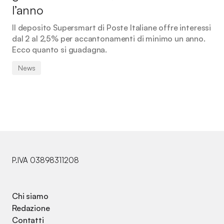
l’anno
Il deposito Supersmart di Poste Italiane offre interessi
dal 2 al 2,5% per accantonamenti di minimo un anno.
Ecco quanto si guadagna.
News
P.IVA 03898311208
Chi siamo
Redazione
Contatti