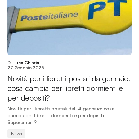
Di
Luca Chiarini
27 Gennaio 2025
Novità per i libretti postali da gennaio:
cosa cambia per libretti dormienti e
per depositi?
Novità per i libretti postali dal 14 gennaio: cosa
cambia per libretti dormienti e per depisiti
Supersmart?
News