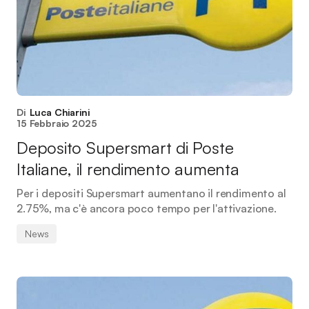
Di
Luca Chiarini
15 Febbraio 2025
Deposito Supersmart di Poste
Italiane, il rendimento aumenta
Per i depositi Supersmart aumentano il rendimento al
2.75%, ma c'è ancora poco tempo per l'attivazione.
News