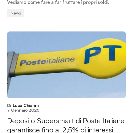
Vediamo come fare a far fruttare i propri soldi.
News
Di
Luca Chiarini
7 Gennaio 2025
Deposito Supersmart di Poste Italiane
garantisce fino al 2,5% di interessi