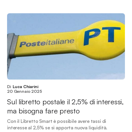
Di
Luca Chiarini
20 Gennaio 2025
Sul libretto postale il 2,5% di interessi,
ma bisogna fare presto
Con il Libretto Smart è possibile avere tassi di
interesse al 2,5% se si apporta nuova liquidità.