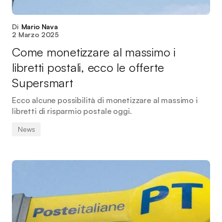
Di
Mario Nava
2 Marzo 2025
Come monetizzare al massimo i
libretti postali, ecco le offerte
Supersmart
Ecco alcune possibilità di monetizzare al massimo i
libretti di risparmio postale oggi.
News