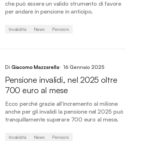
che può essere un valido strumento di favore
per andare in pensione in anticipo.
Invalidità
News
Pensioni
Di
Giacomo Mazzarella
16 Gennaio 2025
Pensione invalidi, nel 2025 oltre
700 euro al mese
Ecco perché grazie all'incremento al milione
anche per gli invalidi la pensione nel 2025 può
tranquillamente superare 700 euro al mese.
Invalidità
News
Pensioni