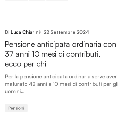
Di
Luca Chiarini
22 Settembre 2024
Pensione anticipata ordinaria con
37 anni 10 mesi di contributi,
ecco per chi
Per la pensione anticipata ordinaria serve aver
maturato 42 anni e 10 mesi di contributi per gli
uomini…
Pensioni