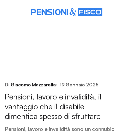
Di
Giacomo Mazzarella
19 Gennaio 2025
Pensioni, lavoro e invalidità, il
vantaggio che il disabile
dimentica spesso di sfruttare
Pensioni, lavoro e invalidità sono un connubio