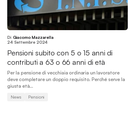
Di
Giacomo Mazzarella
24 Settembre 2024
Pensioni subito con 5 o 15 anni di
contributi a 63 o 66 anni di età
Per la pensione di vecchiaia ordinaria un lavoratore
deve completare un doppio requisito. Perché serve la
giusta età…
News
Pensioni