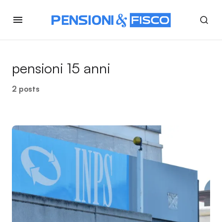
pensioni 15 anni
2 posts