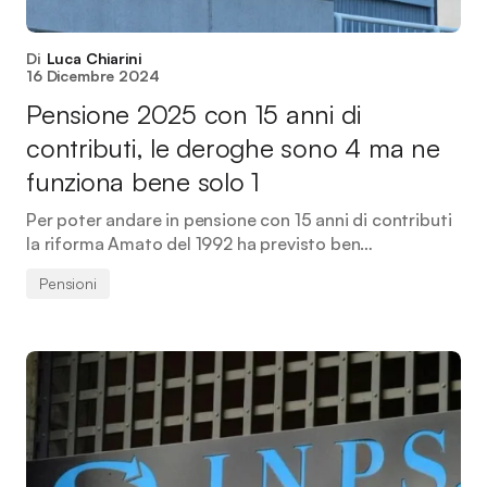
Di
Luca Chiarini
16 Dicembre 2024
Pensione 2025 con 15 anni di
contributi, le deroghe sono 4 ma ne
funziona bene solo 1
Per poter andare in pensione con 15 anni di contributi
la riforma Amato del 1992 ha previsto ben…
Pensioni