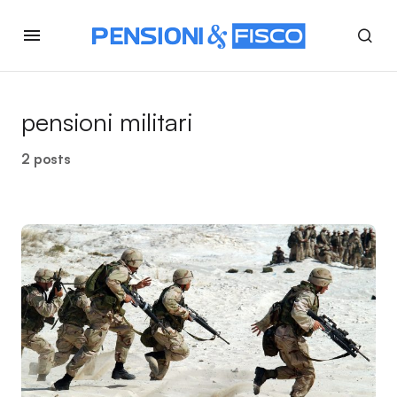
pensioni militari
2 posts