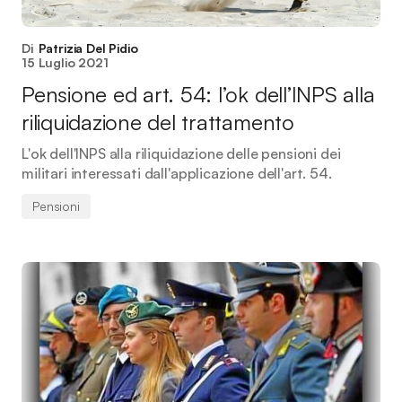
Di
Patrizia Del Pidio
15 Luglio 2021
Pensione ed art. 54: l’ok dell’INPS alla
riliquidazione del trattamento
L'ok dell'INPS alla riliquidazione delle pensioni dei
militari interessati dall'applicazione dell'art. 54.
Pensioni