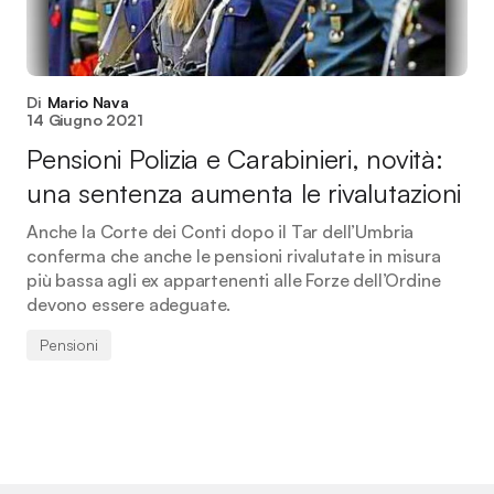
Di
Mario Nava
14 Giugno 2021
Pensioni Polizia e Carabinieri, novità:
una sentenza aumenta le rivalutazioni
Anche la Corte dei Conti dopo il Tar dell’Umbria
conferma che anche le pensioni rivalutate in misura
più bassa agli ex appartenenti alle Forze dell’Ordine
devono essere adeguate.
Pensioni