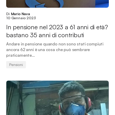
Di
Mario Nava
10 Gennaio 2023
In pensione nel 2023 a 61 anni di età?
bastano 35 anni di contributi
Andare in pensione quando non sono stati compiuti
ancora 62 anni è una cosa che può sembrare
praticamente…
Pensioni