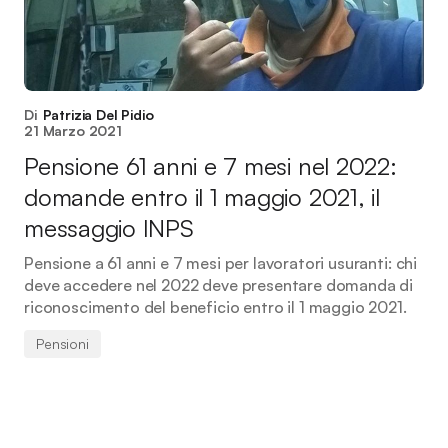
Di
Patrizia Del Pidio
21 Marzo 2021
Pensione 61 anni e 7 mesi nel 2022:
domande entro il 1 maggio 2021, il
messaggio INPS
Pensione a 61 anni e 7 mesi per lavoratori usuranti: chi
deve accedere nel 2022 deve presentare domanda di
riconoscimento del beneficio entro il 1 maggio 2021.
Pensioni