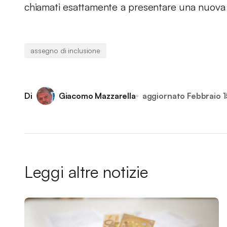
chiamati esattamente a presentare una nuov
assegno di inclusione
Di
Giacomo Mazzarella
aggiornato
Febbraio 
Leggi altre notizie