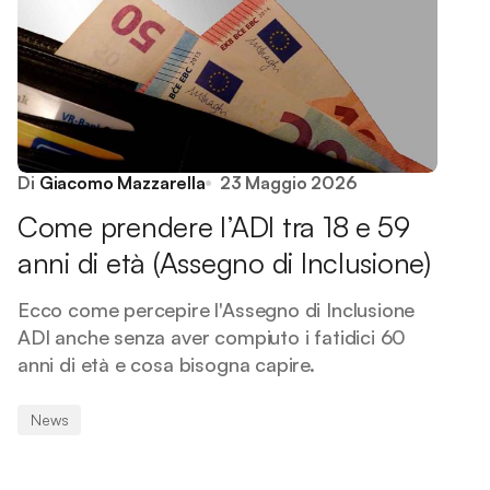
Di
Giacomo Mazzarella
23 Maggio 2026
Come prendere l’ADI tra 18 e 59
anni di età (Assegno di Inclusione)
Ecco come percepire l'Assegno di Inclusione
ADI anche senza aver compiuto i fatidici 60
anni di età e cosa bisogna capire.
News