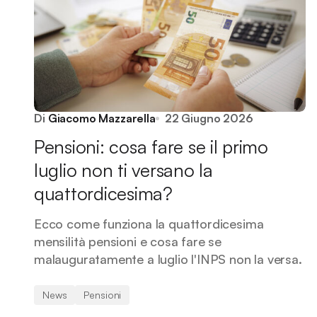
Di
Giacomo Mazzarella
22 Giugno 2026
Pensioni: cosa fare se il primo
luglio non ti versano la
quattordicesima?
Ecco come funziona la quattordicesima
mensilità pensioni e cosa fare se
malauguratamente a luglio l'INPS non la versa.
News
Pensioni