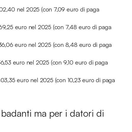
002,40 nel 2025 (con 7,09 euro di paga
069,25 euro nel 2025 (con 7,48 euro di paga
.136,06 euro nel 2025 (con 8,48 euro di paga
36,53 euro nel 2025 (con 9,10 euro di paga
.403,35 euro nel 2025 (con 10,23 euro di paga
 badanti ma per i datori di