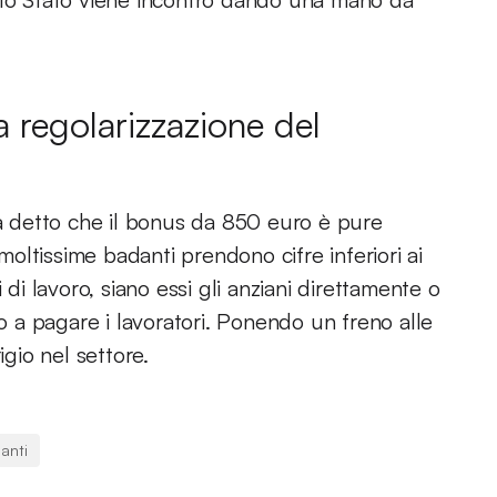
 regolarizzazione del
va detto che il bonus da 850 euro è pure
ltissime badanti prendono cifre inferiori ai
 di lavoro, siano essi gli anziani direttamente o
io a pagare i lavoratori. Ponendo un freno alle
igio nel settore.
anti