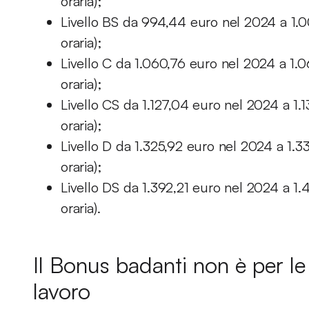
oraria);
Livello BS da 994,44 euro nel 2024 a 1.
oraria);
Livello C da 1.060,76 euro nel 2024 a 1.
oraria);
Livello CS da 1.127,04 euro nel 2024 a 1
oraria);
Livello D da 1.325,92 euro nel 2024 a 1.3
oraria);
Livello DS da 1.392,21 euro nel 2024 a 1
oraria).
Il Bonus badanti non è per le
lavoro