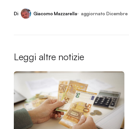
Di
Giacomo Mazzarella
aggiornato
Dicembre
Leggi altre notizie