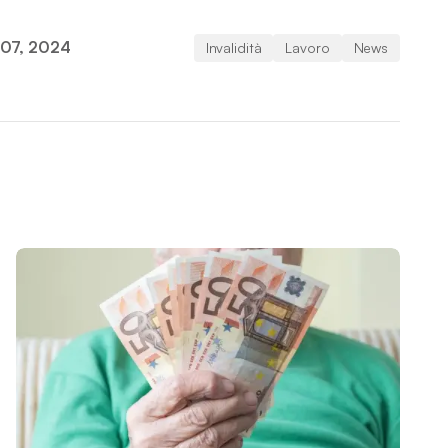
 07, 2024
Invalidità
Lavoro
News