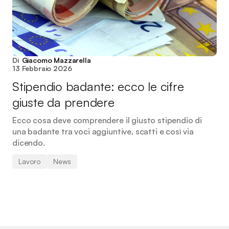
Di
Giacomo Mazzarella
13 Febbraio 2026
Stipendio badante: ecco le cifre
giuste da prendere
Ecco cosa deve comprendere il giusto stipendio di
una badante tra voci aggiuntive, scatti e così via
dicendo.
Lavoro
News