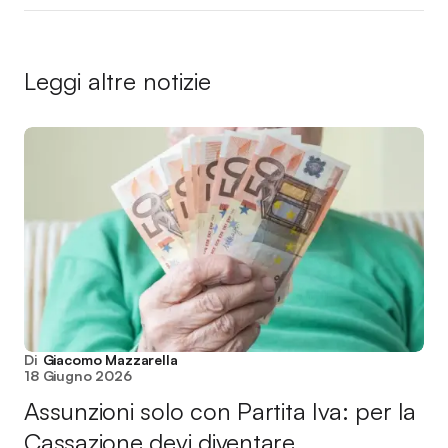
Leggi altre notizie
Di
Giacomo Mazzarella
18 Giugno 2026
Assunzioni solo con Partita Iva: per la
Cassazione devi diventare