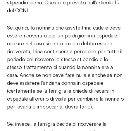
stipendio pieno. Questo è previsto dall’articolo 19
del CCNL.
Se, quindi, la nonnina che assiste Irina cade e deve
essere ricoverata per un pò di giorni in ospedale
oppure nel caso si senta male e debba essere
ricoverata, Irina continuerà a percepire per tutto il
periodo del ricovero lo stesso stipendio e lo
stesso trattamento di quando la nonnina era a
casa. Anche se non deve fare nulla e anche se non
deve assistere l’anziana donna in ospedale
(certamente se la famiglia le chiede di recarsi in
ospedale all’orario di visita per cambiare la nonna o
per lavarla o imboccarla, dovrà farlo).
Se, invece, la famiglia decide di ricoverare la