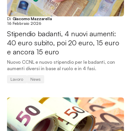
Di
Giacomo Mazzarella
16 Febbraio 2026
Stipendio badanti, 4 nuovi aumenti:
40 euro subito, poi 20 euro, 15 euro
e ancora 15 euro
Nuovo CCNL e nuovo stipendio per le badanti, con
aumenti diversi in base al ruolo e in 4 fasi.
Lavoro
News