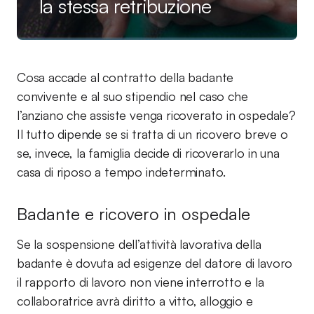
la stessa retribuzione
Cosa accade al contratto della badante
convivente e al suo stipendio nel caso che
l’anziano che assiste venga ricoverato in ospedale?
Il tutto dipende se si tratta di un ricovero breve o
se, invece, la famiglia decide di ricoverarlo in una
casa di riposo a tempo indeterminato.
Badante e ricovero in ospedale
Se la sospensione dell’attività lavorativa della
badante è dovuta ad esigenze del datore di lavoro
il rapporto di lavoro non viene interrotto e la
collaboratrice avrà diritto a vitto, alloggio e