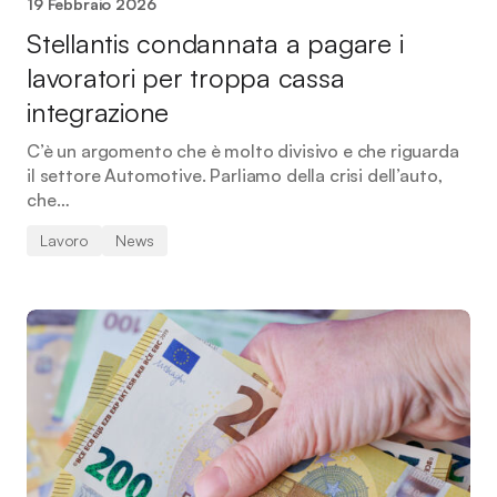
19 Febbraio 2026
Stellantis condannata a pagare i
lavoratori per troppa cassa
integrazione
C’è un argomento che è molto divisivo e che riguarda
il settore Automotive. Parliamo della crisi dell’auto,
che…
Lavoro
News