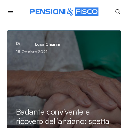
Di
Luca Chiarini
15 Ottobre 2021
Badante convivente e
ricovero dell’anziano: spetta