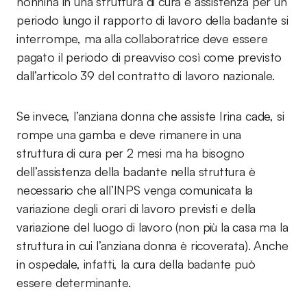
nonnina in una struttura di cura e assistenza per un
periodo lungo il rapporto di lavoro della badante si
interrompe, ma alla collaboratrice deve essere
pagato il periodo di preavviso così come previsto
dall’articolo 39 del contratto di lavoro nazionale.
Se invece, l’anziana donna che assiste Irina cade, si
rompe una gamba e deve rimanere in una
struttura di cura per 2 mesi ma ha bisogno
dell’assistenza della badante nella struttura è
necessario che all’INPS venga comunicata la
variazione degli orari di lavoro previsti e della
variazione del luogo di lavoro (non più la casa ma la
struttura in cui l’anziana donna è ricoverata). Anche
in ospedale, infatti, la cura della badante può
essere determinante.