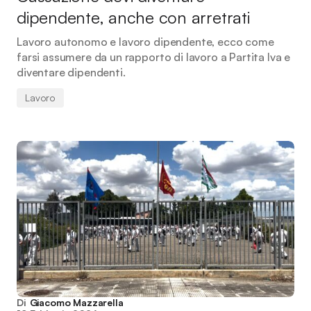
dipendente, anche con arretrati
Lavoro autonomo e lavoro dipendente, ecco come
farsi assumere da un rapporto di lavoro a Partita Iva e
diventare dipendenti.
Lavoro
Di
Giacomo Mazzarella