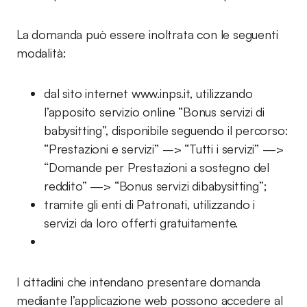
La domanda può essere inoltrata con le seguenti
modalità:
dal sito internet www.inps.it, utilizzando
l’apposito servizio online “Bonus servizi di
babysitting”, disponibile seguendo il percorso:
“Prestazioni e servizi” –> “Tutti i servizi” —>
“Domande per Prestazioni a sostegno del
reddito” —> “Bonus servizi dibabysitting”;
tramite gli enti di Patronati, utilizzando i
servizi da loro offerti gratuitamente.
I cittadini che intendano presentare domanda
mediante l’applicazione web possono accedere al