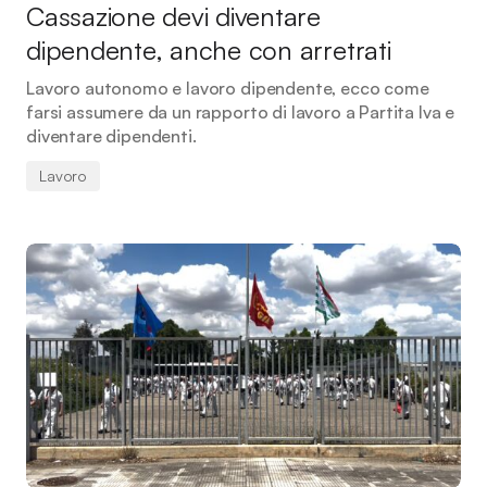
Cassazione devi diventare
dipendente, anche con arretrati
Lavoro autonomo e lavoro dipendente, ecco come
farsi assumere da un rapporto di lavoro a Partita Iva e
diventare dipendenti.
Lavoro