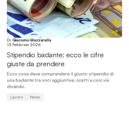
Di
Giacomo Mazzarella
13 Febbraio 2026
Stipendio badante: ecco le cifre
giuste da prendere
Ecco cosa deve comprendere il giusto stipendio di
una badante tra voci aggiuntive, scatti e così via
dicendo.
Lavoro
News