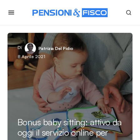
Di
Patrizia Del Pidio
8 Aprile 2021
Bonus baby sitting: attivo da
oggi il servizio online per