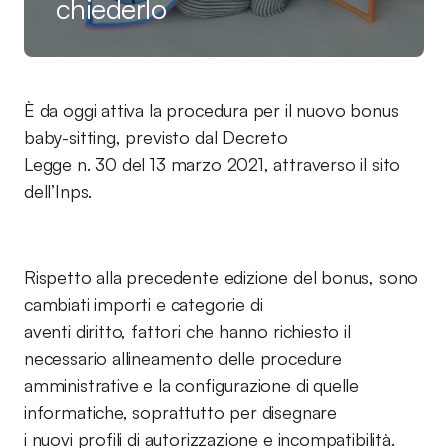
chiederlo
È da oggi attiva la procedura per il nuovo bonus
baby-sitting, previsto dal Decreto
Legge n. 30 del 13 marzo 2021, attraverso il sito
dell’Inps.
Rispetto alla precedente edizione del bonus, sono
cambiati importi e categorie di
aventi diritto, fattori che hanno richiesto il
necessario allineamento delle procedure
amministrative e la configurazione di quelle
informatiche, soprattutto per disegnare
i nuovi profili di autorizzazione e incompatibilità.