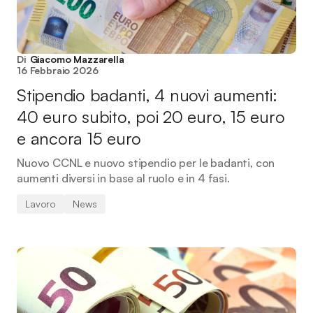
Di
Giacomo Mazzarella
16 Febbraio 2026
Stipendio badanti, 4 nuovi aumenti:
40 euro subito, poi 20 euro, 15 euro
e ancora 15 euro
Nuovo CCNL e nuovo stipendio per le badanti, con
aumenti diversi in base al ruolo e in 4 fasi.
Lavoro
News