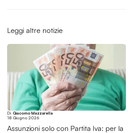
Leggi altre notizie
Di
Giacomo Mazzarella
18 Giugno 2026
Assunzioni solo con Partita Iva: per la