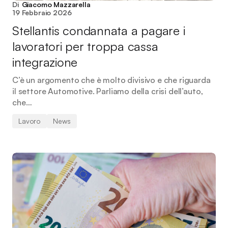
Di
Giacomo Mazzarella
19 Febbraio 2026
Stellantis condannata a pagare i
lavoratori per troppa cassa
integrazione
C’è un argomento che è molto divisivo e che riguarda
il settore Automotive. Parliamo della crisi dell’auto,
che…
Lavoro
News