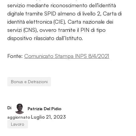
servizio mediante riconoscimento dell’identità
digitale tramite SPID almeno di livello 2, Carta di
identità elettronica (CIE), Carta nazionale dei
servizi (CNS), ovvero tramite il PIN di tipo
dispositivo rilasciato dall’Istituto.
Fonte:
Comunicato Stampa INPS 8/4/2021
Bonus e Detrazioni
Di
Patrizia Del Pidio
Luglio 21, 2023
aggiornato
Lavoro