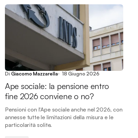
Di
Giacomo Mazzarella
18 Giugno 2026
Ape sociale: la pensione entro
fine 2026 conviene o no?
Pensioni con l'Ape sociale anche nel 2026, con
annesse tutte le limitazioni della misura e le
particolarità solite.