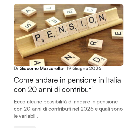
Di
Giacomo Mazzarella
19 Giugno 2026
Come andare in pensione in Italia
con 20 anni di contributi
Ecco alcune possibilità di andare in pensione
con 20 anni di contributi nel 2026 e quali sono
le variabili.