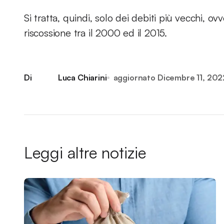
Si tratta, quindi, solo dei debiti più vecchi, ovv
riscossione tra il 2000 ed il 2015.
Di
Luca Chiarini
aggiornato
Dicembre 11, 202
Leggi altre notizie