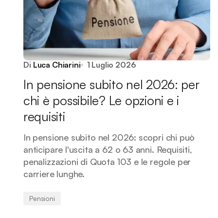
Di
Luca Chiarini
1 Luglio 2026
In pensione subito nel 2026: per
chi è possibile? Le opzioni e i
requisiti
In pensione subito nel 2026: scopri chi può
anticipare l'uscita a 62 o 63 anni. Requisiti,
penalizzazioni di Quota 103 e le regole per
carriere lunghe.
Pensioni