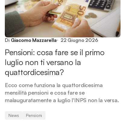
Di
Giacomo Mazzarella
22 Giugno 2026
Pensioni: cosa fare se il primo
luglio non ti versano la
quattordicesima?
Ecco come funziona la quattordicesima
mensilità pensioni e cosa fare se
malauguratamente a luglio l'INPS non la versa.
News
Pensioni