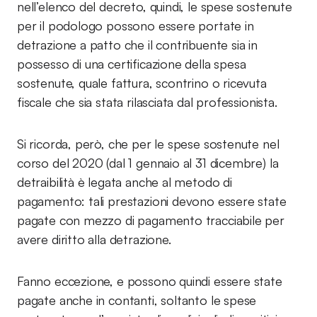
nell’elenco del decreto, quindi, le spese sostenute
per il podologo possono essere portate in
detrazione a patto che il contribuente sia in
possesso di una certificazione della spesa
sostenute, quale fattura, scontrino o ricevuta
fiscale che sia stata rilasciata dal professionista.
Si ricorda, però, che per le spese sostenute nel
corso del 2020 (dal 1 gennaio al 31 dicembre) la
detraibilità è legata anche al metodo di
pagamento: tali prestazioni devono essere state
pagate con mezzo di pagamento tracciabile per
avere diritto alla detrazione.
Fanno eccezione, e possono quindi essere state
pagate anche in contanti, soltanto le spese