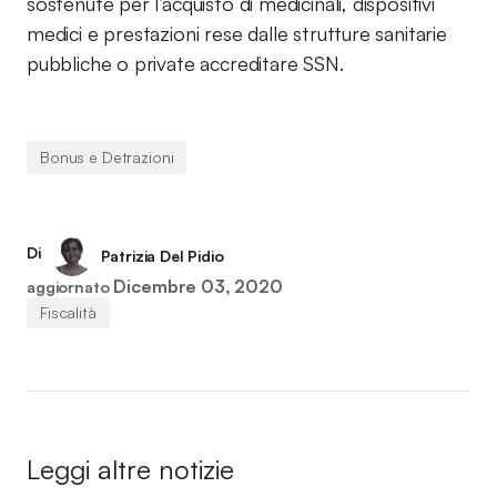
sostenute per l’acquisto di medicinali, dispositivi
medici e prestazioni rese dalle strutture sanitarie
pubbliche o private accreditare SSN.
Bonus e Detrazioni
Di
Patrizia Del Pidio
Dicembre 03, 2020
aggiornato
Fiscalità
Leggi altre notizie