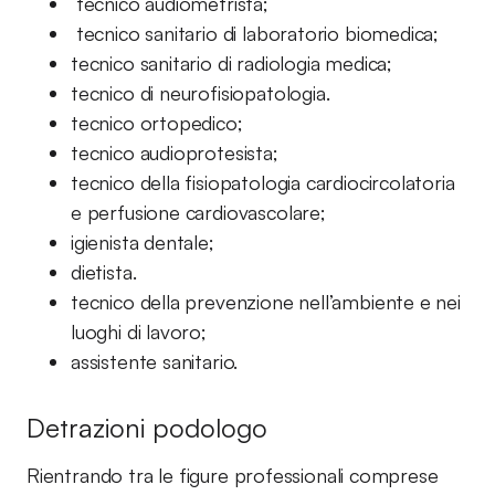
tecnico audiometrista;
tecnico sanitario di laboratorio biomedica;
tecnico sanitario di radiologia medica;
tecnico di neurofisiopatologia.
tecnico ortopedico;
tecnico audioprotesista;
tecnico della fisiopatologia cardiocircolatoria
e perfusione cardiovascolare;
igienista dentale;
dietista.
tecnico della prevenzione nell’ambiente e nei
luoghi di lavoro;
assistente sanitario.
Detrazioni podologo
Rientrando tra le figure professionali comprese