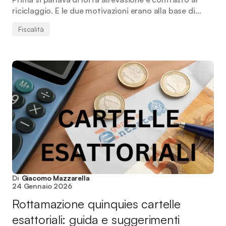
riciclaggio. E le due motivazioni erano alla base di…
Fiscalità
Di
Giacomo Mazzarella
24 Gennaio 2026
Rottamazione quinquies cartelle
esattoriali: guida e suggerimenti