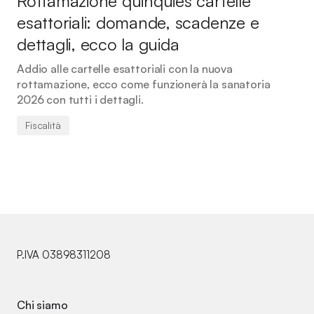
Rottamazione quinquies cartelle
esattoriali: domande, scadenze e
dettagli, ecco la guida
Addio alle cartelle esattoriali con la nuova
rottamazione, ecco come funzionerà la sanatoria
2026 con tutti i dettagli.
Fiscalità
P.IVA 03898311208
Chi siamo