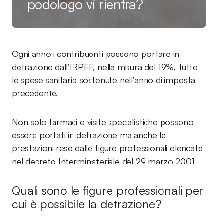
podologo vi rientra?
Ogni anno i contribuenti possono portare in
detrazione dall’IRPEF, nella misura del 19%, tutte
le spese sanitarie sostenute nell’anno di imposta
precedente.
Non solo farmaci e visite specialistiche possono
essere portati in detrazione ma anche le
prestazioni rese dalle figure professionali elencate
nel decreto Interministeriale del 29 marzo 2001.
Quali sono le figure professionali per
cui è possibile la detrazione?