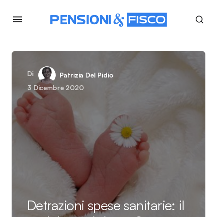
Di
Patrizia Del Pidio
3 Dicembre 2020
Detrazioni spese sanitarie: il