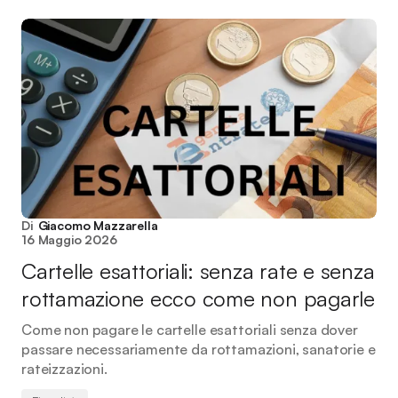
Di
Giacomo Mazzarella
16 Maggio 2026
Cartelle esattoriali: senza rate e senza
rottamazione ecco come non pagarle
Come non pagare le cartelle esattoriali senza dover
passare necessariamente da rottamazioni, sanatorie e
rateizzazioni.