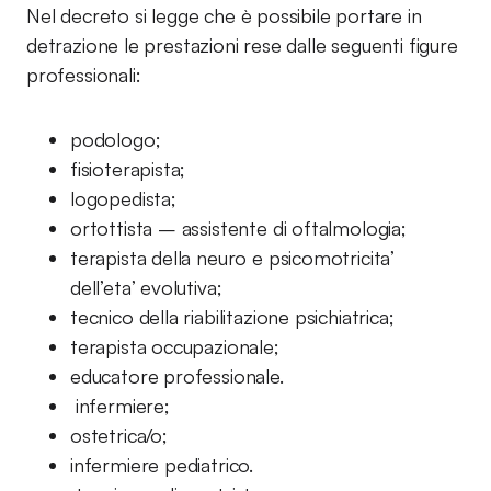
Nel decreto si legge che è possibile portare in
detrazione le prestazioni rese dalle seguenti figure
professionali:
podologo;
fisioterapista;
logopedista;
ortottista – assistente di oftalmologia;
terapista della neuro e psicomotricita’
dell’eta’ evolutiva;
tecnico della riabilitazione psichiatrica;
terapista occupazionale;
educatore professionale.
infermiere;
ostetrica/o;
infermiere pediatrico.