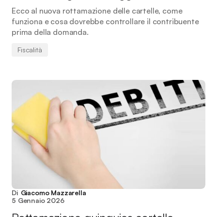
Ecco al nuova rottamazione delle cartelle, come
funziona e cosa dovrebbe controllare il contribuente
prima della domanda.
Fiscalità
Di
Giacomo Mazzarella
5 Gennaio 2026