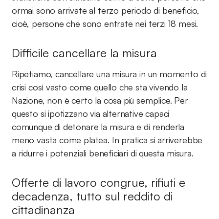
ormai sono arrivate al terzo periodo di beneficio,
cioè, persone che sono entrate nei terzi 18 mesi.
Difficile cancellare la misura
Ripetiamo, cancellare una misura in un momento di
crisi così vasto come quello che sta vivendo la
Nazione, non è certo la cosa più semplice. Per
questo si ipotizzano via alternative capaci
comunque di detonare la misura e di renderla
meno vasta come platea. In pratica si arriverebbe
a ridurre i potenziali beneficiari di questa misura.
Offerte di lavoro congrue, rifiuti e
decadenza, tutto sul reddito di
cittadinanza