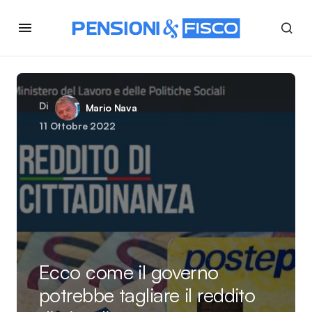
Di
Mario Nava
11 Ottobre 2022
Ecco come il governo
potrebbe tagliare il reddito