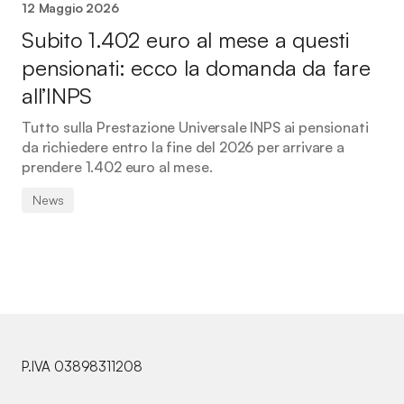
12 Maggio 2026
Subito 1.402 euro al mese a questi
pensionati: ecco la domanda da fare
all’INPS
Tutto sulla Prestazione Universale INPS ai pensionati
da richiedere entro la fine del 2026 per arrivare a
prendere 1.402 euro al mese.
News
P.IVA 03898311208