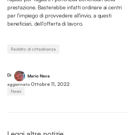
prestazione. Basterebbe infatti ordinare ai centri
per l’impiego di provvedere all’invio, a questi
beneficiari, dell’offerta di lavoro.
Reddito di cittadinanza
Di
Mario Nava
Ottobre 11, 2022
aggiornato
News
Leggi altre notizie