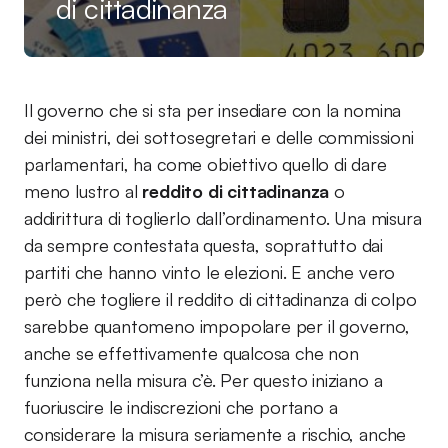
di cittadinanza
Il governo che si sta per insediare con la nomina
dei ministri, dei sottosegretari e delle commissioni
parlamentari, ha come obiettivo quello di dare
meno lustro al
reddito di cittadinanza
o
addirittura di toglierlo dall’ordinamento. Una misura
da sempre contestata questa, soprattutto dai
partiti che hanno vinto le elezioni. E anche vero
però che togliere il reddito di cittadinanza di colpo
sarebbe quantomeno impopolare per il governo,
anche se effettivamente qualcosa che non
funziona nella misura c’è. Per questo iniziano a
fuoriuscire le indiscrezioni che portano a
considerare la misura seriamente a rischio, anche