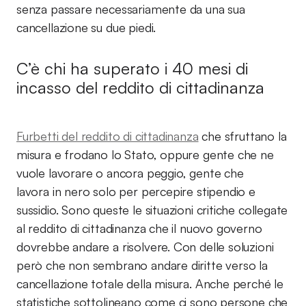
senza passare necessariamente da una sua
cancellazione su due piedi.
C’è chi ha superato i 40 mesi di
incasso del reddito di cittadinanza
Furbetti del reddito di cittadinanza
che sfruttano la
misura e frodano lo Stato, oppure gente che ne
vuole lavorare o ancora peggio, gente che
lavora in nero solo per percepire stipendio e
sussidio. Sono queste le situazioni critiche collegate
al reddito di cittadinanza che il nuovo governo
dovrebbe andare a risolvere. Con delle soluzioni
però che non sembrano andare diritte verso la
cancellazione totale della misura. Anche perché le
statistiche sottolineano come ci sono persone che