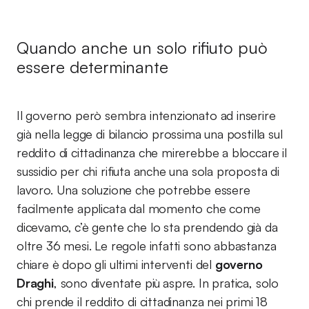
Quando anche un solo rifiuto può
essere determinante
Il governo però sembra intenzionato ad inserire
già nella legge di bilancio prossima una postilla sul
reddito di cittadinanza che mirerebbe a bloccare il
sussidio per chi rifiuta anche una sola proposta di
lavoro. Una soluzione che potrebbe essere
facilmente applicata dal momento che come
dicevamo, c’è gente che lo sta prendendo già da
oltre 36 mesi. Le regole infatti sono abbastanza
chiare è dopo gli ultimi interventi del
governo
Draghi
, sono diventate più aspre. In pratica, solo
chi prende il reddito di cittadinanza nei primi 18