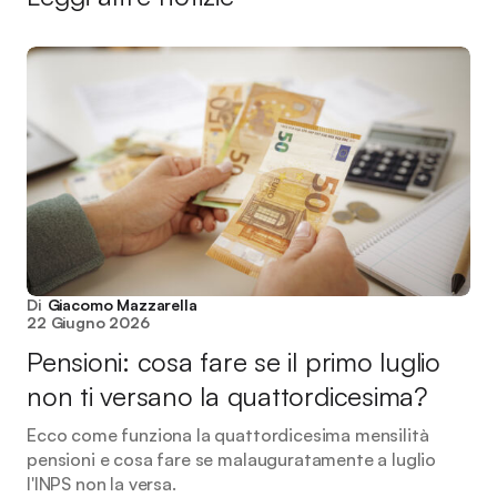
Di
Giacomo Mazzarella
22 Giugno 2026
Pensioni: cosa fare se il primo luglio
non ti versano la quattordicesima?
Ecco come funziona la quattordicesima mensilità
pensioni e cosa fare se malauguratamente a luglio
l'INPS non la versa.