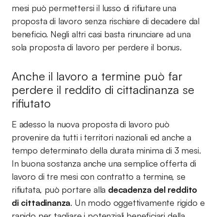
mesi può permettersi il lusso di rifiutare una
proposta di lavoro senza rischiare di decadere dal
beneficio. Negli altri casi basta rinunciare ad una
sola proposta di lavoro per perdere il bonus.
Anche il lavoro a termine può far
perdere il reddito di cittadinanza se
rifiutato
E adesso la nuova proposta di lavoro può
provenire da tutti i territori nazionali ed anche a
tempo determinato della durata minima di 3 mesi.
In buona sostanza anche una semplice offerta di
lavoro di tre mesi con contratto a termine, se
rifiutata, può portare alla
decadenza del reddito
di cittadinanza
. Un modo oggettivamente rigido e
rapido per tagliare i potenziali beneficiari della