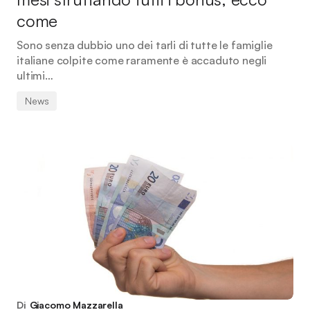
come
Sono senza dubbio uno dei tarli di tutte le famiglie
italiane colpite come raramente è accaduto negli
ultimi…
News
Di
Giacomo Mazzarella