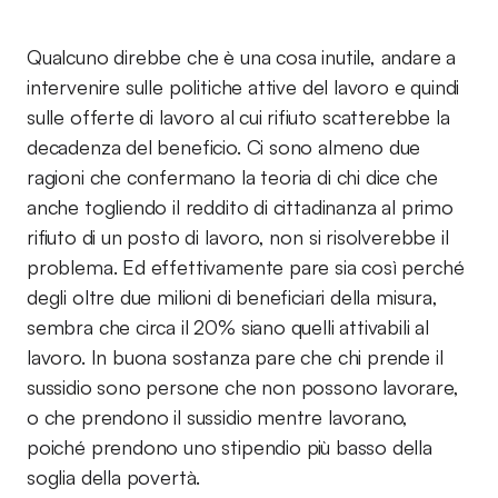
Qualcuno direbbe che è una cosa inutile, andare a
intervenire sulle politiche attive del lavoro e quindi
sulle offerte di lavoro al cui rifiuto scatterebbe la
decadenza del beneficio. Ci sono almeno due
ragioni che confermano la teoria di chi dice che
anche togliendo il reddito di cittadinanza al primo
rifiuto di un posto di lavoro, non si risolverebbe il
problema. Ed effettivamente pare sia così perché
degli oltre due milioni di beneficiari della misura,
sembra che circa il 20% siano quelli attivabili al
lavoro. In buona sostanza pare che chi prende il
sussidio sono persone che non possono lavorare,
o che prendono il sussidio mentre lavorano,
poiché prendono uno stipendio più basso della
soglia della povertà.