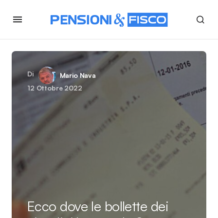
Di
Mario Nava
12 Ottobre 2022
Ecco dove le bollette dei