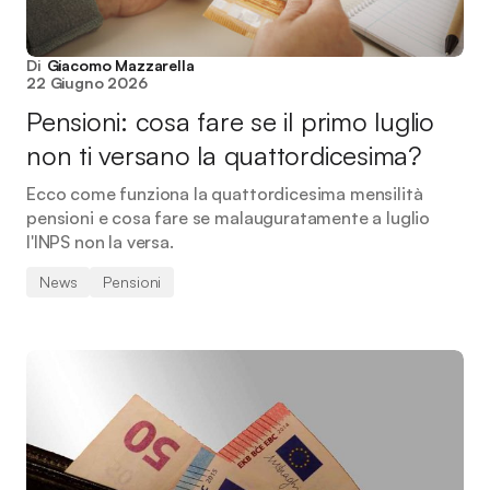
Di
Giacomo Mazzarella
22 Giugno 2026
Pensioni: cosa fare se il primo luglio
non ti versano la quattordicesima?
Ecco come funziona la quattordicesima mensilità
pensioni e cosa fare se malauguratamente a luglio
l'INPS non la versa.
News
Pensioni