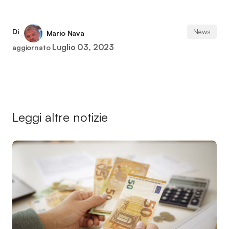
Di
News
Mario Nava
Luglio 03, 2023
aggiornato
Leggi altre notizie