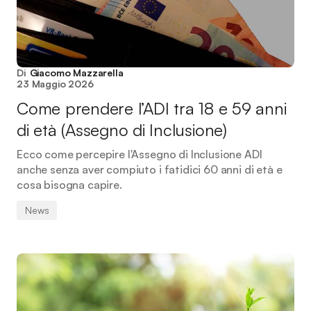
Di
Giacomo Mazzarella
23 Maggio 2026
Come prendere l’ADI tra 18 e 59 anni
di età (Assegno di Inclusione)
Ecco come percepire l'Assegno di Inclusione ADI
anche senza aver compiuto i fatidici 60 anni di età e
cosa bisogna capire.
News