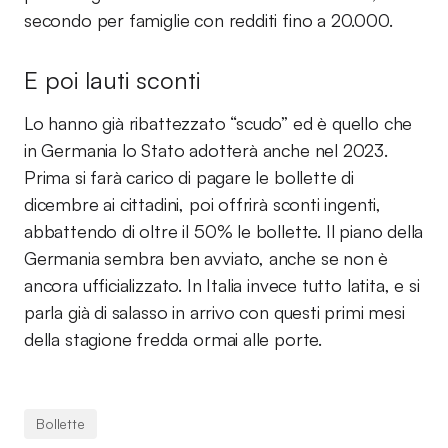
secondo per famiglie con redditi fino a 20.000.
E poi lauti sconti
Lo hanno già ribattezzato “scudo” ed è quello che
in Germania lo Stato adotterà anche nel 2023.
Prima si farà carico di pagare le bollette di
dicembre ai cittadini, poi offrirà sconti ingenti,
abbattendo di oltre il 50% le bollette. Il piano della
Germania sembra ben avviato, anche se non è
ancora ufficializzato. In Italia invece tutto latita, e si
parla già di salasso in arrivo con questi primi mesi
della stagione fredda ormai alle porte.
Bollette