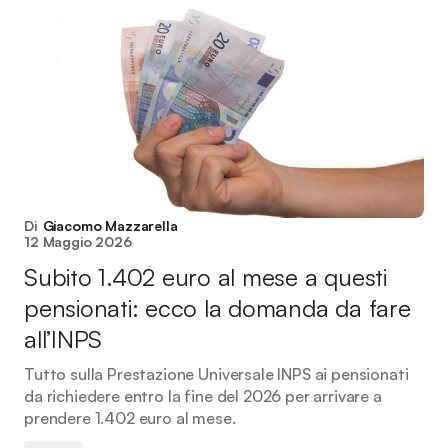
Di
Giacomo Mazzarella
12 Maggio 2026
Subito 1.402 euro al mese a questi
pensionati: ecco la domanda da fare
all’INPS
Tutto sulla Prestazione Universale INPS ai pensionati
da richiedere entro la fine del 2026 per arrivare a
prendere 1.402 euro al mese.