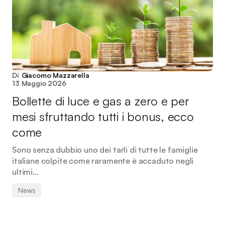
Di
Giacomo Mazzarella
13 Maggio 2026
Bollette di luce e gas a zero e per
mesi sfruttando tutti i bonus, ecco
come
Sono senza dubbio uno dei tarli di tutte le famiglie
italiane colpite come raramente è accaduto negli
ultimi…
News