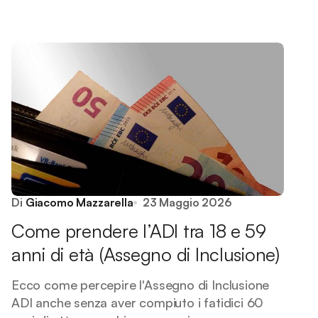
Di
Giacomo Mazzarella
23 Maggio 2026
Come prendere l’ADI tra 18 e 59
anni di età (Assegno di Inclusione)
Ecco come percepire l'Assegno di Inclusione
ADI anche senza aver compiuto i fatidici 60