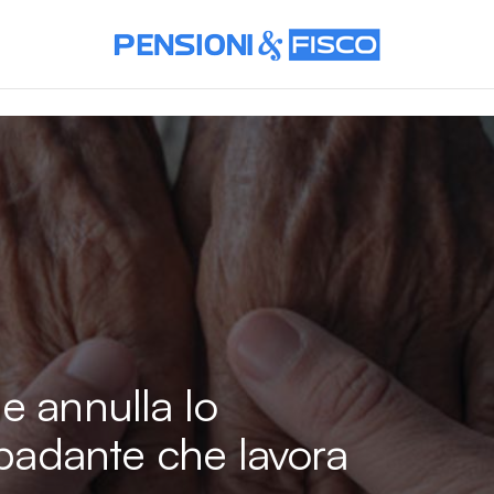
e annulla lo
 badante che lavora