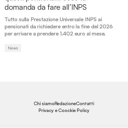
domanda da fare all’INPS
Tutto sulla Prestazione Universale INPS ai
pensionati da richiedere entro la fine del 2026
per arrivare a prendere 1.402 euro al mese.
News
Chi siamo
Redazione
Contatti
Privacy e Coockie Policy