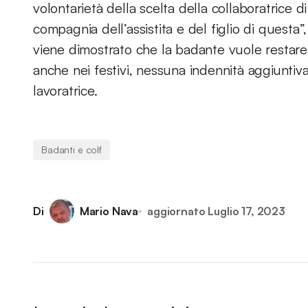
volontarietà della scelta della collaboratrice d
compagnia dell’assistita e del figlio di questa”,
viene dimostrato che la badante vuole restare i
anche nei festivi, nessuna indennità aggiuntiv
lavoratrice.
Badanti e colf
Di
Mario Nava
aggiornato
Luglio 17, 2023