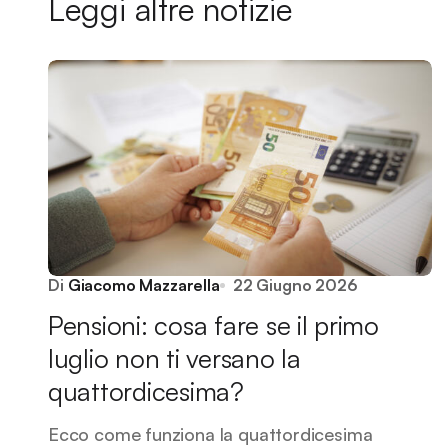
Leggi altre notizie
Di
Giacomo Mazzarella
22 Giugno 2026
Pensioni: cosa fare se il primo
luglio non ti versano la
quattordicesima?
Ecco come funziona la quattordicesima