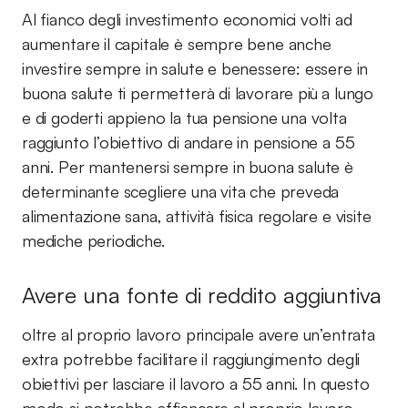
Al fianco degli investimento economici volti ad
aumentare il capitale è sempre bene anche
investire sempre in salute e benessere: essere in
buona salute ti permetterà di lavorare più a lungo
e di goderti appieno la tua pensione una volta
raggiunto l’obiettivo di andare in pensione a 55
anni. Per mantenersi sempre in buona salute è
determinante scegliere una vita che preveda
alimentazione sana, attività fisica regolare e visite
mediche periodiche.
Avere una fonte di reddito aggiuntiva
oltre al proprio lavoro principale avere un’entrata
extra potrebbe facilitare il raggiungimento degli
obiettivi per lasciare il lavoro a 55 anni. In questo