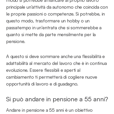
modo si potrebbe affiancare al proprio lavoro
principale un’attività da autonomo che coincida con
le proprie passioni o competenze. Si potrebbe, in
questo modo, trasformare un hobby o un
passatempo in un’entrata che si sommerebbe a
quanto si mette da parte mensilmente per la
pensione.
A questo si deve sommare anche una flessibilità e
adattabilità al mercato del lavoro che è in continua
evoluzione. Essere flessibili e aperti al
cambiamento ti permetterà di cogliere nuove
opportunità di lavoro e di guadagno.
Si può andare in pensione a 55 anni?
Andare in pensione a 55 anni è un obiettivo