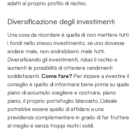
adatti al proprio profilo di rischio.
Diversificazione degli investimenti
Una cosa da ricordare è quella di non mettere tutti
i fondi nello stesso investimento, se uno dovesse
andare male, non andrebbero male tutti.
Diversificando gli investimenti, riduci il rischio e
aumenti le possibilità di ottenere rendimenti
soddisfacenti.
Come fare?
Per iniziare a investire il
consiglio è quello di informarsi bene prima su quale
piano di accumulo scegliere e costruire, piano
piano, il proprio portafoglio bilanciato. L’ideale
potrebbe essere quello di affidarsi a una
previdenza complementare in grado di far fruttare
al meglio e senza troppi rischi i soldi.