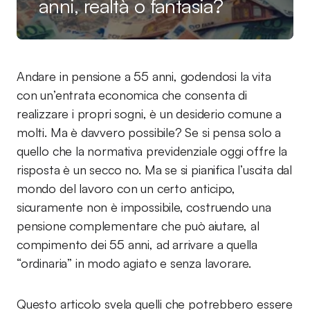
anni, realtà o fantasia?
Andare in pensione a 55 anni, godendosi la vita
con un’entrata economica che consenta di
realizzare i propri sogni, è un desiderio comune a
molti. Ma è davvero possibile? Se si pensa solo a
quello che la normativa previdenziale oggi offre la
risposta è un secco no. Ma se si pianifica l’uscita dal
mondo del lavoro con un certo anticipo,
sicuramente non è impossibile, costruendo una
pensione complementare che può aiutare, al
compimento dei 55 anni, ad arrivare a quella
“ordinaria” in modo agiato e senza lavorare.
Questo articolo svela quelli che potrebbero essere