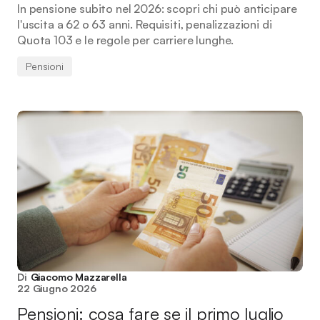
In pensione subito nel 2026: scopri chi può anticipare
l'uscita a 62 o 63 anni. Requisiti, penalizzazioni di
Quota 103 e le regole per carriere lunghe.
Pensioni
Di
Giacomo Mazzarella
22 Giugno 2026
Pensioni: cosa fare se il primo luglio