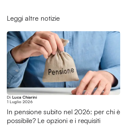
Leggi altre notizie
Di
Luca Chiarini
1 Luglio 2026
In pensione subito nel 2026: per chi è
possibile? Le opzioni e i requisiti