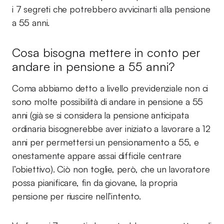
i 7 segreti che potrebbero avvicinarti alla pensione
a 55 anni.
Cosa bisogna mettere in conto per
andare in pensione a 55 anni?
Coma abbiamo detto a livello previdenziale non ci
sono molte possibilità di andare in pensione a 55
anni (già se si considera la pensione anticipata
ordinaria bisognerebbe aver iniziato a lavorare a 12
anni per permettersi un pensionamento a 55, e
onestamente appare assai difficile centrare
l’obiettivo). Ciò non toglie, però, che un lavoratore
possa pianificare, fin da giovane, la propria
pensione per riuscire nell’intento.