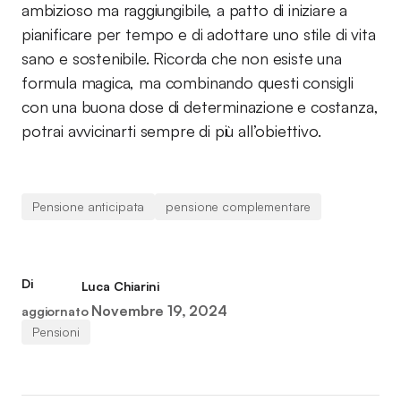
ambizioso ma raggiungibile, a patto di iniziare a
pianificare per tempo e di adottare uno stile di vita
sano e sostenibile. Ricorda che non esiste una
formula magica, ma combinando questi consigli
con una buona dose di determinazione e costanza,
potrai avvicinarti sempre di più all’obiettivo.
Pensione anticipata
pensione complementare
Di
Luca Chiarini
Novembre 19, 2024
aggiornato
Pensioni