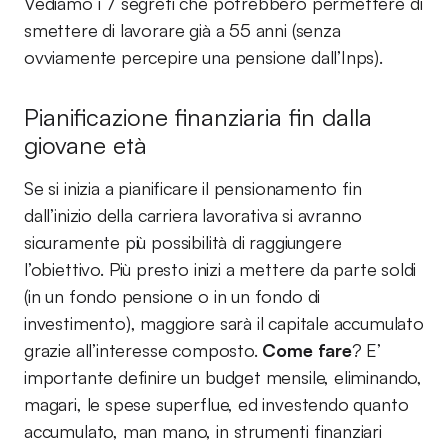
Vediamo i 7 segreti che potrebbero permettere di
smettere di lavorare già a 55 anni (senza
ovviamente percepire una pensione dall’Inps).
Pianificazione finanziaria fin dalla
giovane età
Se si inizia a pianificare il pensionamento fin
dall’inizio della carriera lavorativa si avranno
sicuramente più possibilità di raggiungere
l’obiettivo. Più presto inizi a mettere da parte soldi
(in un fondo pensione o in un fondo di
investimento), maggiore sarà il capitale accumulato
grazie all’interesse composto.
Come fare
? E’
importante definire un budget mensile, eliminando,
magari, le spese superflue, ed investendo quanto
accumulato, man mano, in strumenti finanziari