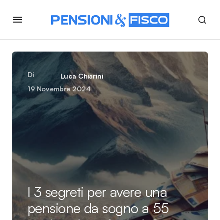
Di
Luca Chiarini
19 Novembre 2024
I 3 segreti per avere una
pensione da sogno a 55