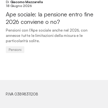
Di
Giacomo Mazzarella
18 Giugno 2026
Ape sociale: la pensione entro fine
2026 conviene o no?
Pensioni con l'Ape sociale anche nel 2026, con
annesse tutte le limitazioni della misura e le
particolarità solite.
Pensioni
P.IVA 03898311208