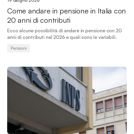
19 Giugno 2026
Come andare in pensione in Italia con
20 anni di contributi
Ecco alcune possibilità di andare in pensione con 20
anni di contributi nel 2026 e quali sono le variabili.
Pensioni