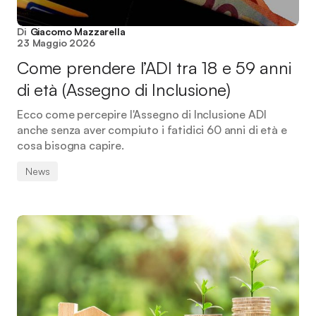
Di
Giacomo Mazzarella
23 Maggio 2026
Come prendere l’ADI tra 18 e 59 anni
di età (Assegno di Inclusione)
Ecco come percepire l'Assegno di Inclusione ADI
anche senza aver compiuto i fatidici 60 anni di età e
cosa bisogna capire.
News