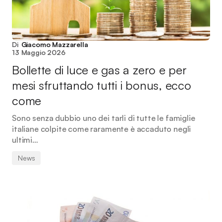
Di
Giacomo Mazzarella
13 Maggio 2026
Bollette di luce e gas a zero e per
mesi sfruttando tutti i bonus, ecco
come
Sono senza dubbio uno dei tarli di tutte le famiglie
italiane colpite come raramente è accaduto negli
ultimi…
News