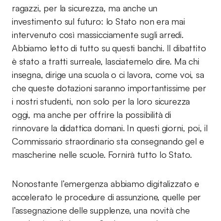
ragazzi, per la sicurezza, ma anche un
investimento sul futuro: lo Stato non era mai
intervenuto così massicciamente sugli arredi.
Abbiamo letto di tutto su questi banchi. Il dibattito
è stato a tratti surreale, lasciatemelo dire. Ma chi
insegna, dirige una scuola o ci lavora, come voi, sa
che queste dotazioni saranno importantissime per
i nostri studenti, non solo per la loro sicurezza
oggi, ma anche per offrire la possibilità di
rinnovare la didattica domani. In questi giorni, poi, il
Commissario straordinario sta consegnando gel e
mascherine nelle scuole. Fornirà tutto lo Stato.
Nonostante l’emergenza abbiamo digitalizzato e
accelerato le procedure di assunzione, quelle per
l’assegnazione delle supplenze, una novità che