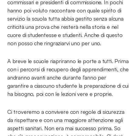
commissari e presidenti di commissione. In pochi
hanno poi voluto raccontare con quale spirito di
servizio la scuola tutta abbia gestito senza alcuna
criticità una prova che resterà nella storia e nel
cuore di studentesse e studenti. Anche di questo
non posso che ringraziarvi uno per uno.
A breve le scuole riapriranno le porte a tutti. Prima
con i percorsi di recupero degli apprendimenti, che
andranno avanti anche durante l’anno per
garantire a ciascuno studente la preparazione di cui
ha bisogno, poi con le lezioni vere e proprie.
Ci troveremo a convivere con regole di sicurezza
da rispettare e con una maggiore attenzione agli
aspetti sanitari. Non era mai successo prima. So