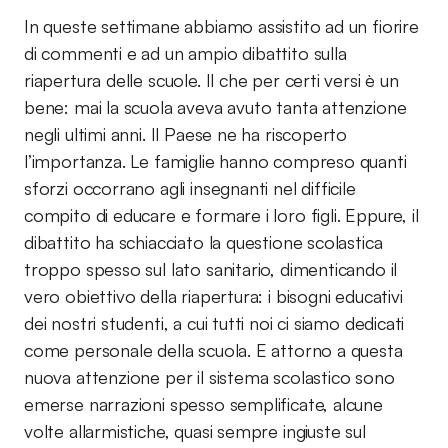
In queste settimane abbiamo assistito ad un fiorire
di commenti e ad un ampio dibattito sulla
riapertura delle scuole. Il che per certi versi è un
bene: mai la scuola aveva avuto tanta attenzione
negli ultimi anni. Il Paese ne ha riscoperto
l’importanza. Le famiglie hanno compreso quanti
sforzi occorrano agli insegnanti nel difficile
compito di educare e formare i loro figli. Eppure, il
dibattito ha schiacciato la questione scolastica
troppo spesso sul lato sanitario, dimenticando il
vero obiettivo della riapertura: i bisogni educativi
dei nostri studenti, a cui tutti noi ci siamo dedicati
come personale della scuola. E attorno a questa
nuova attenzione per il sistema scolastico sono
emerse narrazioni spesso semplificate, alcune
volte allarmistiche, quasi sempre ingiuste sul