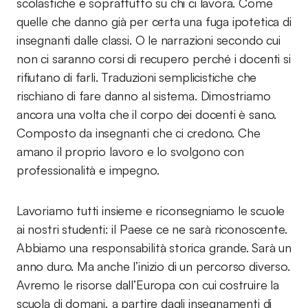
scolastiche e soprattutto su chi ci lavora. Come
quelle che danno già per certa una fuga ipotetica di
insegnanti dalle classi. O le narrazioni secondo cui
non ci saranno corsi di recupero perché i docenti si
rifiutano di farli. Traduzioni semplicistiche che
rischiano di fare danno al sistema. Dimostriamo
ancora una volta che il corpo dei docenti è sano.
Composto da insegnanti che ci credono. Che
amano il proprio lavoro e lo svolgono con
professionalità e impegno.
Lavoriamo tutti insieme e riconsegniamo le scuole
ai nostri studenti: il Paese ce ne sarà riconoscente.
Abbiamo una responsabilità storica grande. Sarà un
anno duro. Ma anche l’inizio di un percorso diverso.
Avremo le risorse dall’Europa con cui costruire la
scuola di domani, a partire dagli insegnamenti di