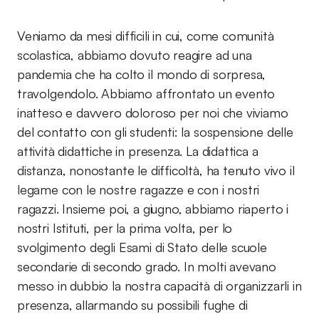
Veniamo da mesi difficili in cui, come comunità
scolastica, abbiamo dovuto reagire ad una
pandemia che ha colto il mondo di sorpresa,
travolgendolo. Abbiamo affrontato un evento
inatteso e davvero doloroso per noi che viviamo
del contatto con gli studenti: la sospensione delle
attività didattiche in presenza. La didattica a
distanza, nonostante le difficoltà, ha tenuto vivo il
legame con le nostre ragazze e con i nostri
ragazzi. Insieme poi, a giugno, abbiamo riaperto i
nostri Istituti, per la prima volta, per lo
svolgimento degli Esami di Stato delle scuole
secondarie di secondo grado. In molti avevano
messo in dubbio la nostra capacità di organizzarli in
presenza, allarmando su possibili fughe di