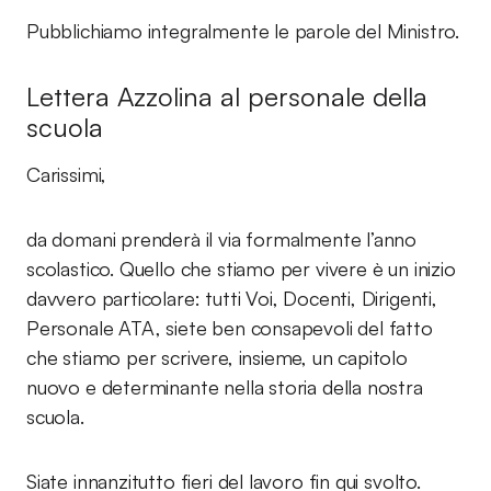
Pubblichiamo integralmente le parole del Ministro.
Lettera Azzolina al personale della
scuola
Carissimi,
da domani prenderà il via formalmente l’anno
scolastico. Quello che stiamo per vivere è un inizio
davvero particolare: tutti Voi, Docenti, Dirigenti,
Personale ATA, siete ben consapevoli del fatto
che stiamo per scrivere, insieme, un capitolo
nuovo e determinante nella storia della nostra
scuola.
Siate innanzitutto fieri del lavoro fin qui svolto.