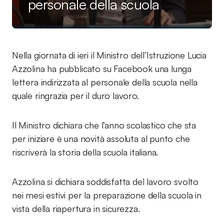
personale della scuola
Nella giornata di ieri il Ministro dell’Istruzione Lucia
Azzolina ha pubblicato su Facebook una lunga
lettera indirizzata al personale della scuola nella
quale ringrazia per il duro lavoro.
Il Ministro dichiara che l’anno scolastico che sta
per iniziare è una novità assoluta al punto che
riscriverà la storia della scuola italiana.
Azzolina si dichiara soddisfatta del lavoro svolto
nei mesi estivi per la preparazione della scuola in
vista della riapertura in sicurezza.