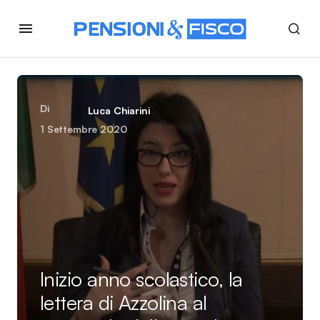
Di
Luca Chiarini
1 Settembre 2020
Inizio anno scolastico, la
lettera di Azzolina al