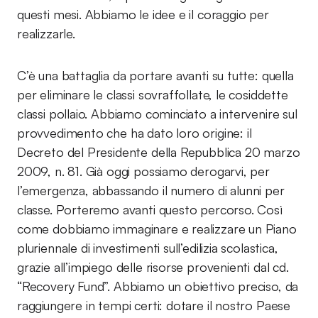
questi mesi. Abbiamo le idee e il coraggio per
realizzarle.
C’è una battaglia da portare avanti su tutte: quella
per eliminare le classi sovraffollate, le cosiddette
classi pollaio. Abbiamo cominciato a intervenire sul
provvedimento che ha dato loro origine: il
Decreto del Presidente della Repubblica 20 marzo
2009, n. 81. Già oggi possiamo derogarvi, per
l’emergenza, abbassando il numero di alunni per
classe. Porteremo avanti questo percorso. Così
come dobbiamo immaginare e realizzare un Piano
pluriennale di investimenti sull’edilizia scolastica,
grazie all’impiego delle risorse provenienti dal cd.
“Recovery Fund”. Abbiamo un obiettivo preciso, da
raggiungere in tempi certi: dotare il nostro Paese