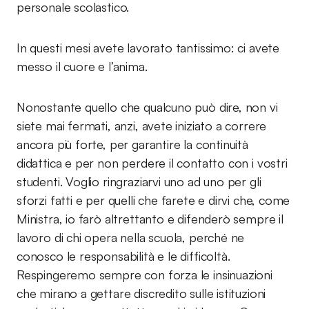
personale scolastico.
In questi mesi avete lavorato tantissimo: ci avete
messo il cuore e l’anima.
Nonostante quello che qualcuno può dire, non vi
siete mai fermati, anzi, avete iniziato a correre
ancora più forte, per garantire la continuità
didattica e per non perdere il contatto con i vostri
studenti. Voglio ringraziarvi uno ad uno per gli
sforzi fatti e per quelli che farete e dirvi che, come
Ministra, io farò altrettanto e difenderò sempre il
lavoro di chi opera nella scuola, perché ne
conosco le responsabilità e le difficoltà.
Respingeremo sempre con forza le insinuazioni
che mirano a gettare discredito sulle istituzioni