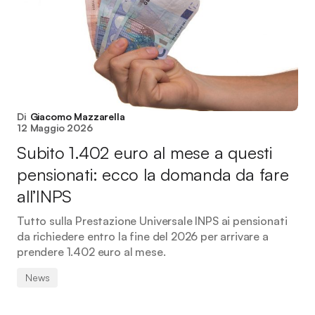
Di
Giacomo Mazzarella
12 Maggio 2026
Subito 1.402 euro al mese a questi
pensionati: ecco la domanda da fare
all’INPS
Tutto sulla Prestazione Universale INPS ai pensionati
da richiedere entro la fine del 2026 per arrivare a
prendere 1.402 euro al mese.
News