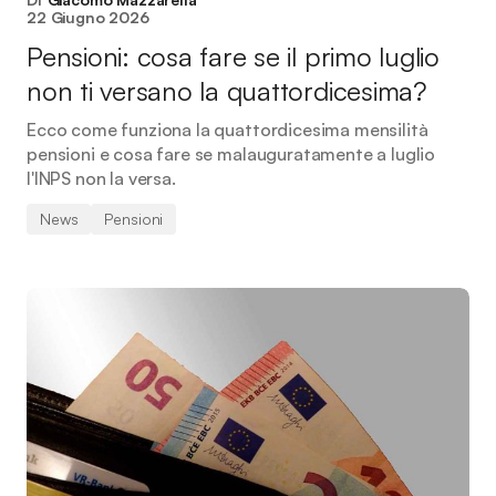
22 Giugno 2026
Pensioni: cosa fare se il primo luglio
non ti versano la quattordicesima?
Ecco come funziona la quattordicesima mensilità
pensioni e cosa fare se malauguratamente a luglio
l'INPS non la versa.
News
Pensioni