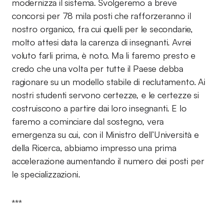
modernizza il sistema. Svolgeremo a breve
concorsi per 78 mila posti che rafforzeranno il
nostro organico, fra cui quelli per le secondarie,
molto attesi data la carenza di insegnanti. Avrei
voluto farli prima, è noto. Ma li faremo presto e
credo che una volta per tutte il Paese debba
ragionare su un modello stabile di reclutamento. Ai
nostri studenti servono certezze, e le certezze si
costruiscono a partire dai loro insegnanti. E lo
faremo a cominciare dal sostegno, vera
emergenza su cui, con il Ministro dell’Università e
della Ricerca, abbiamo impresso una prima
accelerazione aumentando il numero dei posti per
le specializzazioni.
***