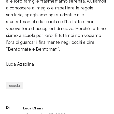
alle loro famiglie trasmettiamo serenità. Aiutiamoli
a conoscere al meglio e rispettare le regole
sanitarie, spieghiamo agli studenti e alle
studentesse che la scuola ce l’ha fatta e non
vedeva l’ora di accoglierli di nuovo. Perché tutti noi
siamo a scuola per loro. E tutti noi non vediamo
l’ora di guardarli finalmente negli occhi e dire
“Bentornate e Bentornati”.
Lucia Azzolina
scuola
Di
Luca Chiarini