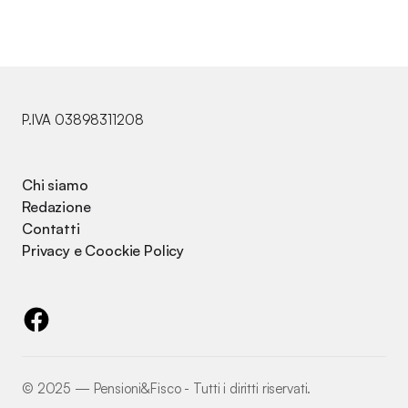
P.IVA 03898311208
Chi siamo
Redazione
Contatti
Privacy e Coockie Policy
©️ 2025 — Pensioni&Fisco - Tutti i diritti riservati.