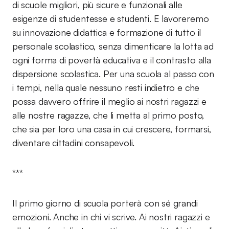
di scuole migliori, più sicure e funzionali alle
esigenze di studentesse e studenti. E lavoreremo
su innovazione didattica e formazione di tutto il
personale scolastico, senza dimenticare la lotta ad
ogni forma di povertà educativa e il contrasto alla
dispersione scolastica. Per una scuola al passo con
i tempi, nella quale nessuno resti indietro e che
possa davvero offrire il meglio ai nostri ragazzi e
alle nostre ragazze, che li metta al primo posto,
che sia per loro una casa in cui crescere, formarsi,
diventare cittadini consapevoli.
***
Il primo giorno di scuola porterà con sé grandi
emozioni. Anche in chi vi scrive. Ai nostri ragazzi e