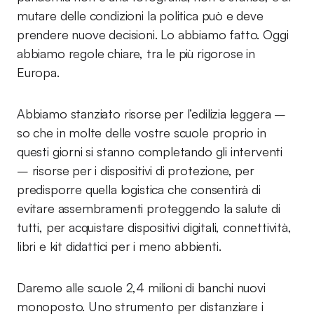
mutare delle condizioni la politica può e deve
prendere nuove decisioni. Lo abbiamo fatto. Oggi
abbiamo regole chiare, tra le più rigorose in
Europa.
Abbiamo stanziato risorse per l’edilizia leggera –
so che in molte delle vostre scuole proprio in
questi giorni si stanno completando gli interventi
– risorse per i dispositivi di protezione, per
predisporre quella logistica che consentirà di
evitare assembramenti proteggendo la salute di
tutti, per acquistare dispositivi digitali, connettività,
libri e kit didattici per i meno abbienti.
Daremo alle scuole 2,4 milioni di banchi nuovi
monoposto. Uno strumento per distanziare i