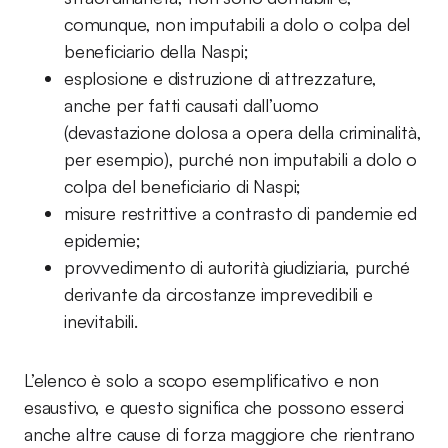
comunque, non imputabili a dolo o colpa del
beneficiario della Naspi;
esplosione e distruzione di attrezzature,
anche per fatti causati dall’uomo
(devastazione dolosa a opera della criminalità,
per esempio), purché non imputabili a dolo o
colpa del beneficiario di Naspi;
misure restrittive a contrasto di pandemie ed
epidemie;
provvedimento di autorità giudiziaria, purché
derivante da circostanze imprevedibili e
inevitabili.
L’elenco è solo a scopo esemplificativo e non
esaustivo, e questo significa che possono esserci
anche altre cause di forza maggiore che rientrano