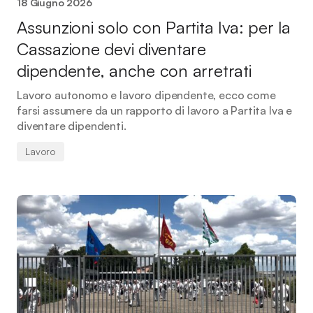
18 Giugno 2026
Assunzioni solo con Partita Iva: per la
Cassazione devi diventare
dipendente, anche con arretrati
Lavoro autonomo e lavoro dipendente, ecco come
farsi assumere da un rapporto di lavoro a Partita Iva e
diventare dipendenti.
Lavoro