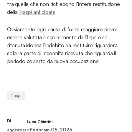
tra quelle che non richiedono l’intera restituzione
della
Naspi anticipata
.
Ovviamente ogni causa di forza maggiore dovrà
essere valutata singolarmente dall’Inps e se
ritenuta idonea l’indebito da restituire riguarderà
solo la parte di indennità ricevuta che riguarda il
periodo coperto da nuova occupazione.
Naspi
Di
Luca Chiarini
Febbraio 05, 2025
aggiornato