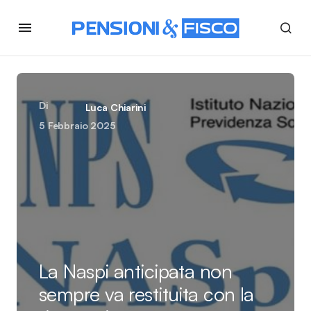
Di
Luca Chiarini
5 Febbraio 2025
La Naspi anticipata non
sempre va restituita con la