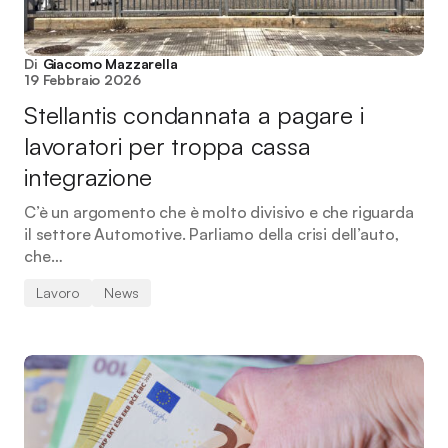
Di
Giacomo Mazzarella
19 Febbraio 2026
Stellantis condannata a pagare i
lavoratori per troppa cassa
integrazione
C’è un argomento che è molto divisivo e che riguarda
il settore Automotive. Parliamo della crisi dell’auto,
che…
Lavoro
News