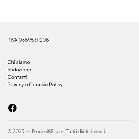
P.IVA 03898311208
Chi siamo
Redazione
Contatti
Privacy e Coockie Policy
©️ 2025 — Pensioni&Fisco - Tutti i diritti riservati.