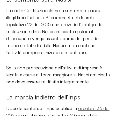
La corte Costituzionale nella sentenza dichiara
illegittimo l’articolo 8, comma 4 del decreto
legislativo 22 del 2015 che prevede l’obbligo di
restituzione della Naspi anticipata qualora il
disoccupato venga assunto prima del periodo
teorico retribuito dalla Naspi e non continui
l’attività di impresa iniziata con l’anticipo.
Se la non prosecuzione dell’attività di impresa è
legata a cause di forza maggiore la Naspi anticipata
non deve essere restituita integralmente.
La marcia indietro dell’Inps
Dopo la sentenza l’Inps pubblica la
circolare 36 del
2025
in cui chiarisce che entro 30 giorni dalla