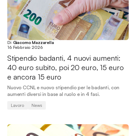
Di
Giacomo Mazzarella
16 Febbraio 2026
Stipendio badanti, 4 nuovi aumenti:
40 euro subito, poi 20 euro, 15 euro
e ancora 15 euro
Nuovo CCNL e nuovo stipendio per le badanti, con
aumenti diversi in base al ruolo e in 4 fasi.
Lavoro
News