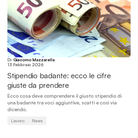
Di
Giacomo Mazzarella
13 Febbraio 2026
Stipendio badante: ecco le cifre
giuste da prendere
Ecco cosa deve comprendere il giusto stipendio di
una badante tra voci aggiuntive, scatti e così via
dicendo.
Lavoro
News