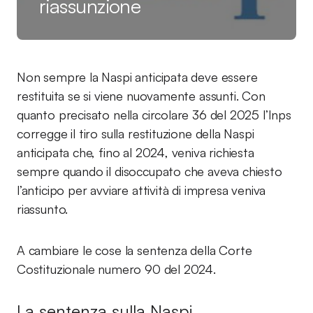
riassunzione
Non sempre la Naspi anticipata deve essere
restituita se si viene nuovamente assunti. Con
quanto precisato nella circolare 36 del 2025 l’Inps
corregge il tiro sulla restituzione della Naspi
anticipata che, fino al 2024, veniva richiesta
sempre quando il disoccupato che aveva chiesto
l’anticipo per avviare attività di impresa veniva
riassunto.
A cambiare le cose la sentenza della Corte
Costituzionale numero 90 del 2024.
La sentenza sulla Naspi