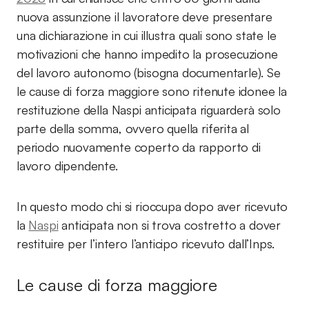
nuova assunzione il lavoratore deve presentare
una dichiarazione in cui illustra quali sono state le
motivazioni che hanno impedito la prosecuzione
del lavoro autonomo (bisogna documentarle). Se
le cause di forza maggiore sono ritenute idonee la
restituzione della Naspi anticipata riguarderà solo
parte della somma, ovvero quella riferita al
periodo nuovamente coperto da rapporto di
lavoro dipendente.
In questo modo chi si rioccupa dopo aver ricevuto
la
Naspi
anticipata non si trova costretto a dover
restituire per l’intero l’anticipo ricevuto dall’Inps.
Le cause di forza maggiore