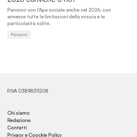
Pensioni con l'Ape sociale anche nel 2026, con
annesse tutte le limitazioni della misura e le
particolarità solite.
Pensioni
P.IVA 03898311208
Chi siamo
Redazione
Contatti
Privacy e Coockie Policy