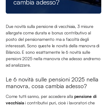
cambia adesso?
Due novità sulla pensione di vecchiaia, 3 misure
allargate come durata e bonus contributivo al
posto del pensionamento ma a facoltà degli
interessati. Sono queste le novità della manovra di
Bilancio. E sono esattamente le 6 novità sulle
pensioni 2025 nella manovra che adesso andremo
ad analizzare.
Le 6 novità sulle pensioni 2025 nella
manovra, cosa cambia adesso?
Come tutti sanno, per accedere alla
pensione di
vecchiaia
i contributivi puri, cioè i lavoratori che