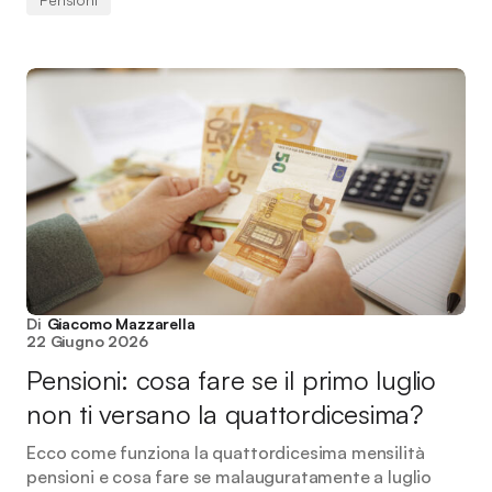
Di
Giacomo Mazzarella
22 Giugno 2026
Pensioni: cosa fare se il primo luglio
non ti versano la quattordicesima?
Ecco come funziona la quattordicesima mensilità
pensioni e cosa fare se malauguratamente a luglio