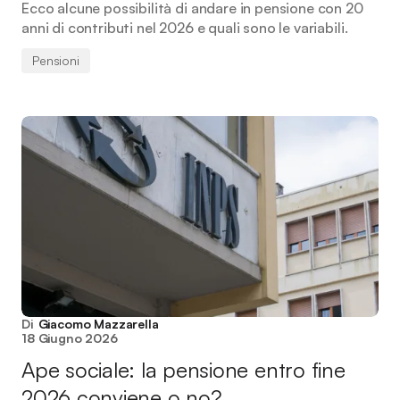
Ecco alcune possibilità di andare in pensione con 20
anni di contributi nel 2026 e quali sono le variabili.
Pensioni
Di
Giacomo Mazzarella
18 Giugno 2026
Ape sociale: la pensione entro fine
2026 conviene o no?