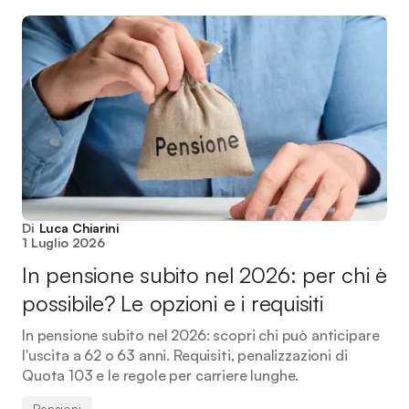
Di
Luca Chiarini
1 Luglio 2026
In pensione subito nel 2026: per chi è
possibile? Le opzioni e i requisiti
In pensione subito nel 2026: scopri chi può anticipare
l'uscita a 62 o 63 anni. Requisiti, penalizzazioni di
Quota 103 e le regole per carriere lunghe.
Pensioni