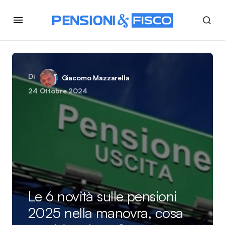
Di
Giacomo Mazzarella
24 Ottobre 2024
Le 6 novità sulle pensioni
2025 nella manovra, cosa