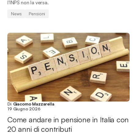
l'INPS non la versa.
News
Pensioni
Di
Giacomo Mazzarella
19 Giugno 2026
Come andare in pensione in Italia con
20 anni di contributi