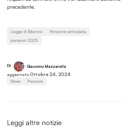
precedente.
Legge di Bilancio
Pensione anticipata
pensioni 2025
Di
Giacomo Mazzarella
Ottobre 24, 2024
aggiornato
News
Pensioni
Leggi altre notizie