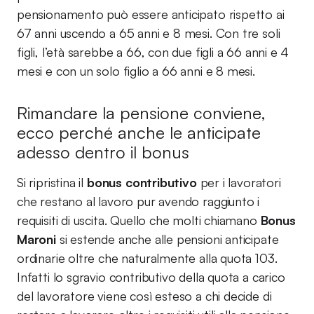
pensionamento può essere anticipato rispetto ai
67 anni uscendo a 65 anni e 8 mesi. Con tre soli
figli, l’età sarebbe a 66, con due figli a 66 anni e 4
mesi e con un solo figlio a 66 anni e 8 mesi.
Rimandare la pensione conviene,
ecco perché anche le anticipate
adesso dentro il bonus
Si ripristina il
bonus contributivo
per i lavoratori
che restano al lavoro pur avendo raggiunto i
requisiti di uscita. Quello che molti chiamano
Bonus
Maroni
si estende anche alle pensioni anticipate
ordinarie oltre che naturalmente alla quota 103.
Infatti lo sgravio contributivo della quota a carico
del lavoratore viene così esteso a chi decide di