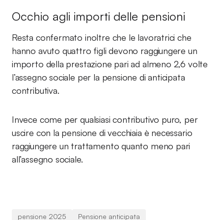
Occhio agli importi delle pensioni
Resta confermato inoltre che le lavoratrici che
hanno avuto quattro figli devono raggiungere un
importo della prestazione pari ad almeno 2,6 volte
l’assegno sociale per la pensione di anticipata
contributiva.
Invece come per qualsiasi contributivo puro, per
uscire con la pensione di vecchiaia è necessario
raggiungere un trattamento quanto meno pari
all’assegno sociale.
pensione 2025
Pensione anticipata