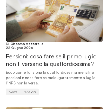
Di
Giacomo Mazzarella
22 Giugno 2026
Pensioni: cosa fare se il primo luglio
non ti versano la quattordicesima?
Ecco come funziona la quattordicesima mensilità
pensioni e cosa fare se malauguratamente a luglio
l'INPS non la versa.
News
Pensioni