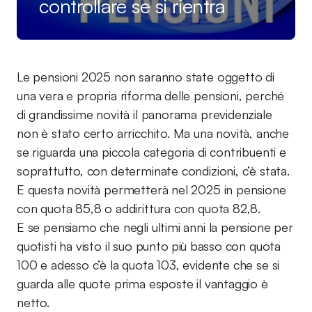
controllare se si rientra
Le pensioni 2025 non saranno state oggetto di
una vera e propria riforma delle pensioni, perché
di grandissime novità il panorama previdenziale
non è stato certo arricchito. Ma una novità, anche
se riguarda una piccola categoria di contribuenti e
soprattutto, con determinate condizioni, c’è stata.
E questa novità permetterà nel 2025 in pensione
con quota 85,8 o addirittura con quota 82,8.
E se pensiamo che negli ultimi anni la pensione per
quotisti ha visto il suo punto più basso con quota
100 e adesso c’è la quota 103, evidente che se si
guarda alle quote prima esposte il vantaggio è
netto.