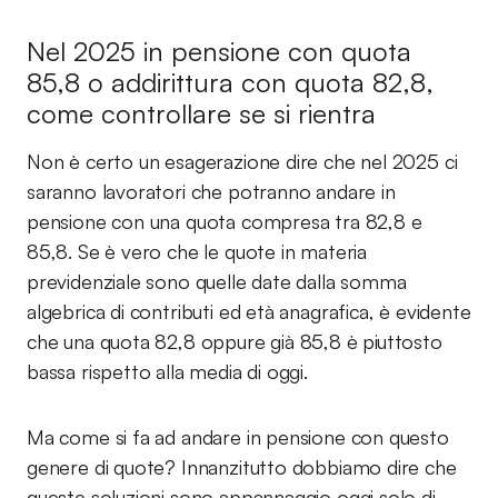
Nel 2025 in pensione con quota
85,8 o addirittura con quota 82,8,
come controllare se si rientra
Non è certo un esagerazione dire che nel 2025 ci
saranno lavoratori che potranno andare in
pensione con una quota compresa tra 82,8 e
85,8. Se è vero che le quote in materia
previdenziale sono quelle date dalla somma
algebrica di contributi ed età anagrafica, è evidente
che una quota 82,8 oppure già 85,8 è piuttosto
bassa rispetto alla media di oggi.
Ma come si fa ad andare in pensione con questo
genere di quote? Innanzitutto dobbiamo dire che
queste soluzioni sono appannaggio oggi solo di