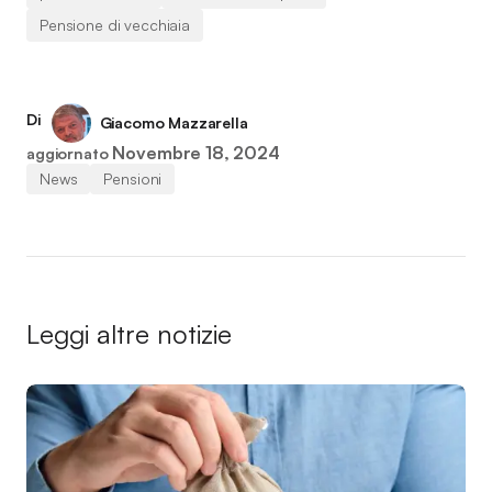
Pensione di vecchiaia
Di
Giacomo Mazzarella
Novembre 18, 2024
aggiornato
News
Pensioni
Leggi altre notizie