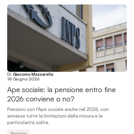
Di
Giacomo Mazzarella
18 Giugno 2026
Ape sociale: la pensione entro fine
2026 conviene o no?
Pensioni con l'Ape sociale anche nel 2026, con
annesse tutte le limitazioni della misura e le
particolarità solite.
Pensioni