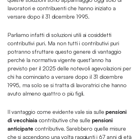
lavoratori e contribuenti che hanno iniziato a
versare dopo il 31 dicembre 1995.
Parliamo infatti di soluzioni utili ai cosiddetti
contributivi puri. Ma non tutti i contributivi puri
potranno sfruttare questo genere di vantaggio
perché la normativa vigente quest’anno ha
previsto per il 2025 delle notevoli agevolazioni per
chi ha cominciato a versare dopo il 31 dicembre
1995, ma solo se si tratta di lavoratrici che hanno
avuto almeno quattro o più figli.
Il vantaggio come evidente vale sia sulle
pensioni
di vecchiaia
contributive che sulle
pensioni
anticipate
contributive. Sarebbero quelle misure
che si accendono una volta raggiunti i 67 anni di età