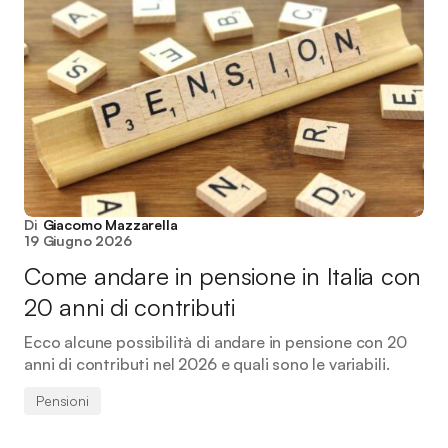
Di
Giacomo Mazzarella
19 Giugno 2026
Come andare in pensione in Italia con
20 anni di contributi
Ecco alcune possibilità di andare in pensione con 20
anni di contributi nel 2026 e quali sono le variabili.
Pensioni