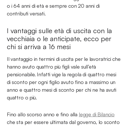
o i 64 anni di età e sempre con 20 anni di
contributi versati.
I vantaggi sulle età di uscita con la
vecchiaia o le anticipate, ecco per
chi si arriva a 16 mesi
Il vantaggio in termini di uscita per le lavoratrici che
hanno avuto quattro più figli vale sull’età
pensionabile. Infatti vige la regola di quattro mesi
di sconto per ogni figlio avuto fino a massimo un
anno e quattro mesi di sconto per chi ne ha avuti
quattro o più.
Fino allo scorso anno e fino alla
legge di Bilancio
che sta per essere ultimata dal governo, lo sconto