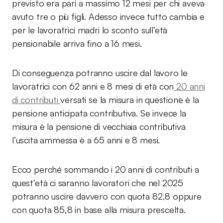
previsto era pari a massimo 12 mesi per chi aveva
avuto tre o più figli. Adesso invece tutto cambia e
per le lavoratrici madri lo sconto sull’età
pensionabile arriva fino a 16 mesi.
Di conseguenza potranno uscire dal lavoro le
lavoratrici con 62 anni e 8 mesi di età con
20 anni
di contributi
versati se la misura in questione è la
pensione anticipata contributiva. Se invece la
misura è la pensione di vecchiaia contributiva
l’uscita ammessa è a 65 anni e 8 mesi.
Ecco perché sommando i 20 anni di contributi a
quest’età ci saranno lavoratori che nel 2025
potranno uscire davvero con quota 82,8 oppure
con quota 85,8 in base alla misura prescelta.