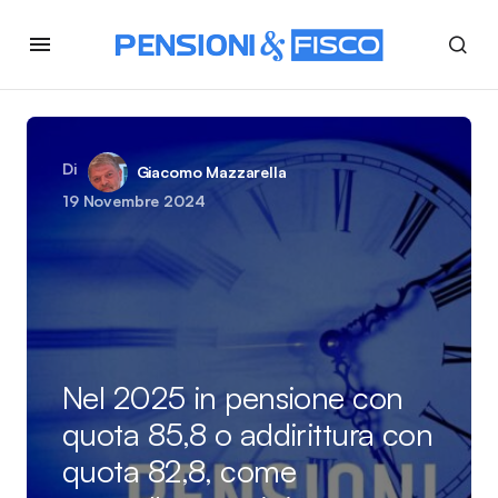
Di
Giacomo Mazzarella
19 Novembre 2024
Nel 2025 in pensione con
quota 85,8 o addirittura con
quota 82,8, come