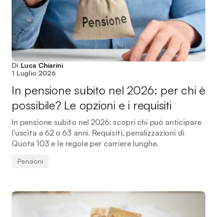
Di
Luca Chiarini
1 Luglio 2026
In pensione subito nel 2026: per chi è
possibile? Le opzioni e i requisiti
In pensione subito nel 2026: scopri chi può anticipare
l'uscita a 62 o 63 anni. Requisiti, penalizzazioni di
Quota 103 e le regole per carriere lunghe.
Pensioni