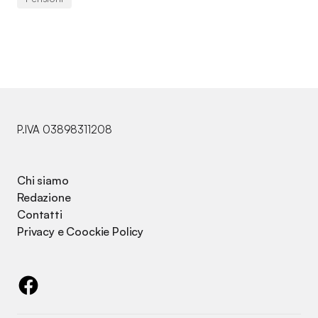
P.IVA 03898311208
Chi siamo
Redazione
Contatti
Privacy e Coockie Policy