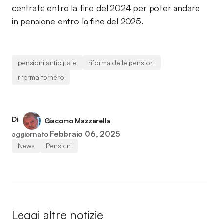
centrate entro la fine del 2024 per poter andare
in pensione entro la fine del 2025.
pensioni anticipate
riforma delle pensioni
riforma fornero
Di
Giacomo Mazzarella
Febbraio 06, 2025
aggiornato
News
Pensioni
Leggi altre notizie