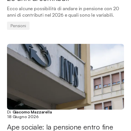
Ecco alcune possibilità di andare in pensione con 20
anni di contributi nel 2026 e quali sono le variabili.
Pensioni
Di
Giacomo Mazzarella
18 Giugno 2026
Ape sociale: la pensione entro fine