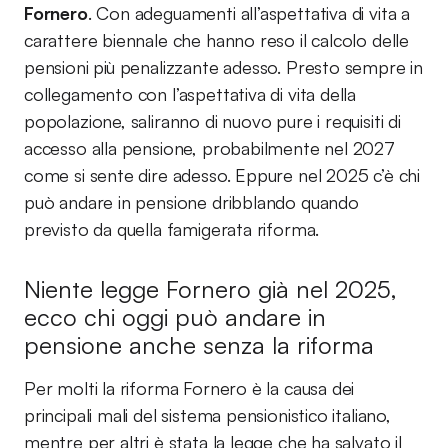
Fornero
. Con adeguamenti all’aspettativa di vita a
carattere biennale che hanno reso il calcolo delle
pensioni più penalizzante adesso. Presto sempre in
collegamento con l’aspettativa di vita della
popolazione, saliranno di nuovo pure i requisiti di
accesso alla pensione, probabilmente nel 2027
come si sente dire adesso. Eppure nel 2025 c’è chi
può andare in pensione dribblando quando
previsto da quella famigerata riforma.
Niente legge Fornero già nel 2025,
ecco chi oggi può andare in
pensione anche senza la riforma
Per molti la riforma Fornero è la causa dei
principali mali del sistema pensionistico italiano,
mentre per altri è stata la legge che ha salvato il