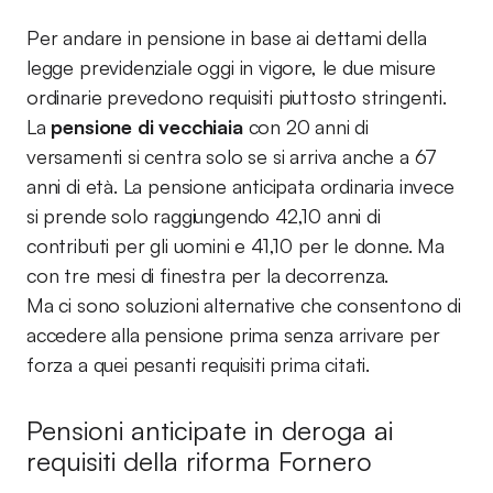
Per andare in pensione in base ai dettami della
legge previdenziale oggi in vigore, le due misure
ordinarie prevedono requisiti piuttosto stringenti.
La
pensione di vecchiaia
con 20 anni di
versamenti si centra solo se si arriva anche a 67
anni di età. La pensione anticipata ordinaria invece
si prende solo raggiungendo 42,10 anni di
contributi per gli uomini e 41,10 per le donne. Ma
con tre mesi di finestra per la decorrenza.
Ma ci sono soluzioni alternative che consentono di
accedere alla pensione prima senza arrivare per
forza a quei pesanti requisiti prima citati.
Pensioni anticipate in deroga ai
requisiti della riforma Fornero