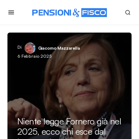
Di
Giacomo Mazzarella
6 Febbraio 2025
Niente legge Fornero già nel
2025, ecco chi esce dal