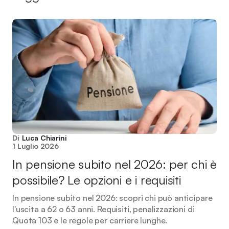
Di
Luca Chiarini
1 Luglio 2026
In pensione subito nel 2026: per chi è
possibile? Le opzioni e i requisiti
In pensione subito nel 2026: scopri chi può anticipare
l'uscita a 62 o 63 anni. Requisiti, penalizzazioni di
Quota 103 e le regole per carriere lunghe.