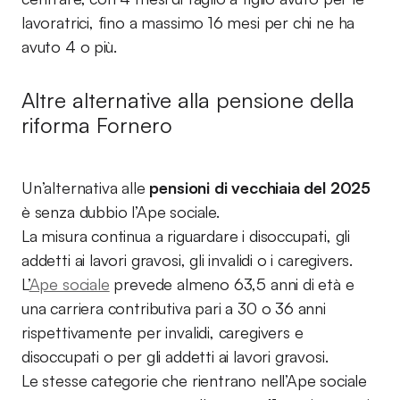
lavoratrici, fino a massimo 16 mesi per chi ne ha
avuto 4 o più.
Altre alternative alla pensione della
riforma Fornero
Un’alternativa alle
pensioni di vecchiaia del 2025
è senza dubbio l’Ape sociale.
La misura continua a riguardare i disoccupati, gli
addetti ai lavori gravosi, gli invalidi o i caregivers.
L’
Ape sociale
prevede almeno 63,5 anni di età e
una carriera contributiva pari a 30 o 36 anni
rispettivamente per invalidi, caregivers e
disoccupati o per gli addetti ai lavori gravosi.
Le stesse categorie che rientrano nell’Ape sociale