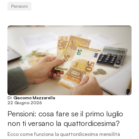
Pensioni
Di
Giacomo Mazzarella
22 Giugno 2026
Pensioni: cosa fare se il primo luglio
non ti versano la quattordicesima?
Ecco come funziona la quattordicesima mensilità