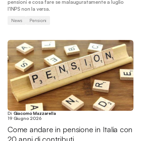
pensioni e cosa fare se malauguratamente a luglio
l'INPS non la versa.
News
Pensioni
Di
Giacomo Mazzarella
19 Giugno 2026
Come andare in pensione in Italia con
20 anni di contributi