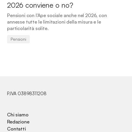
2026 conviene o no?
Pensioni con l'Ape sociale anche nel 2026, con
annesse tutte le limitazioni della misura e le
particolarità solite.
Pensioni
P.IVA 03898311208
Chi siamo
Redazione
Contatti