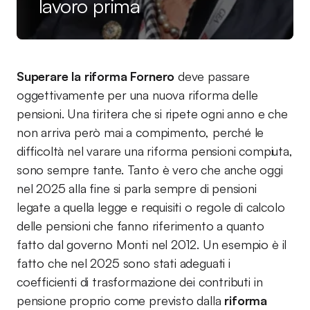
lavoro prima
Superare la riforma Fornero
deve passare
oggettivamente per una nuova riforma delle
pensioni. Una tiritera che si ripete ogni anno e che
non arriva però mai a compimento, perché le
difficoltà nel varare una riforma pensioni compiuta,
sono sempre tante. Tanto è vero che anche oggi
nel 2025 alla fine si parla sempre di pensioni
legate a quella legge e requisiti o regole di calcolo
delle pensioni che fanno riferimento a quanto
fatto dal governo Monti nel 2012. Un esempio è il
fatto che nel 2025 sono stati adeguati i
coefficienti di trasformazione dei contributi in
pensione proprio come previsto dalla
riforma