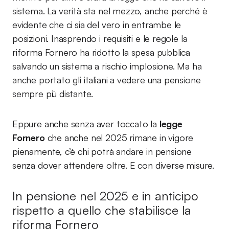
sistema. La verità sta nel mezzo, anche perché è
evidente che ci sia del vero in entrambe le
posizioni. Inasprendo i requisiti e le regole la
riforma Fornero ha ridotto la spesa pubblica
salvando un sistema a rischio implosione. Ma ha
anche portato gli italiani a vedere una pensione
sempre più distante.
Eppure anche senza aver toccato la
legge
Fornero
che anche nel 2025 rimane in vigore
pienamente, c’è chi potrà andare in pensione
senza dover attendere oltre. E con diverse misure.
In pensione nel 2025 e in anticipo
rispetto a quello che stabilisce la
riforma Fornero