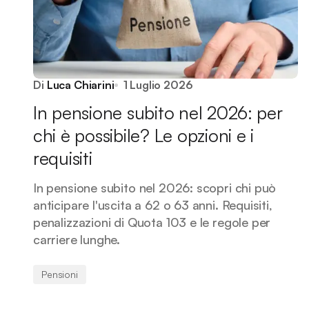
Di
Luca Chiarini
1 Luglio 2026
In pensione subito nel 2026: per
chi è possibile? Le opzioni e i
requisiti
In pensione subito nel 2026: scopri chi può
anticipare l'uscita a 62 o 63 anni. Requisiti,
penalizzazioni di Quota 103 e le regole per
carriere lunghe.
Pensioni