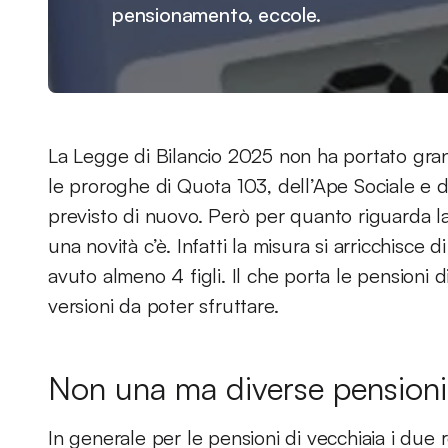
pensionamento, eccole.
La Legge di Bilancio 2025 non ha portato gran
le proroghe di Quota 103, dell’Ape Sociale e d
previsto di nuovo. Però per quanto riguarda la 
una novità c’è. Infatti la misura si arricchisce 
avuto almeno 4 figli. Il che porta le pensioni
versioni da poter sfruttare.
Non una ma diverse pensioni 
In generale per le pensioni di vecchiaia i due 