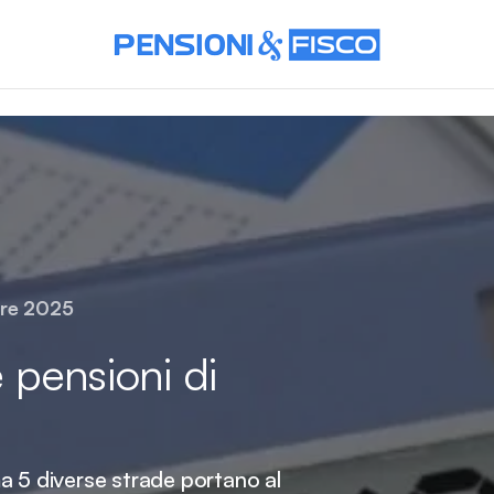
re 2025
 pensioni di
a 5 diverse strade portano al