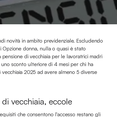
di novità in ambito previdenziale. Escludendo
i Opzione donna, nulla o quasi è stato
pensione di vecchiaia per le lavoratrici madri
di uno sconto ulteriore di 4 mesi per chi ha
 di vecchiaia 2025 ad avere almeno 5 diverse
di vecchiaia, eccole
requisiti che consentono l’accesso restano gli