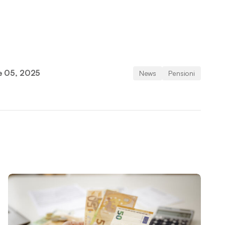
e 05, 2025
News
Pensioni