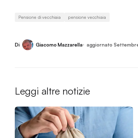
Pensione di vecchiaia
pensione vecchiaia
Di
Giacomo Mazzarella
aggiornato
Settembr
Leggi altre notizie