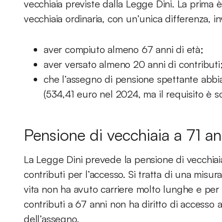
vecchiaia previste dalla Legge Dini. La prima è
vecchiaia ordinaria, con un’unica differenza, in
aver compiuto almeno 67 anni di età;
aver versato almeno 20 anni di contributi
che l’assegno di pensione spettante abbia
(534,41 euro nel 2024, ma il requisito è s
Pensione di vecchiaia a 71 an
La Legge Dini prevede la pensione di vecchiaia
contributi per l’accesso. Si tratta di una misu
vita non ha avuto carriere molto lunghe e per
contributi a 67 anni non ha diritto di accesso 
dell’assegno.