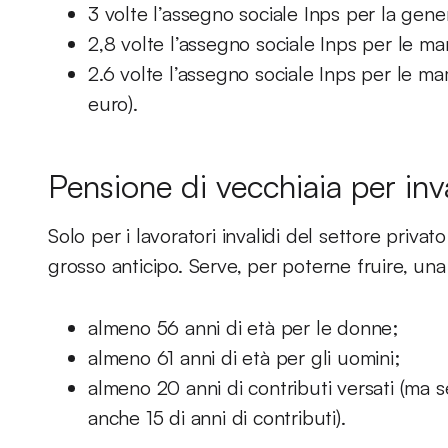
3 volte l’assegno sociale Inps per la gener
2,8 volte l’assegno sociale Inps per le m
2.6 volte l’assegno sociale Inps per le 
euro).
Pensione di vecchiaia per inva
Solo per i lavoratori invalidi del settore priva
grosso anticipo. Serve, per poterne fruire, un
almeno 56 anni di età per le donne;
almeno 61 anni di età per gli uomini;
almeno 20 anni di contributi versati (ma 
anche 15 di anni di contributi).