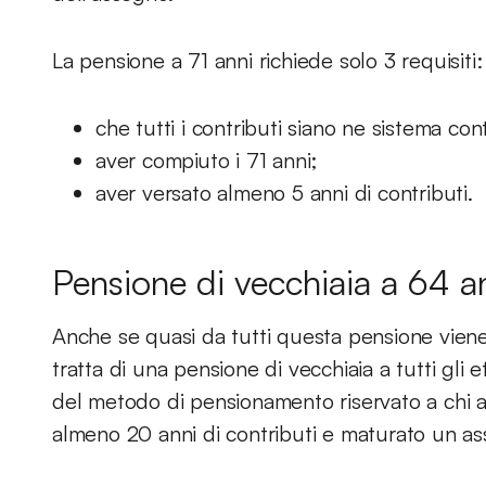
La pensione a 71 anni richiede solo 3 requisiti:
che tutti i contributi siano ne sistema con
aver compiuto i 71 anni;
aver versato almeno 5 anni di contributi.
Pensione di vecchiaia a 64 a
Anche se quasi da tutti questa pensione viene
tratta di una pensione di vecchiaia a tutti gli e
del metodo di pensionamento riservato a chi 
almeno 20 anni di contributi e maturato un as