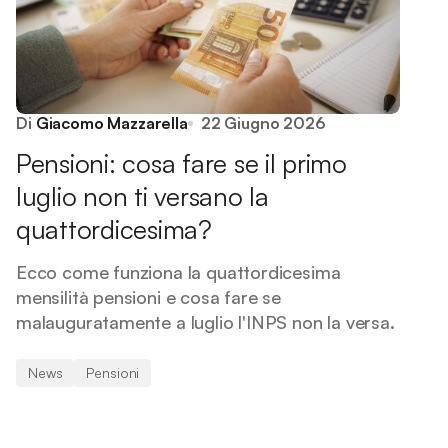
Di
Giacomo Mazzarella
22 Giugno 2026
Pensioni: cosa fare se il primo
luglio non ti versano la
quattordicesima?
Ecco come funziona la quattordicesima
mensilità pensioni e cosa fare se
malauguratamente a luglio l'INPS non la versa.
News
Pensioni