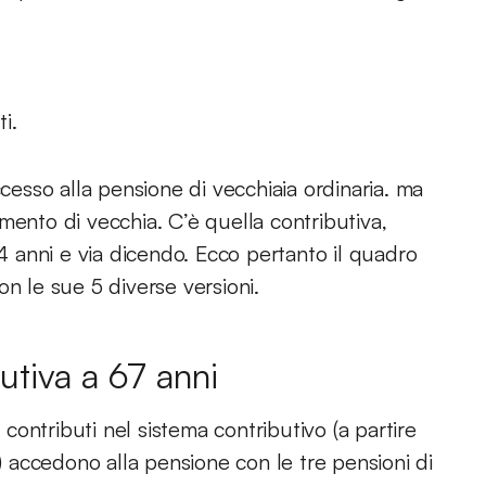
i.
ccesso alla pensione di vecchiaia ordinaria. ma
mento di vecchia. C’è quella contributiva,
64 anni e via dicendo. Ecco pertanto il quadro
on le sue 5 diverse versioni.
utiva a 67 anni
i contributi nel sistema contributivo (a partire
accedono alla pensione con le tre pensioni di