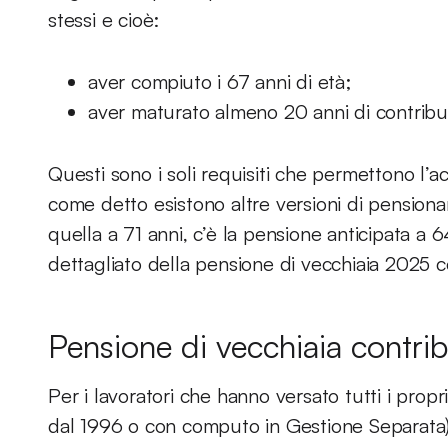
stessi e cioè:
aver compiuto i 67 anni di età;
aver maturato almeno 20 anni di contribut
Questi sono i soli requisiti che permettono l’a
come detto esistono altre versioni di pensiona
quella a 71 anni, c’è la pensione anticipata a 
dettagliato della pensione di vecchiaia 2025 c
Pensione di vecchiaia contrib
Per i lavoratori che hanno versato tutti i propr
dal 1996 o con computo in Gestione Separata) 