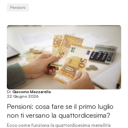
Pensioni
Di
Giacomo Mazzarella
22 Giugno 2026
Pensioni: cosa fare se il primo luglio
non ti versano la quattordicesima?
Ecco come funziona la quattordicesima mensilità