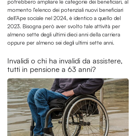
potrebbero ampliare le categorie dei beneficiari, al
momento l’elenco dei potenziali nuovi beneficiari
dell’Ape sociale nel 2024, è identico a quello del
2023. Bisogna però aver svolto tale attività per
almeno sette degli ultimi dieci anni della carriera
oppure per almeno sei degli ultimi sette anni.
Invalidi o chi ha invalidi da assistere,
tutti in pensione a 63 anni?