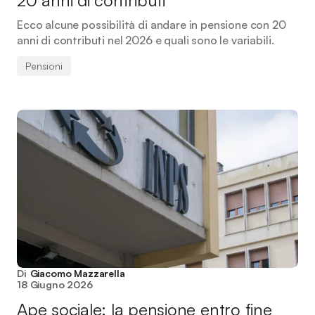
20 anni di contributi
Ecco alcune possibilità di andare in pensione con 20
anni di contributi nel 2026 e quali sono le variabili.
Pensioni
Di
Giacomo Mazzarella
18 Giugno 2026
Ape sociale: la pensione entro fine