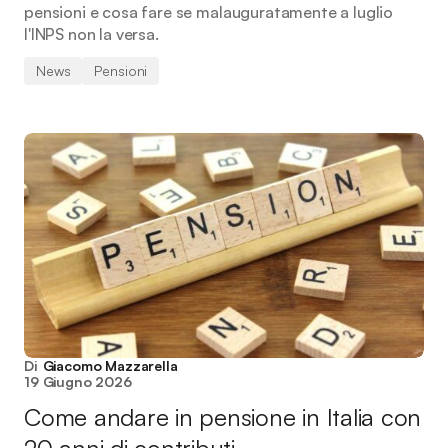
pensioni e cosa fare se malauguratamente a luglio
l'INPS non la versa.
News
Pensioni
Di
Giacomo Mazzarella
19 Giugno 2026
Come andare in pensione in Italia con