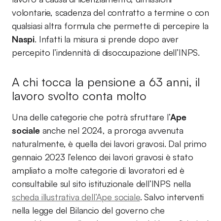
volontarie, scadenza del contratto a termine o con
qualsiasi altra formula che permette di percepire la
Naspi
. Infatti la misura si prende dopo aver
percepito l’indennità di disoccupazione dell’INPS.
A chi tocca la pensione a 63 anni, il
lavoro svolto conta molto
Una delle categorie che potrà sfruttare l’
Ape
sociale
anche nel 2024, a proroga avvenuta
naturalmente, è quella dei lavori gravosi. Dal primo
gennaio 2023 l’elenco dei lavori gravosi è stato
ampliato a molte categorie di lavoratori ed è
consultabile sul sito istituzionale dell’INPS nella
scheda illustrativa dell’Ape sociale
. Salvo interventi
nella legge del Bilancio del governo che