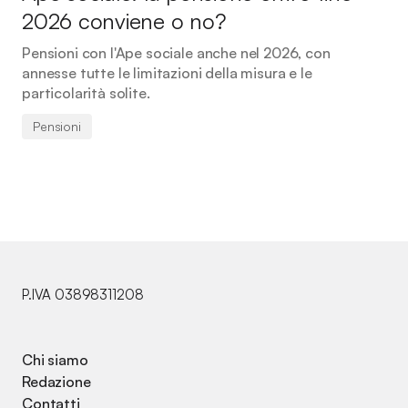
2026 conviene o no?
Pensioni con l'Ape sociale anche nel 2026, con
annesse tutte le limitazioni della misura e le
particolarità solite.
Pensioni
P.IVA 03898311208
Chi siamo
Redazione
Contatti