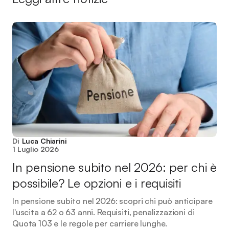
Di
Luca Chiarini
1 Luglio 2026
In pensione subito nel 2026: per chi è
possibile? Le opzioni e i requisiti
In pensione subito nel 2026: scopri chi può anticipare
l'uscita a 62 o 63 anni. Requisiti, penalizzazioni di
Quota 103 e le regole per carriere lunghe.