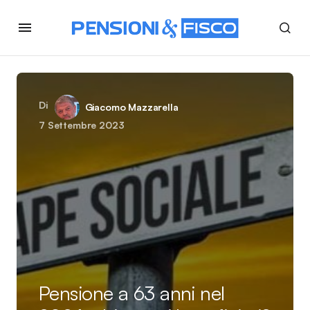
Di
Giacomo Mazzarella
7 Settembre 2023
Pensione a 63 anni nel