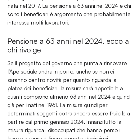
nata nel 2017. La pensione a 63 anni nel 2024 e chi
sono i beneficiari è argomento che probabilmente
interessa molti lavoratori.
Pensione a 63 anni nel 2024, ecco a
chi rivolge
Se il progetto del governo che punta a rinnovare
l’Ape sociale andrà in porto, anche se non ci
saranno dentro novità per quanto riguarda la
platea dei beneficiari, la misura sarà appetibile a
quanti compiono almeno 63 anni nel 2024 e quindi
già per i nati nel 1961. La misura quindi per
determinati soggetti potrà ancora essere fruibile a
partire dal primo gennaio 2024. Innanzitutto la
misura riguarda i disoccupati che hanno perso il
lavoro a causa di licenziamento, dimissioni