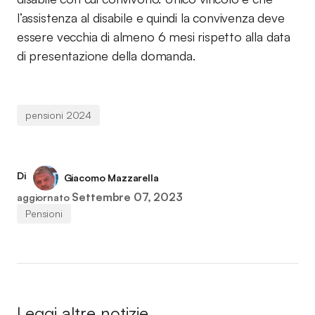
l’assistenza al disabile e quindi la convivenza deve
essere vecchia di almeno 6 mesi rispetto alla data
di presentazione della domanda.
pensioni 2024
Di
Giacomo Mazzarella
Settembre 07, 2023
aggiornato
Pensioni
Leggi altre notizie