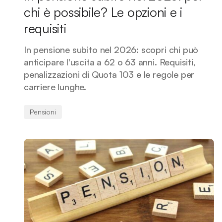
chi è possibile? Le opzioni e i
requisiti
In pensione subito nel 2026: scopri chi può
anticipare l'uscita a 62 o 63 anni. Requisiti,
penalizzazioni di Quota 103 e le regole per
carriere lunghe.
Pensioni