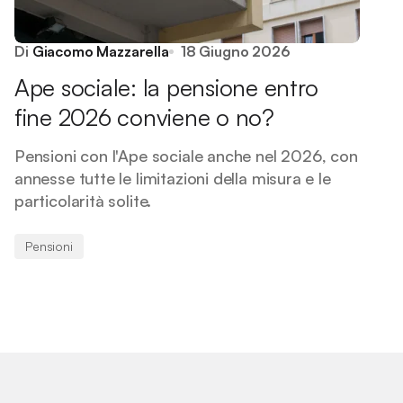
Di
Giacomo Mazzarella
18 Giugno 2026
Ape sociale: la pensione entro
fine 2026 conviene o no?
Pensioni con l'Ape sociale anche nel 2026, con
annesse tutte le limitazioni della misura e le
particolarità solite.
Pensioni