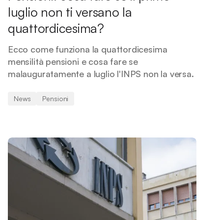
luglio non ti versano la
quattordicesima?
Ecco come funziona la quattordicesima
mensilità pensioni e cosa fare se
malauguratamente a luglio l'INPS non la versa.
News
Pensioni