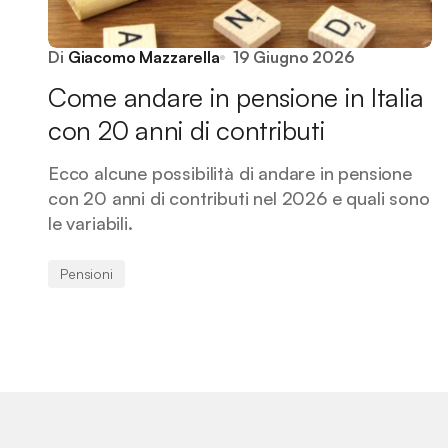
Di
Giacomo Mazzarella
19 Giugno 2026
Come andare in pensione in Italia
con 20 anni di contributi
Ecco alcune possibilità di andare in pensione
con 20 anni di contributi nel 2026 e quali sono
le variabili.
Pensioni