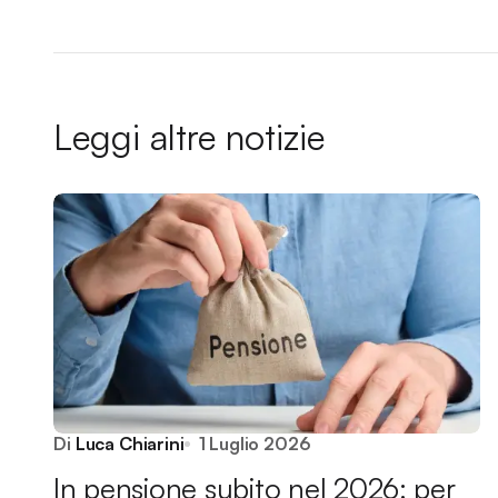
Leggi altre notizie
Di
Luca Chiarini
1 Luglio 2026
In pensione subito nel 2026: per