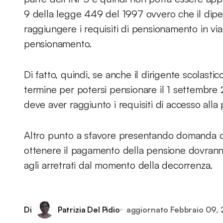
9 della legge 449 del 1997 ovvero che il di
raggiungere i requisiti di pensionamento in via
pensionamento.
Di fatto, quindi, se anche il dirigente scolast
termine per potersi pensionare il 1 settembre 
deve aver raggiunto i requisiti di accesso alla
Altro punto a sfavore presentando domanda di
ottenere il pagamento della pensione dovrann
agli arretrati dal momento della decorrenza.
Di
Patrizia Del Pidio
aggiornato
Febbraio 09, 