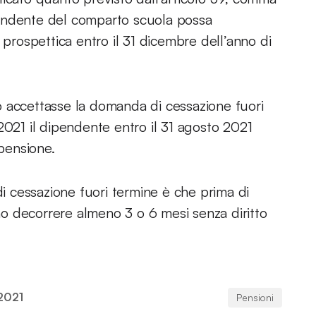
pendente del comparto scuola possa
 prospettica entro il 31 dicembre dell’anno di
ico accettasse la domanda di cessazione fuori
2021 il dipendente entro il 31 agosto 2021
 pensione.
 cessazione fuori termine è che prima di
o decorrere almeno 3 o 6 mesi senza diritto
2021
Pensioni