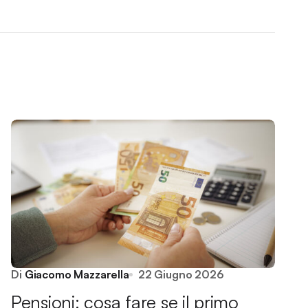
Di
Giacomo Mazzarella
22 Giugno 2026
Pensioni: cosa fare se il primo