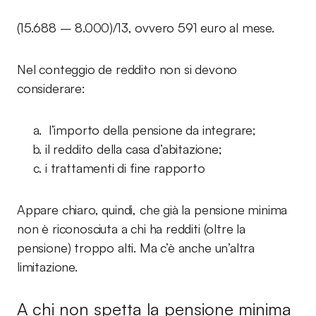
(15.688 – 8.000)/13, ovvero 591 euro al mese.
Nel conteggio de reddito non si devono
considerare:
l’importo della pensione da integrare;
il reddito della casa d’abitazione;
i trattamenti di fine rapporto
Appare chiaro, quindi, che già la pensione minima
non è riconosciuta a chi ha redditi (oltre la
pensione) troppo alti. Ma c’è anche un’altra
limitazione.
A chi non spetta la pensione minima