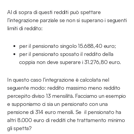
Al di sopra di questi redditi può spettare
l’integrazione parziale se non si superano i seguenti
limiti di reddito:
per il pensionato singolo 15.688,40 euro;
per il pensionato sposato il reddito della
coppia non deve superare i 31.276,80 euro.
In questo caso l’integrazione è calcolata nel
seguente modo: reddito massimo meno reddito
percepito diviso 13 mensilità. Facciamo un esempio
e supponiamo ci sia un pensionato con una
pensione di 314 euro mensili. Se il pensionato ha
altri 8.000 euro di redditi che trattamento minimo
gli spetta?