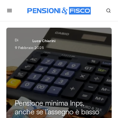
Di
Luca Chiarini
9 Febbraio 2025
Pensione minima Inps,
anche se l’assegno è basso