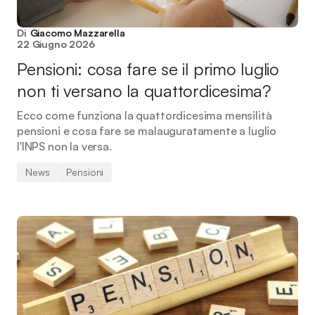
Di
Giacomo Mazzarella
22 Giugno 2026
Pensioni: cosa fare se il primo luglio
non ti versano la quattordicesima?
Ecco come funziona la quattordicesima mensilità
pensioni e cosa fare se malauguratamente a luglio
l'INPS non la versa.
News
Pensioni