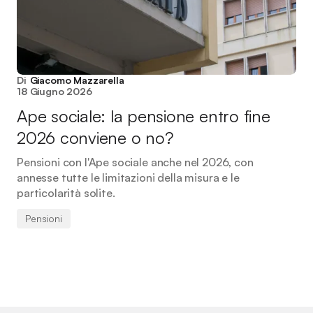
Di
Giacomo Mazzarella
18 Giugno 2026
Ape sociale: la pensione entro fine
2026 conviene o no?
Pensioni con l'Ape sociale anche nel 2026, con
annesse tutte le limitazioni della misura e le
particolarità solite.
Pensioni