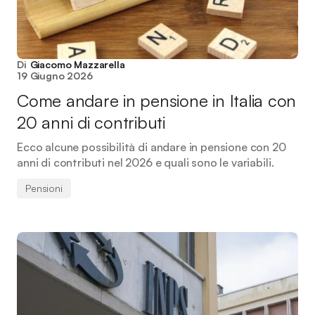
Di
Giacomo Mazzarella
19 Giugno 2026
Come andare in pensione in Italia con
20 anni di contributi
Ecco alcune possibilità di andare in pensione con 20
anni di contributi nel 2026 e quali sono le variabili.
Pensioni