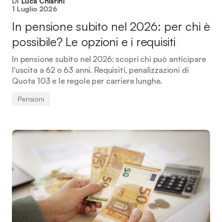
Di
Luca Chiarini
1 Luglio 2026
In pensione subito nel 2026: per chi è
possibile? Le opzioni e i requisiti
In pensione subito nel 2026: scopri chi può anticipare
l'uscita a 62 o 63 anni. Requisiti, penalizzazioni di
Quota 103 e le regole per carriere lunghe.
Pensioni