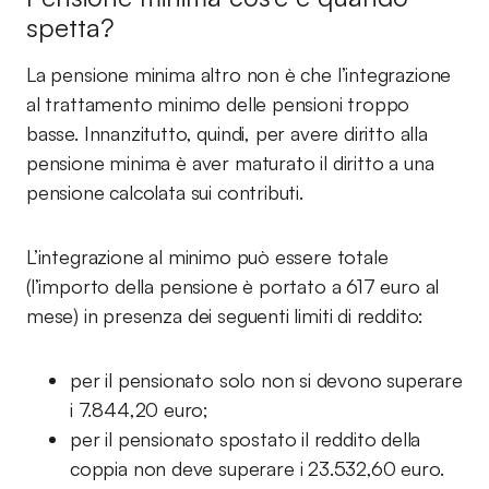
spetta?
La pensione minima altro non è che l’integrazione
al trattamento minimo delle pensioni troppo
basse. Innanzitutto, quindi, per avere diritto alla
pensione minima è aver maturato il diritto a una
pensione calcolata sui contributi.
L’integrazione al minimo può essere totale
(l’importo della pensione è portato a 617 euro al
mese) in presenza dei seguenti limiti di reddito:
per il pensionato solo non si devono superare
i 7.844,20 euro;
per il pensionato spostato il reddito della
coppia non deve superare i 23.532,60 euro.