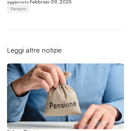
Febbraio 09, 2025
aggiornato
Pensioni
Leggi altre notizie