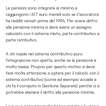
Le pensioni sono integrate al minimo e
raggiungono i 617 euro mensili solo se il lavoratore
ha redditi versati prima del 1996. Per avere diritto
alla pensione minima si deve avere un assegno
calcolato con il sistema misto, parte contributivo e
parte retributivo.
A chi ricade nel sistema contributivo puro
l’integrazione non spetta, anche se la pensione è
molto bassa. Proprio per questo motivo si deve
fare molta attenzione a optare per il calcolo con il
sistema contributivo (come ad esempio accade a
chi fa il computo in Gestione Separata) perché ci si
potrebbe alienare il diritto alla pensione minima.