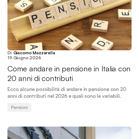
Di
Giacomo Mazzarella
19 Giugno 2026
Come andare in pensione in Italia con
20 anni di contributi
Ecco alcune possibilità di andare in pensione con 20
anni di contributi nel 2026 e quali sono le variabili.
Pensioni