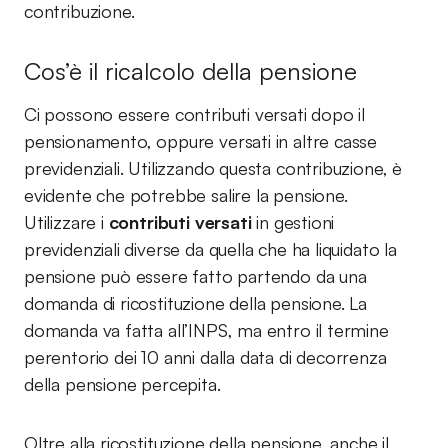
contribuzione.
Cos’è il ricalcolo della pensione
Ci possono essere contributi versati dopo il
pensionamento, oppure versati in altre casse
previdenziali. Utilizzando questa contribuzione, è
evidente che potrebbe salire la pensione.
Utilizzare i
contributi versati
in gestioni
previdenziali diverse da quella che ha liquidato la
pensione può essere fatto partendo da una
domanda di ricostituzione della pensione. La
domanda va fatta all’INPS, ma entro il termine
perentorio dei 10 anni dalla data di decorrenza
della pensione percepita.
Oltre alla ricostituzione della pensione, anche il