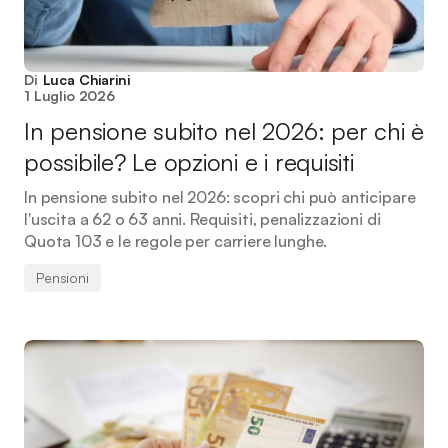
Di
Luca Chiarini
1 Luglio 2026
In pensione subito nel 2026: per chi è
possibile? Le opzioni e i requisiti
In pensione subito nel 2026: scopri chi può anticipare
l'uscita a 62 o 63 anni. Requisiti, penalizzazioni di
Quota 103 e le regole per carriere lunghe.
Pensioni