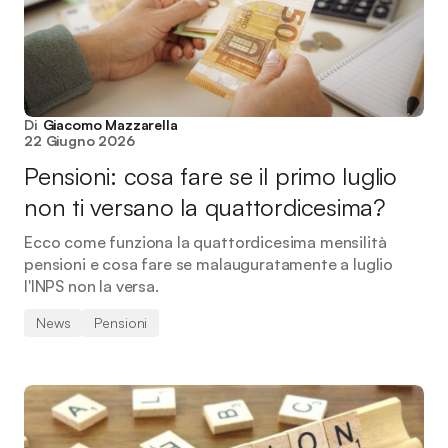
Di
Giacomo Mazzarella
22 Giugno 2026
Pensioni: cosa fare se il primo luglio
non ti versano la quattordicesima?
Ecco come funziona la quattordicesima mensilità
pensioni e cosa fare se malauguratamente a luglio
l'INPS non la versa.
News
Pensioni