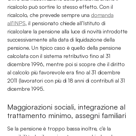
ricalcolo può sortire lo stesso effetto. Con il
ricalcolo, che prevede sempre una
domanda
all’INPS
, il pensionato chiede all’Istituto di
ricalcolare la pensione alla luce di novità introdotte
successivamente alla data di liquidazione della
pensione. Un tipico caso è quello della pensione
calcolata con il sistema retributivo fino al 31
dicembre 1996, mentre poi si scopre che il diritto
al calcolo più favorevole era fino al 31 dicembre
2011 (lavoratori con più di 18 anni di contributi al 31
dicembre 1995.
Maggiorazioni sociali, integrazione al
trattamento minimo, assegni familiari
Se la pensione è troppo bassa inoltre, c’è la