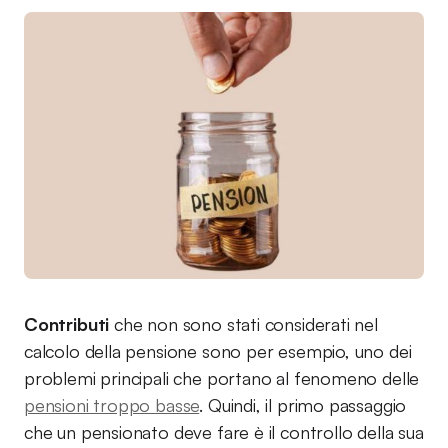
Contributi
che non sono stati considerati nel
calcolo della pensione sono per esempio, uno dei
problemi principali che portano al fenomeno delle
pensioni troppo basse
. Quindi, il primo passaggio
che un pensionato deve fare è il controllo della sua