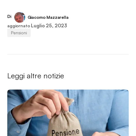
Di
Giacomo Mazzarella
Luglio 25, 2023
aggiornato
Pensioni
Leggi altre notizie