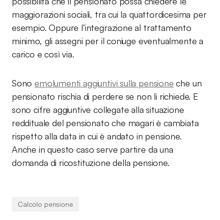
possibilità che il pensionato possa chiedere le
maggiorazioni sociali, tra cui la quattordicesima per
esempio. Oppure l’integrazione al trattamento
minimo, gli assegni per il coniuge eventualmente a
carico e così via.
Sono
emolumenti aggiuntivi sulla pensione
che un
pensionato rischia di perdere se non li richiede. E
sono cifre aggiuntive collegate alla situazione
reddituale del pensionato che magari è cambiata
rispetto alla data in cui è andato in pensione.
Anche in questo caso serve partire da una
domanda di ricostituzione della pensione.
Calcolo pensione