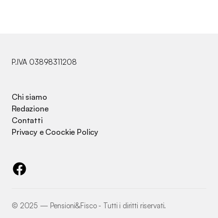
P.IVA 03898311208
Chi siamo
Redazione
Contatti
Privacy e Coockie Policy
©️ 2025 — Pensioni&Fisco - Tutti i diritti riservati.