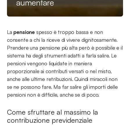
aumentare
La
pensione
spesso è troppo bassa e non
consente a chi la riceve di vivere dignitosamente.
Prendere una pensione più alta però è possibile e il
sistema ha degli strumenti adatti a farla salire. Le
pensioni vengono liquidate in maniera
proporzionale ai contributi versati o nel misto,
anche alle ultime retribuzioni. Quindi miracoli non
se ne possono fare. Ma far salire gli importi delle
pensioni non è difficile, anche se di poco.
Come sfruttare al massimo la
contribuzione previdenziale