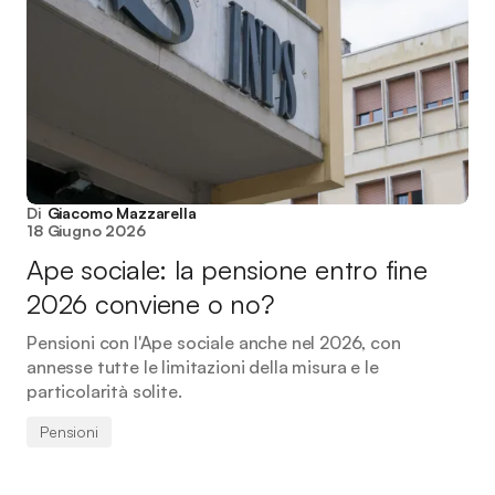
Di
Giacomo Mazzarella
18 Giugno 2026
Ape sociale: la pensione entro fine
2026 conviene o no?
Pensioni con l'Ape sociale anche nel 2026, con
annesse tutte le limitazioni della misura e le
particolarità solite.
Pensioni