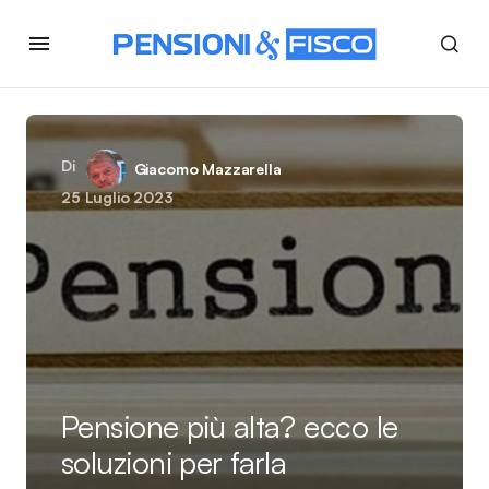
Di
Giacomo Mazzarella
25 Luglio 2023
Pensione più alta? ecco le
soluzioni per farla