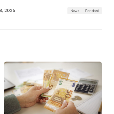
18, 2026
News
Pensioni