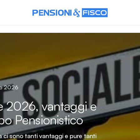
io 2026
e 2026, vantaggi e
ipo Pensionistico
 ci sono tanti vantaggi e pure tanti