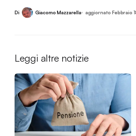
Di
Giacomo Mazzarella
aggiornato
Febbraio 
Leggi altre notizie