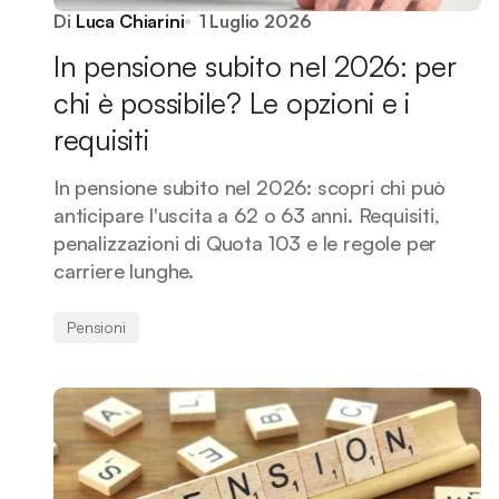
Di
Luca Chiarini
1 Luglio 2026
In pensione subito nel 2026: per
chi è possibile? Le opzioni e i
requisiti
In pensione subito nel 2026: scopri chi può
anticipare l'uscita a 62 o 63 anni. Requisiti,
penalizzazioni di Quota 103 e le regole per
carriere lunghe.
Pensioni