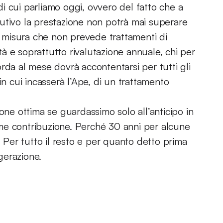
i cui parliamo oggi, ovvero del fatto che a
utivo la prestazione non potrà mai superare
misura che non prevede trattamenti di
ità e soprattutto rivalutazione annuale, chi per
rda al mese dovrà accontentarsi per tutti gli
in cui incasserà l’Ape, di un trattamento
one ottima se guardassimo solo all’anticipo in
me contribuzione. Perché 30 anni per alcune
. Per tutto il resto e per quanto detto prima
gerazione.