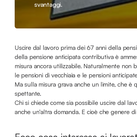
svantaggi.
Uscire dal lavoro prima dei 67 anni della pens
della pensione anticipata contributiva è amme
misura ancora utilizzabile. Naturalmente non 
le pensioni di vecchiaia e le pensioni anticipa
Ma sulla misura grava anche un limite, che è 
spettante.
Chi si chiede come sia possibile uscire dal la
anche un’altra domanda. E cioè che genere di