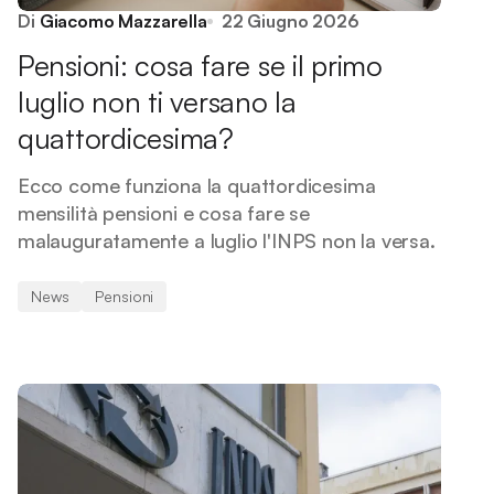
Di
Giacomo Mazzarella
22 Giugno 2026
Pensioni: cosa fare se il primo
luglio non ti versano la
quattordicesima?
Ecco come funziona la quattordicesima
mensilità pensioni e cosa fare se
malauguratamente a luglio l'INPS non la versa.
News
Pensioni