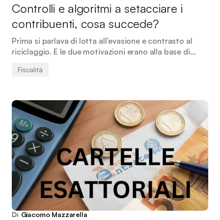
Controlli e algoritmi a setacciare i
contribuenti, cosa succede?
Prima si parlava di lotta all’evasione e contrasto al
riciclaggio. E le due motivazioni erano alla base di…
Fiscalità
Di
Giacomo Mazzarella