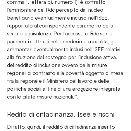
comma 1, lettera b), numero 1), è sottratto
l’ammontare del Rdc percepito dal nucleo
beneficiario eventualmente incluso nell’ISEE,
rapportato al corrispondente parametro della
scala di equivalenza. Per l’accesso al Rdc sono
parimenti sottratti nelle medesime modalità, gli
ammontari eventualmente inclusi nell’ISEE relativi
alla fruizione del sostegno per l’inclusione attiva,
del reddito di inclusione ovvero delle misure
regionali di contrasto alla povertà oggetto d’intesa
tra la regione e il Ministero del lavoro e delle
politiche sociali al fine di una erogazione integrata
con le citate misure nazionali. “.
Redito di cittadinanza, Isee e rischi
Di fatto, quindi, il reddito di cittadinanza inserito