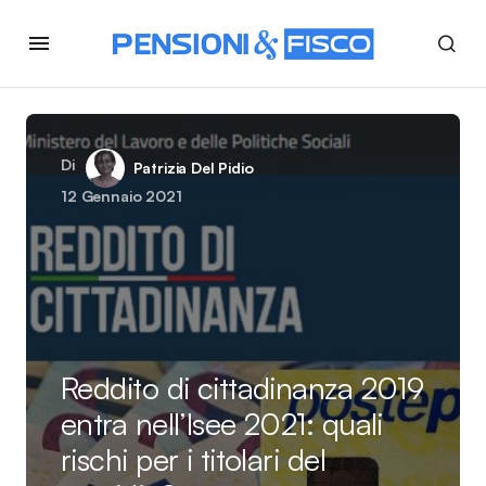
Di
Patrizia Del Pidio
12 Gennaio 2021
Reddito di cittadinanza 2019
entra nell’Isee 2021: quali
rischi per i titolari del