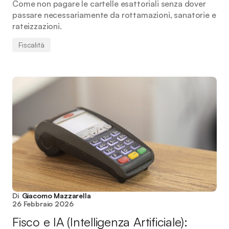
Come non pagare le cartelle esattoriali senza dover
passare necessariamente da rottamazioni, sanatorie e
rateizzazioni.
Fiscalità
Di
Giacomo Mazzarella
26 Febbraio 2026
Fisco e IA (Intelligenza Artificiale):