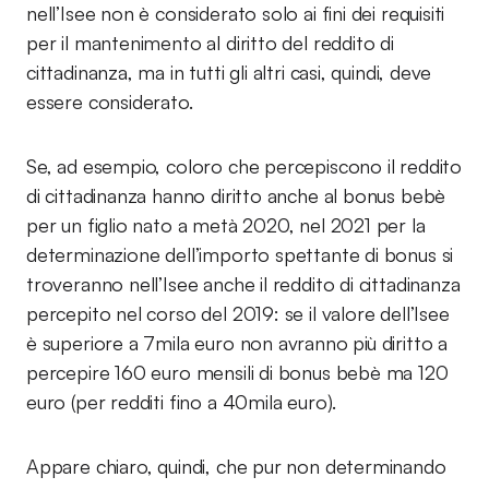
nell’Isee non è considerato solo ai fini dei requisiti
per il mantenimento al diritto del reddito di
cittadinanza, ma in tutti gli altri casi, quindi, deve
essere considerato.
Se, ad esempio, coloro che percepiscono il reddito
di cittadinanza hanno diritto anche al bonus bebè
per un figlio nato a metà 2020, nel 2021 per la
determinazione dell’importo spettante di bonus si
troveranno nell’Isee anche il reddito di cittadinanza
percepito nel corso del 2019: se il valore dell’Isee
è superiore a 7mila euro non avranno più diritto a
percepire 160 euro mensili di bonus bebè ma 120
euro (per redditi fino a 40mila euro).
Appare chiaro, quindi, che pur non determinando