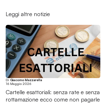
Leggi altre notizie
Di
Giacomo Mazzarella
16 Maggio 2026
Cartelle esattoriali: senza rate e senza
rottamazione ecco come non pagarle