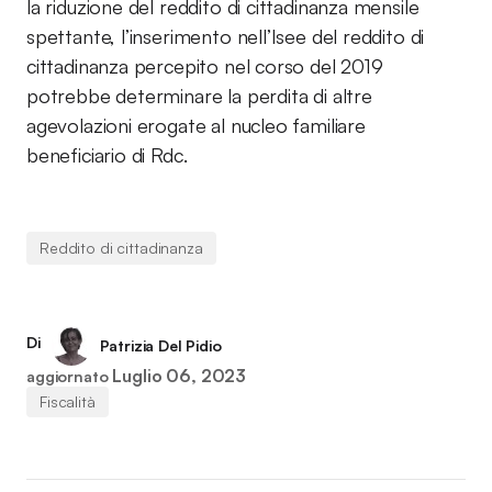
la riduzione del reddito di cittadinanza mensile
spettante, l’inserimento nell’Isee del reddito di
cittadinanza percepito nel corso del 2019
potrebbe determinare la perdita di altre
agevolazioni erogate al nucleo familiare
beneficiario di Rdc.
Reddito di cittadinanza
Di
Patrizia Del Pidio
Luglio 06, 2023
aggiornato
Fiscalità