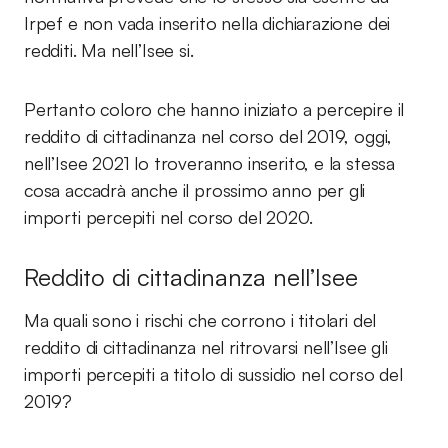
Irpef e non vada inserito nella dichiarazione dei
redditi. Ma nell’Isee si.
Pertanto coloro che hanno iniziato a percepire il
reddito di cittadinanza nel corso del 2019, oggi,
nell’Isee 2021 lo troveranno inserito, e la stessa
cosa accadrà anche il prossimo anno per gli
importi percepiti nel corso del 2020.
Reddito di cittadinanza nell’Isee
Ma quali sono i rischi che corrono i titolari del
reddito di cittadinanza nel ritrovarsi nell’Isee gli
importi percepiti a titolo di sussidio nel corso del
2019?