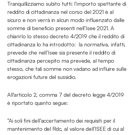
Tranquillizziamo subito tutti: l’importo spettante di
reddito di cittadinanza nel corso del 2021 è al
sicuro e non verrà in alcun modo influenzato dalle
somme di beneficio presenti nell’Isee 2021. A
chiarirlo lo stesso decreto 4/2019 che il reddito di
cittadinanza lo ha introdotto: la normativa, infatti,
prevede che nell’Isee sia presente il reddito di
cittadinanza percepito ma prevede, al tempo
stesso, che tali somme non vadano ad influire sulle
erogazioni future del sussidio.
All’articolo 2, comma 7 del decreto legge 4/2019
è riportato quanto segue:
“Ai soli fini dell’accertamento dei requisiti per il
mantenimento del Rdc, al valore dell’ISEE di cui al