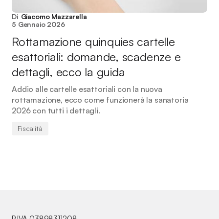
Di
Giacomo Mazzarella
5 Gennaio 2026
Rottamazione quinquies cartelle
esattoriali: domande, scadenze e
dettagli, ecco la guida
Addio alle cartelle esattoriali con la nuova
rottamazione, ecco come funzionerà la sanatoria
2026 con tutti i dettagli.
Fiscalità
P.IVA 03898311208