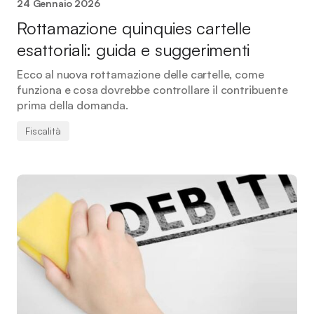
24 Gennaio 2026
Rottamazione quinquies cartelle
esattoriali: guida e suggerimenti
Ecco al nuova rottamazione delle cartelle, come
funziona e cosa dovrebbe controllare il contribuente
prima della domanda.
Fiscalità