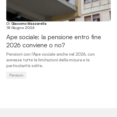
Di
Giacomo Mazzarella
18 Giugno 2026
Ape sociale: la pensione entro fine
2026 conviene o no?
Pensioni con l'Ape sociale anche nel 2026, con
annesse tutte le limitazioni della misura e le
particolarità solite.
Pensioni