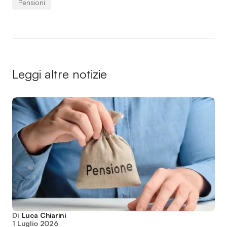
Pensioni
Leggi altre notizie
Di
Luca Chiarini
1 Luglio 2026