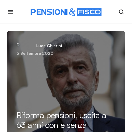
Di
Luca Chiarini
5 Settembre 2020
Riforma pensioni, uscita a
63 anni con e senza