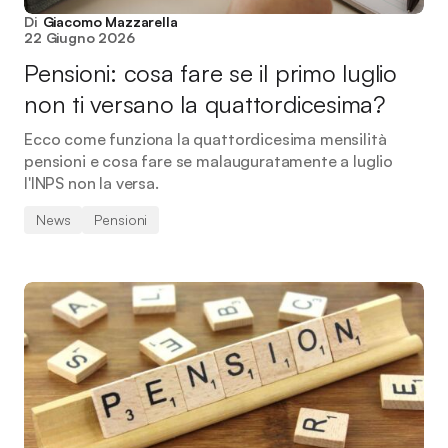
Di
Giacomo Mazzarella
22 Giugno 2026
Pensioni: cosa fare se il primo luglio
non ti versano la quattordicesima?
Ecco come funziona la quattordicesima mensilità
pensioni e cosa fare se malauguratamente a luglio
l'INPS non la versa.
News
Pensioni