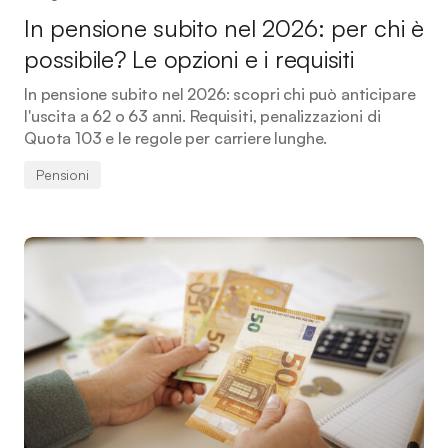
In pensione subito nel 2026: per chi è
possibile? Le opzioni e i requisiti
In pensione subito nel 2026: scopri chi può anticipare
l'uscita a 62 o 63 anni. Requisiti, penalizzazioni di
Quota 103 e le regole per carriere lunghe.
Pensioni