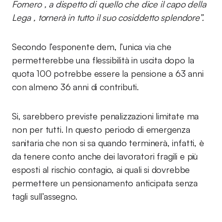
Fornero , a dispetto di quello che dice il capo della
Lega , tornerà in tutto il suo cosiddetto splendore”.
Secondo l’esponente dem, l’unica via che
permetterebbe una flessibilità in uscita dopo la
quota 100 potrebbe essere la pensione a 63 anni
con almeno 36 anni di contributi.
Si, sarebbero previste penalizzazioni limitate ma
non per tutti. In questo periodo di emergenza
sanitaria che non si sa quando terminerà, infatti, è
da tenere conto anche dei lavoratori fragili e più
esposti al rischio contagio, ai quali si dovrebbe
permettere un pensionamento anticipata senza
tagli sull’assegno.