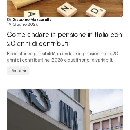
Di
Giacomo Mazzarella
19 Giugno 2026
Come andare in pensione in Italia con
20 anni di contributi
Ecco alcune possibilità di andare in pensione con 20
anni di contributi nel 2026 e quali sono le variabili.
Pensioni