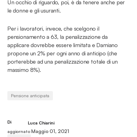
Un occhio di riguardo, poi, è da tenere anche per
le donne e gli usuranti
.
Per i lavoratori, invece, che scelgono il
pensionamento a 63, la penalizzazione da
applicare dovrebbe essere limitata e Damiano
propone un 2% per ogni anno di anticipo (che
porterebbe ad una penalizzazione totale di un
massimo 8%).
Pensione anticipata
Di
Luca Chiarini
Maggio 01, 2021
aggiornato