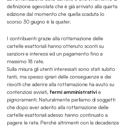
definizione agevolata che è già arrivato alla quarta
edizione dal momento che quella scaduta lo
scorso 30 giugno è la quater.
I contribuenti grazie alla rottamazione delle
cartelle esattoriali hanno ottenuto sconti su
sanzioni e interessi ed un pagamento fino a
massimo 18 rate.
Sulla misura gli utenti interessati sono stati subito
tanti, ma spesso ignari delle conseguenze e dei
risvolti che aderire alla rottamazione ha avuto su
contenziosi avviati,
fermi amministrativi
e
pignoramenti. Naturalmente parliamo di soggetti
che dopo aver aderito alla rottamazione delle
cartelle esattoriali adesso hanno continuato a
pagare le rate. Perché altrimenti con la decadenza