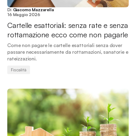
Di
Giacomo Mazzarella
16 Maggio 2026
Cartelle esattoriali: senza rate e senza
rottamazione ecco come non pagarle
Come non pagare le cartelle esattoriali senza dover
passare necessariamente da rottamazioni, sanatorie e
rateizzazioni.
Fiscalità