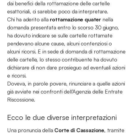
dai benefici della rottamazione delle cartelle
esattoriali, ci sarebbe poco da interpretare.
Chi ha aderito alla
rottamazione quater
nella
domanda presentata entro lo scorso 30 giugno,
ha dovuto indicare se sulle cartelle rottamate
pendevano alcune cause, alcuni contenziosi o
alcuni ricorsi. E in sede di domanda di rottamazione
delle cartelle, lo stesso contribuente ha dovuto
dichiarare di non dare prosieguo ad eventuali azioni
e ricorsi.
Doveva, in parole povere, rinunciare a quelle azioni
già avviate nei confronti dell’Agenzia delle Entrate
Riscossione.
Ecco le due diverse interpretazioni
Una pronuncia della
Corte di Cassazione
, tramite