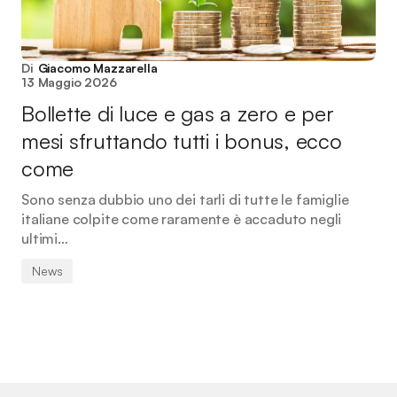
Di
Giacomo Mazzarella
13 Maggio 2026
Bollette di luce e gas a zero e per
mesi sfruttando tutti i bonus, ecco
come
Sono senza dubbio uno dei tarli di tutte le famiglie
italiane colpite come raramente è accaduto negli
ultimi…
News