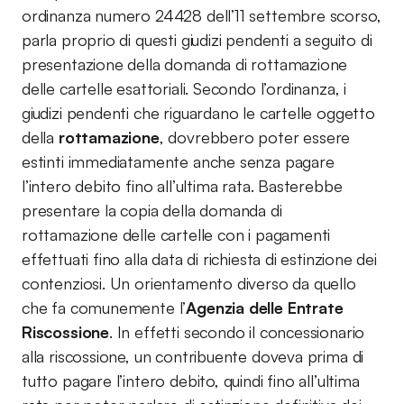
ordinanza numero 24428 dell’11 settembre scorso,
parla proprio di questi giudizi pendenti a seguito di
presentazione della domanda di rottamazione
delle cartelle esattoriali. Secondo l’ordinanza, i
giudizi pendenti che riguardano le cartelle oggetto
della
rottamazione
, dovrebbero poter essere
estinti immediatamente anche senza pagare
l’intero debito fino all’ultima rata. Basterebbe
presentare la copia della domanda di
rottamazione delle cartelle con i pagamenti
effettuati fino alla data di richiesta di estinzione dei
contenziosi. Un orientamento diverso da quello
che fa comunemente l’
Agenzia delle Entrate
Riscossione
. In effetti secondo il concessionario
alla riscossione, un contribuente doveva prima di
tutto pagare l’intero debito, quindi fino all’ultima