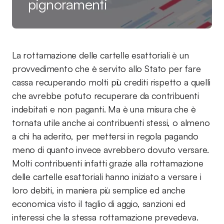
pignoramenti
La rottamazione delle cartelle esattoriali è un
provvedimento che è servito allo Stato per fare
cassa recuperando molti più crediti rispetto a quelli
che avrebbe potuto recuperare da contribuenti
indebitati e non paganti. Ma è una misura che è
tornata utile anche ai contribuenti stessi, o almeno
a chi ha aderito, per mettersi in regola pagando
meno di quanto invece avrebbero dovuto versare.
Molti contribuenti infatti grazie alla rottamazione
delle cartelle esattoriali hanno iniziato a versare i
loro debiti, in maniera più semplice ed anche
economica visto il taglio di aggio, sanzioni ed
interessi che la stessa rottamazione prevedeva.