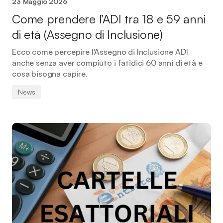
23 Maggio 2026
Come prendere l’ADI tra 18 e 59 anni
di età (Assegno di Inclusione)
Ecco come percepire l'Assegno di Inclusione ADI
anche senza aver compiuto i fatidici 60 anni di età e
cosa bisogna capire.
News