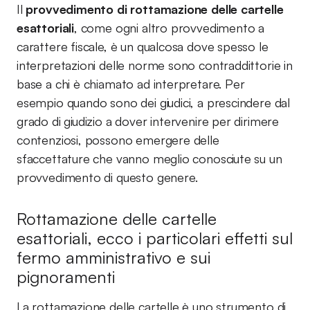
Il
provvedimento di rottamazione delle cartelle
esattoriali
, come ogni altro provvedimento a
carattere fiscale, è un qualcosa dove spesso le
interpretazioni delle norme sono contraddittorie in
base a chi è chiamato ad interpretare. Per
esempio quando sono dei giudici, a prescindere dal
grado di giudizio a dover intervenire per dirimere
contenziosi, possono emergere delle
sfaccettature che vanno meglio conosciute su un
provvedimento di questo genere.
Rottamazione delle cartelle
esattoriali, ecco i particolari effetti sul
fermo amministrativo e sui
pignoramenti
La rottamazione delle cartelle è uno strumento di