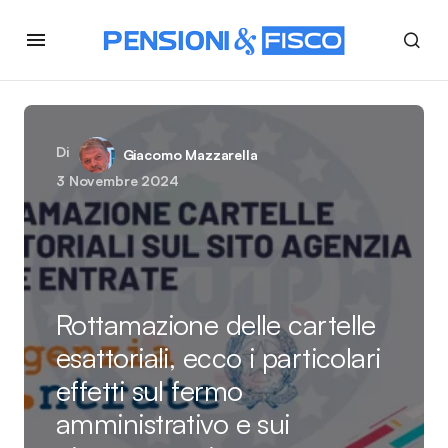
Di
Giacomo Mazzarella
3 Novembre 2024
Rottamazione delle cartelle
esattoriali, ecco i particolari
effetti sul fermo
amministrativo e sui