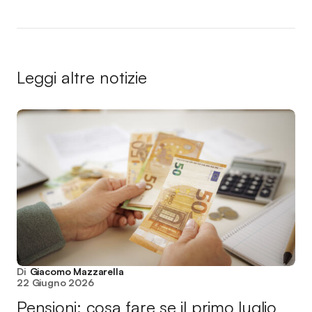
Leggi altre notizie
Di
Giacomo Mazzarella
22 Giugno 2026
Pensioni: cosa fare se il primo luglio