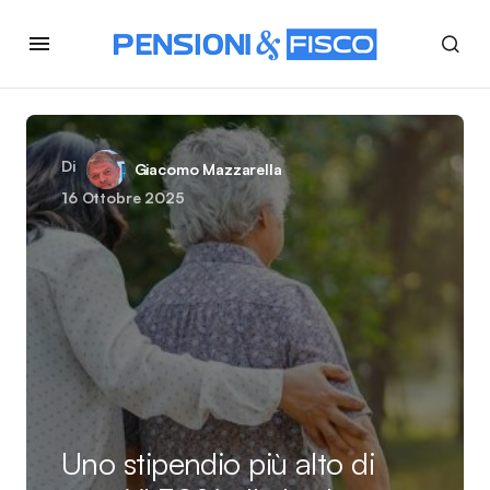
Di
Giacomo Mazzarella
16 Ottobre 2025
Uno stipendio più alto di