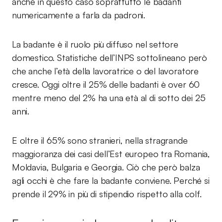
anche in questo caso soprattutto le badanti
numericamente a farla da padroni.
La badante è il ruolo più diffuso nel settore
domestico. Statistiche dell’INPS sottolineano però
che anche l’età della lavoratrice o del lavoratore
cresce. Oggi oltre il 25% delle badanti è over 60
mentre meno del 2% ha una età al di sotto dei 25
anni.
E oltre il 65% sono stranieri, nella stragrande
maggioranza dei casi dell’Est europeo tra Romania,
Moldavia, Bulgaria e Georgia. Ciò che però balza
agli occhi è che fare la badante conviene. Perché si
prende il 29% in più di stipendio rispetto alla colf.