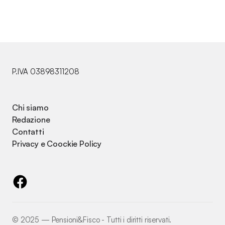
P.IVA 03898311208
Chi siamo
Redazione
Contatti
Privacy e Coockie Policy
©️ 2025 — Pensioni&Fisco - Tutti i diritti riservati.