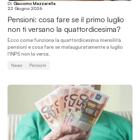
Di
Giacomo Mazzarella
22 Giugno 2026
Pensioni: cosa fare se il primo luglio
non ti versano la quattordicesima?
Ecco come funziona la quattordicesima mensilità
pensioni e cosa fare se malauguratamente a luglio
l'INPS non la versa.
News
Pensioni