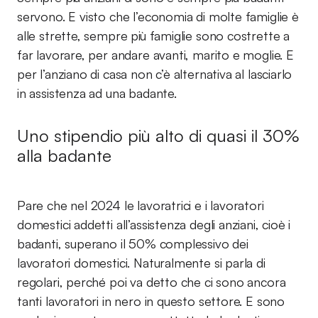
servono. E visto che l’economia di molte famiglie è
alle strette, sempre più famiglie sono costrette a
far lavorare, per andare avanti, marito e moglie. E
per l’anziano di casa non c’è alternativa al lasciarlo
in assistenza ad una badante.
Uno stipendio più alto di quasi il 30%
alla badante
Pare che nel 2024 le lavoratrici e i lavoratori
domestici addetti all’assistenza degli anziani, cioè i
badanti, superano il 50% complessivo dei
lavoratori domestici. Naturalmente si parla di
regolari, perché poi va detto che ci sono ancora
tanti lavoratori in nero in questo settore. E sono