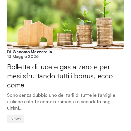
Di
Giacomo Mazzarella
13 Maggio 2026
Bollette di luce e gas a zero e per
mesi sfruttando tutti i bonus, ecco
come
Sono senza dubbio uno dei tarli di tutte le famiglie
italiane colpite come raramente è accaduto negli
ultimi…
News