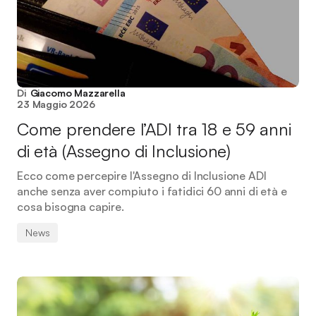
Di
Giacomo Mazzarella
23 Maggio 2026
Come prendere l’ADI tra 18 e 59 anni
di età (Assegno di Inclusione)
Ecco come percepire l'Assegno di Inclusione ADI
anche senza aver compiuto i fatidici 60 anni di età e
cosa bisogna capire.
News