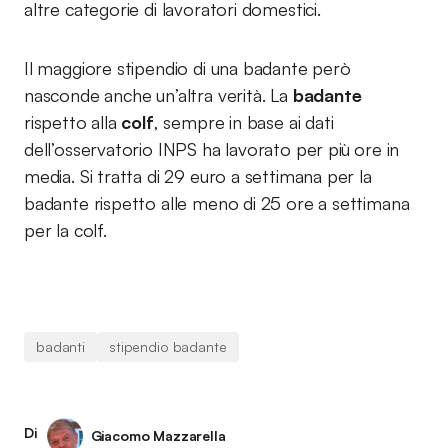
altre categorie di lavoratori domestici.
Il maggiore stipendio di una badante però
nasconde anche un’altra verità. La
badante
rispetto alla
colf
, sempre in base ai dati
dell’osservatorio INPS ha lavorato per più ore in
media. Si tratta di 29 euro a settimana per la
badante rispetto alle meno di 25 ore a settimana
per la colf.
badanti
stipendio badante
Di
Giacomo Mazzarella