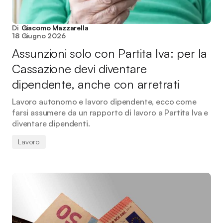
Di
Giacomo Mazzarella
18 Giugno 2026
Assunzioni solo con Partita Iva: per la
Cassazione devi diventare
dipendente, anche con arretrati
Lavoro autonomo e lavoro dipendente, ecco come
farsi assumere da un rapporto di lavoro a Partita Iva e
diventare dipendenti.
Lavoro