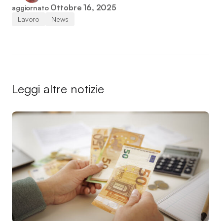
Ottobre 16, 2025
aggiornato
Lavoro
News
Leggi altre notizie