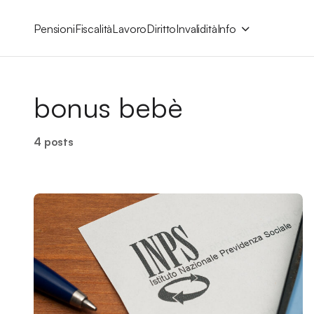
Pensioni
Fiscalità
Lavoro
Diritto
Invalidità
Info
bonus bebè
4 posts