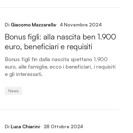
Di
Giacomo Mazzarella
4 Novembre 2024
Bonus figli: alla nascita ben 1.900
euro, beneficiari e requisiti
Bonus figli fin dalla nascita spettano 1.900
euro, alle famiglie, ecco i beneficiari, i requisiti
e gli interessati.
News
Di
Luca Chiarini
28 Ottobre 2024