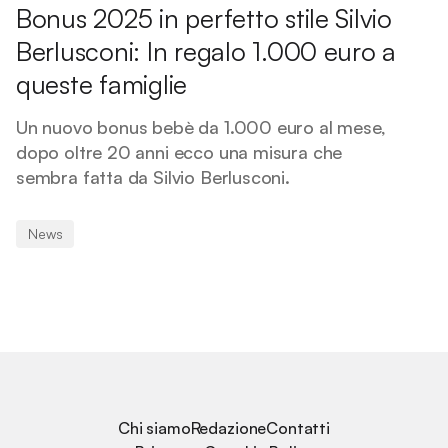
Bonus 2025 in perfetto stile Silvio
Berlusconi: In regalo 1.000 euro a
queste famiglie
Un nuovo bonus bebè da 1.000 euro al mese,
dopo oltre 20 anni ecco una misura che
sembra fatta da Silvio Berlusconi.
News
Chi siamo
Redazione
Contatti