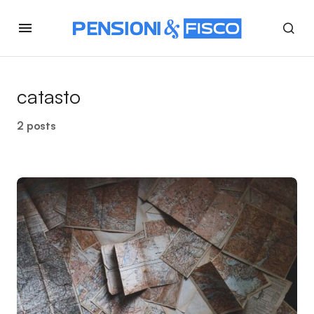
catasto
2 posts