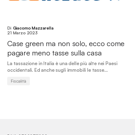
Di
Giacomo Mazzarella
21 Marzo 2023
Case green ma non solo, ecco come
pagare meno tasse sulla casa
La tassazione in Italia è una delle più alte nei Paesi
occidentali. Ed anche sugli immobili le tasse…
Fiscalità