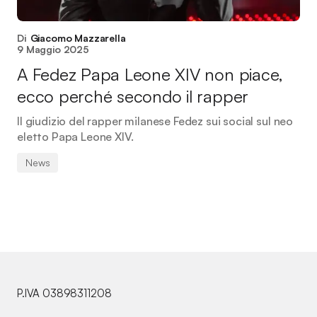
Di
Giacomo Mazzarella
9 Maggio 2025
A Fedez Papa Leone XIV non piace,
ecco perché secondo il rapper
Il giudizio del rapper milanese Fedez sui social sul neo
eletto Papa Leone XIV.
News
P.IVA 03898311208