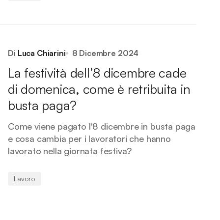
Di
Luca Chiarini
8 Dicembre 2024
La festività dell’8 dicembre cade
di domenica, come è retribuita in
busta paga?
Come viene pagato l'8 dicembre in busta paga
e cosa cambia per i lavoratori che hanno
lavorato nella giornata festiva?
Lavoro