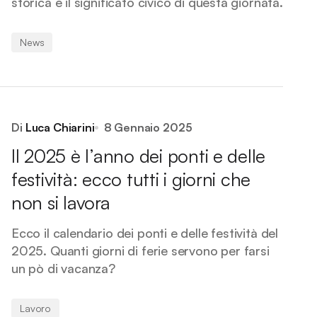
storica e il significato civico di questa giornata.
News
Di
Luca Chiarini
8 Gennaio 2025
Il 2025 è l’anno dei ponti e delle
festività: ecco tutti i giorni che
non si lavora
Ecco il calendario dei ponti e delle festività del
2025. Quanti giorni di ferie servono per farsi
un pò di vacanza?
Lavoro