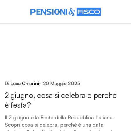
Di
Luca Chiarini
20 Maggio 2025
2 giugno, cosa si celebra e perché
è festa?
Il 2 giugno è la Festa della Repubblica Italiana.
Scopri cosa si celebra, perché è una data