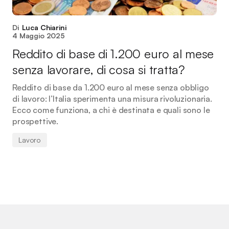
Di
Luca Chiarini
4 Maggio 2025
Reddito di base di 1.200 euro al mese
senza lavorare, di cosa si tratta?
Reddito di base da 1.200 euro al mese senza obbligo
di lavoro: l’Italia sperimenta una misura rivoluzionaria.
Ecco come funziona, a chi è destinata e quali sono le
prospettive.
Lavoro