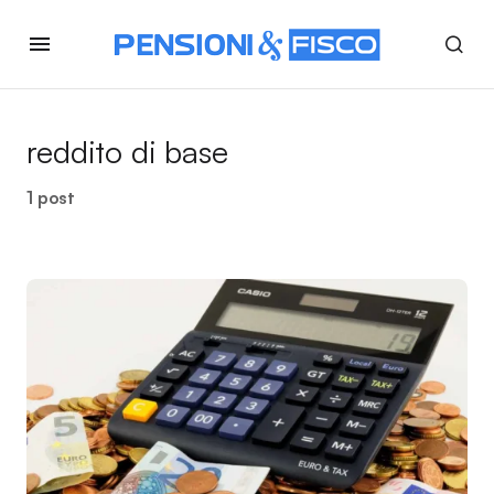
reddito di base
1 post