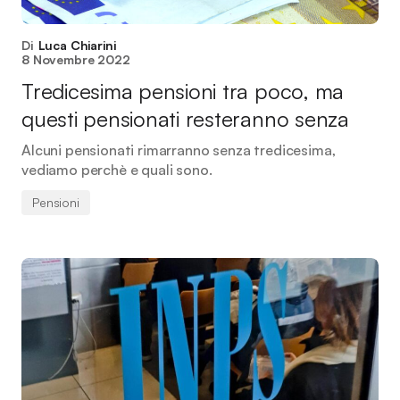
Di
Luca Chiarini
8 Novembre 2022
Tredicesima pensioni tra poco, ma
questi pensionati resteranno senza
Alcuni pensionati rimarranno senza tredicesima,
vediamo perchè e quali sono.
Pensioni