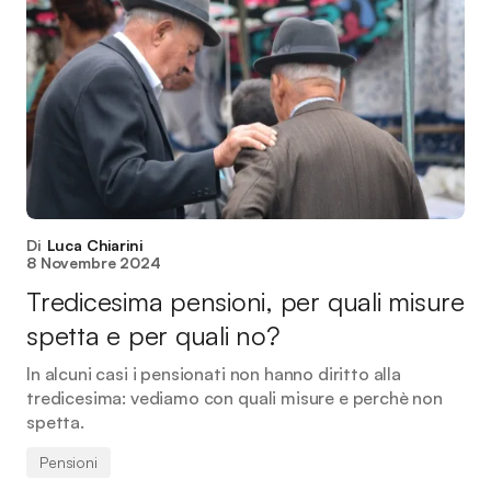
Di
Luca Chiarini
8 Novembre 2024
Tredicesima pensioni, per quali misure
spetta e per quali no?
In alcuni casi i pensionati non hanno diritto alla
tredicesima: vediamo con quali misure e perchè non
spetta.
Pensioni