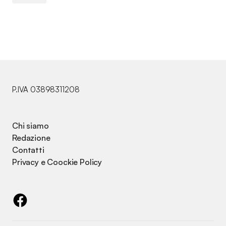
P.IVA 03898311208
Chi siamo
Redazione
Contatti
Privacy e Coockie Policy