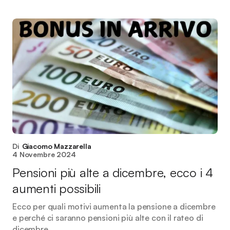
Di
Giacomo Mazzarella
4 Novembre 2024
Pensioni più alte a dicembre, ecco i 4
aumenti possibili
Ecco per quali motivi aumenta la pensione a dicembre
e perché ci saranno pensioni più alte con il rateo di
dicembre.