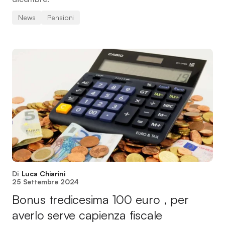
News
Pensioni
Di
Luca Chiarini
25 Settembre 2024
Bonus tredicesima 100 euro , per
averlo serve capienza fiscale