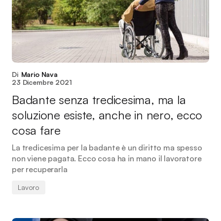
Di
Mario Nava
23 Dicembre 2021
Badante senza tredicesima, ma la
soluzione esiste, anche in nero, ecco
cosa fare
La tredicesima per la badante è un diritto ma spesso
non viene pagata. Ecco cosa ha in mano il lavoratore
per recuperarla
Lavoro