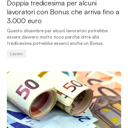
Doppia tredicesima per alcuni
lavoratori con Bonus che arriva fino a
3.000 euro
Questo dicembre per alcuni lavoratori potrebbe
essere davvero molto ricco perchè oltre alla
tredicesima potrebbe esserci anche un Bonus.
Lavoro