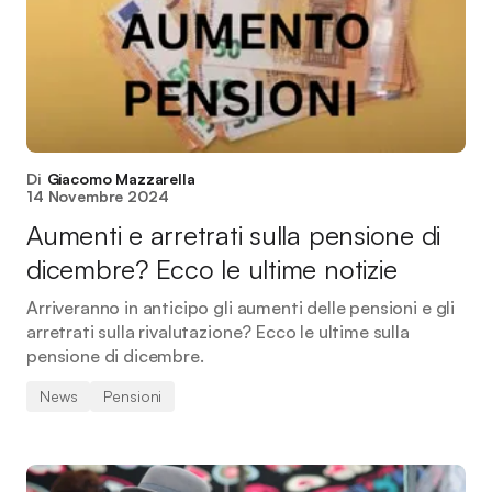
Di
Giacomo Mazzarella
14 Novembre 2024
Aumenti e arretrati sulla pensione di
dicembre? Ecco le ultime notizie
Arriveranno in anticipo gli aumenti delle pensioni e gli
arretrati sulla rivalutazione? Ecco le ultime sulla
pensione di dicembre.
News
Pensioni