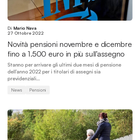
Di
Mario Nava
27 Ottobre 2022
Novità pensioni novembre e dicembre
fino a 1.500 euro in più sull’assegno
Stanno per arrivare gli ultimi due mesi di pensione
dell’anno 2022 per i titolari di assegni sia
previdenziali…
News
Pensioni