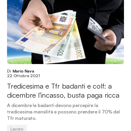
Di
Mario Nava
22 Ottobre 2021
Tredicesima e Tfr badanti e colf: a
dicembre l’incasso, busta paga ricca
A dicembre le badanti devono percepire la
tredicesima mensilità e possono prendere il 70% del
Tfr maturato.
Lavoro