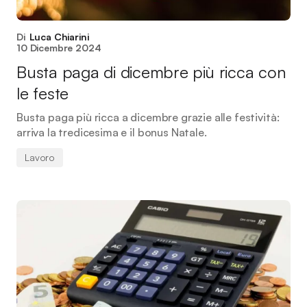
Di
Luca Chiarini
10 Dicembre 2024
Busta paga di dicembre più ricca con
le feste
Busta paga più ricca a dicembre grazie alle festività:
arriva la tredicesima e il bonus Natale.
Lavoro