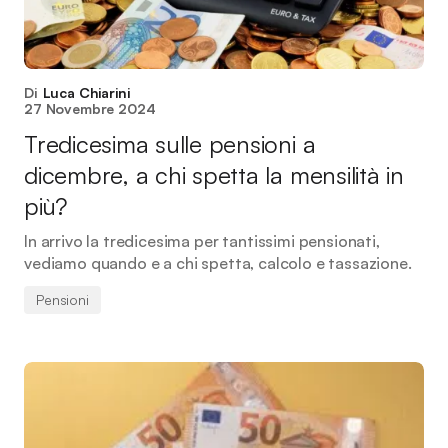
Di
Luca Chiarini
27 Novembre 2024
Tredicesima sulle pensioni a
dicembre, a chi spetta la mensilità in
più?
In arrivo la tredicesima per tantissimi pensionati,
vediamo quando e a chi spetta, calcolo e tassazione.
Pensioni