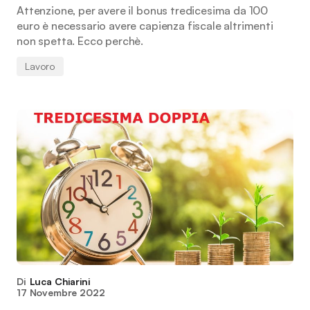
Attenzione, per avere il bonus tredicesima da 100
euro è necessario avere capienza fiscale altrimenti
non spetta. Ecco perchè.
Lavoro
Di
Luca Chiarini
17 Novembre 2022