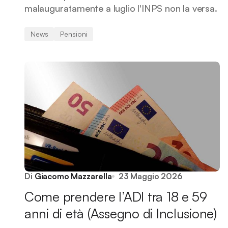
malauguratamente a luglio l'INPS non la versa.
News
Pensioni
Di
Giacomo Mazzarella
23 Maggio 2026
Come prendere l’ADI tra 18 e 59
anni di età (Assegno di Inclusione)