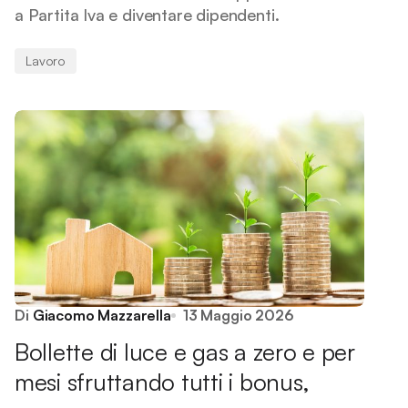
a Partita Iva e diventare dipendenti.
Lavoro
Di
Giacomo Mazzarella
13 Maggio 2026
Bollette di luce e gas a zero e per
mesi sfruttando tutti i bonus,