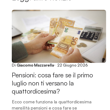
Di
Giacomo Mazzarella
22 Giugno 2026
Pensioni: cosa fare se il primo
luglio non ti versano la
quattordicesima?
Ecco come funziona la quattordicesima
mensilità pensioni e cosa fare se