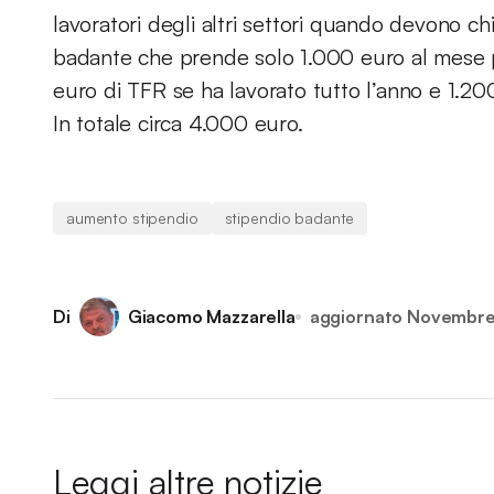
lavoratori degli altri settori quando devono c
badante che prende solo 1.000 euro al mese 
euro di TFR se ha lavorato tutto l’anno e 1.20
In totale circa 4.000 euro.
aumento stipendio
stipendio badante
Di
Giacomo Mazzarella
aggiornato
Novembre
Leggi altre notizie