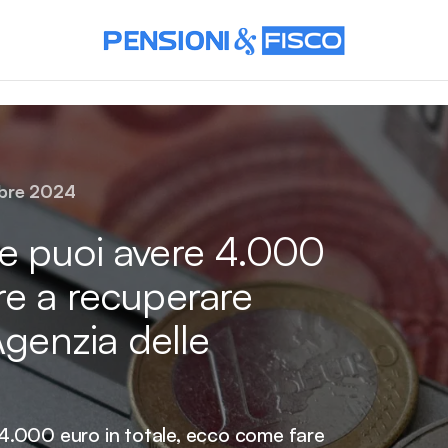
bre 2024
e puoi avere 4.000
re a recuperare
Agenzia delle
.000 euro in totale, ecco come fare