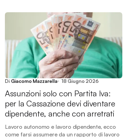
Di
Giacomo Mazzarella
18 Giugno 2026
Assunzioni solo con Partita Iva:
per la Cassazione devi diventare
dipendente, anche con arretrati
Lavoro autonomo e lavoro dipendente, ecco
come farsi assumere da un rapporto di lavoro