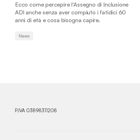
Ecco come percepire l'Assegno di Inclusione
ADI anche senza aver compiuto i fatidici 60
anni di età e cosa bisogna capire.
News
P.IVA 03898311208