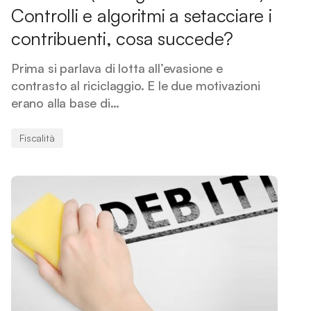
Controlli e algoritmi a setacciare i
contribuenti, cosa succede?
Prima si parlava di lotta all’evasione e
contrasto al riciclaggio. E le due motivazioni
erano alla base di…
Fiscalità