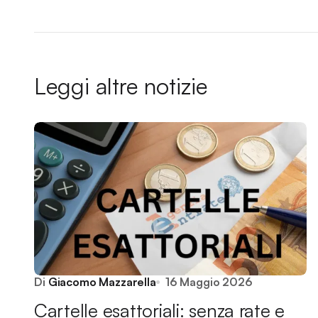
Leggi altre notizie
Di
Giacomo Mazzarella
16 Maggio 2026
Cartelle esattoriali: senza rate e