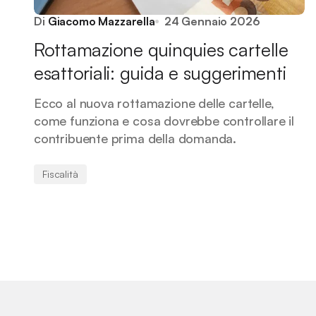
Di
Giacomo Mazzarella
24 Gennaio 2026
Rottamazione quinquies cartelle
esattoriali: guida e suggerimenti
Ecco al nuova rottamazione delle cartelle,
come funziona e cosa dovrebbe controllare il
contribuente prima della domanda.
Fiscalità