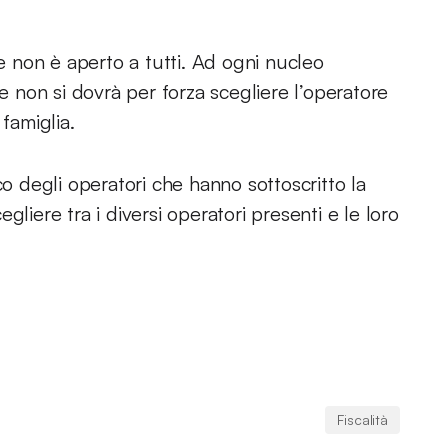
 e non è aperto a tutti. Ad ogni nucleo
 e non si dovrà per forza scegliere l’operatore
famiglia.
co degli operatori che hanno sottoscritto la
liere tra i diversi operatori presenti e le loro
Fiscalità