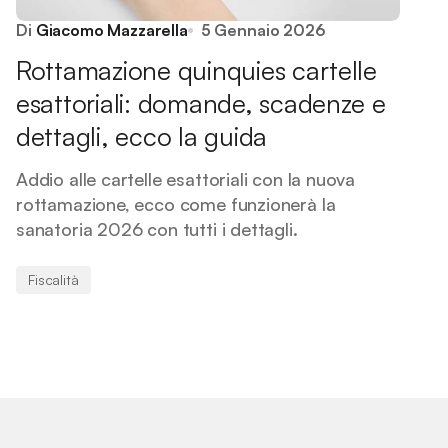
Di
Giacomo Mazzarella
5 Gennaio 2026
Rottamazione quinquies cartelle
esattoriali: domande, scadenze e
dettagli, ecco la guida
Addio alle cartelle esattoriali con la nuova
rottamazione, ecco come funzionerà la
sanatoria 2026 con tutti i dettagli.
Fiscalità