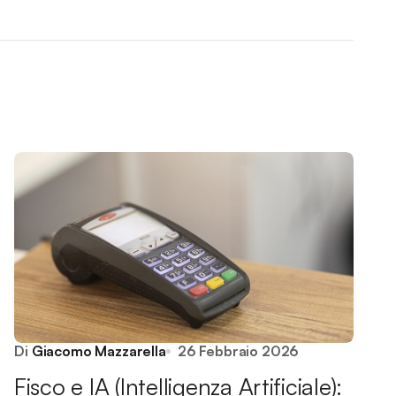
Di
Giacomo Mazzarella
26 Febbraio 2026
Fisco e IA (Intelligenza Artificiale):