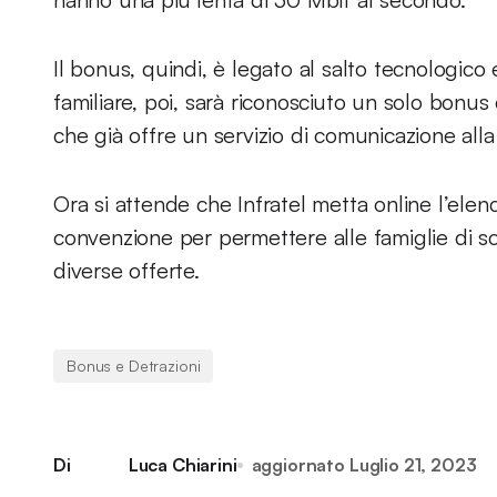
Il bonus, quindi, è legato al salto tecnologico
familiare, poi, sarà riconosciuto un solo bonus
che già offre un servizio di comunicazione alla 
Ora si attende che Infratel metta online l’elen
convenzione per permettere alle famiglie di sceg
diverse offerte.
Bonus e Detrazioni
Di
Luca Chiarini
aggiornato
Luglio 21, 2023