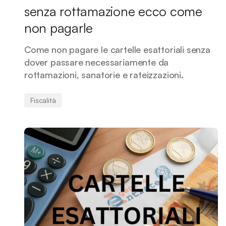
senza rottamazione ecco come
non pagarle
Come non pagare le cartelle esattoriali senza
dover passare necessariamente da
rottamazioni, sanatorie e rateizzazioni.
Fiscalità