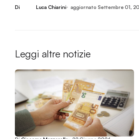
Di
Luca Chiarini
aggiornato
Settembre 01, 2
Leggi altre notizie