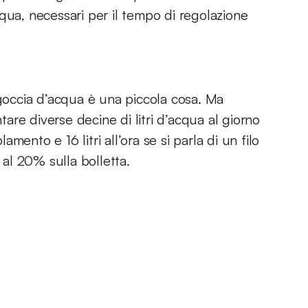
qua, necessari per il tempo di regolazione
 goccia d’acqua è una piccola cosa. Ma
re diverse decine di litri d’acqua al giorno
lamento e 16 litri all’ora se si parla di un filo
 al 20% sulla bolletta.