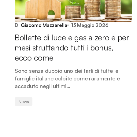
Di
Giacomo Mazzarella
13 Maggio 2026
Bollette di luce e gas a zero e per
mesi sfruttando tutti i bonus,
ecco come
Sono senza dubbio uno dei tarli di tutte le
famiglie italiane colpite come raramente è
accaduto negli ultimi…
News