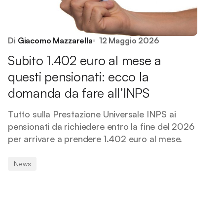
Di
Giacomo Mazzarella
12 Maggio 2026
Subito 1.402 euro al mese a
questi pensionati: ecco la
domanda da fare all’INPS
Tutto sulla Prestazione Universale INPS ai
pensionati da richiedere entro la fine del 2026
per arrivare a prendere 1.402 euro al mese.
News