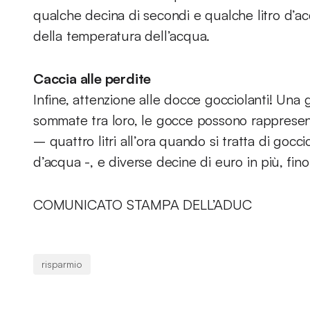
qualche decina di secondi e qualche litro d’ac
della temperatura dell’acqua.
Caccia alle perdite
Infine, attenzione alle docce gocciolanti! Una
sommate tra loro, le gocce possono rappresenta
– quattro litri all’ora quando si tratta di goccio
d’acqua -, e diverse decine di euro in più, fino
COMUNICATO STAMPA DELL’ADUC
risparmio