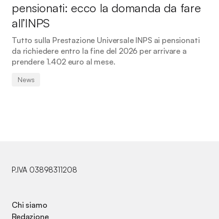
pensionati: ecco la domanda da fare
all’INPS
Tutto sulla Prestazione Universale INPS ai pensionati
da richiedere entro la fine del 2026 per arrivare a
prendere 1.402 euro al mese.
News
P.IVA 03898311208
Chi siamo
Redazione