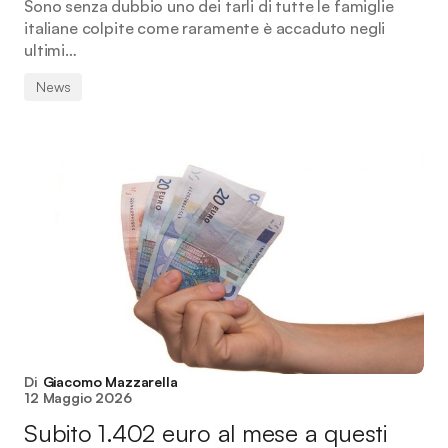
Sono senza dubbio uno dei tarli di tutte le famiglie
italiane colpite come raramente è accaduto negli
ultimi…
News
Di
Giacomo Mazzarella
12 Maggio 2026
Subito 1.402 euro al mese a questi