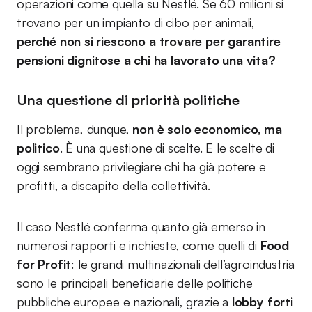
operazioni come quella su Nestlé. Se 60 milioni si
trovano per un impianto di cibo per animali,
perché non si riescono a trovare per garantire
pensioni dignitose a chi ha lavorato una vita?
Una questione di priorità politiche
Il problema, dunque,
non è solo economico, ma
politico
. È una questione di scelte. E le scelte di
oggi sembrano privilegiare chi ha già potere e
profitti, a discapito della collettività.
Il caso Nestlé conferma quanto già emerso in
numerosi rapporti e inchieste, come quelli di
Food
for Profit
: le grandi multinazionali dell’agroindustria
sono le principali beneficiarie delle politiche
pubbliche europee e nazionali, grazie a
lobby forti