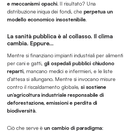
e meccanismi opachi
. Il risultato? Una
distribuzione iniqua dei fondi, che
perpetua un
modello economico insostenibile
.
La sanità pubblica è al collasso. Il clima
cambia. Eppure…
Mentre si finanziano impianti industriali per alimenti
per cani e gatti,
gli ospedali pubblici chiudono
reparti
, mancano medici e infermieri, e le liste
d’attesa si allungano. Mentre si invocano misure
contro il riscaldamento globale,
si sostiene
un’agricoltura industriale responsabile di
deforestazione, emissioni e perdita di
biodiversità
.
Ciò che serve è
un cambio di paradigma
: