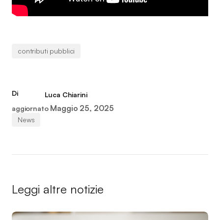
contributi pubblici
Di
Luca Chiarini
Maggio 25, 2025
aggiornato
News
Leggi altre notizie