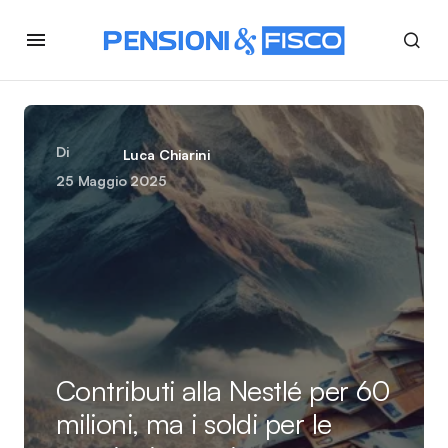
Di
Luca Chiarini
25 Maggio 2025
Contributi alla Nestlé per 60
milioni, ma i soldi per le