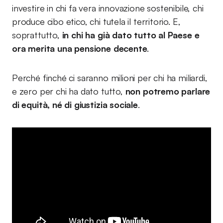
investire in chi fa vera innovazione sostenibile, chi
produce cibo etico, chi tutela il territorio. E,
soprattutto,
in chi ha già dato tutto al Paese e
ora merita una pensione decente
.
Perché finché ci saranno milioni per chi ha miliardi,
e zero per chi ha dato tutto,
non potremo parlare
di equità, né di giustizia sociale
.