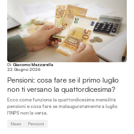
Di
Giacomo Mazzarella
22 Giugno 2026
Pensioni: cosa fare se il primo luglio
non ti versano la quattordicesima?
Ecco come funziona la quattordicesima mensilità
pensioni e cosa fare se malauguratamente a luglio
l'INPS non la versa.
News
Pensioni