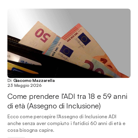
Di
Giacomo Mazzarella
23 Maggio 2026
Come prendere l’ADI tra 18 e 59 anni
di età (Assegno di Inclusione)
Ecco come percepire l'Assegno di Inclusione ADI
anche senza aver compiuto i fatidici 60 anni di età e
cosa bisogna capire.