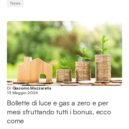
News
Di
Giacomo Mazzarella
13 Maggio 2026
Bollette di luce e gas a zero e per
mesi sfruttando tutti i bonus, ecco
come