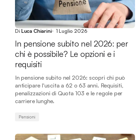
Di
Luca Chiarini
1 Luglio 2026
In pensione subito nel 2026: per
chi è possibile? Le opzioni e i
requisiti
In pensione subito nel 2026: scopri chi può
anticipare l'uscita a 62 o 63 anni. Requisiti,
penalizzazioni di Quota 103 e le regole per
carriere lunghe.
Pensioni