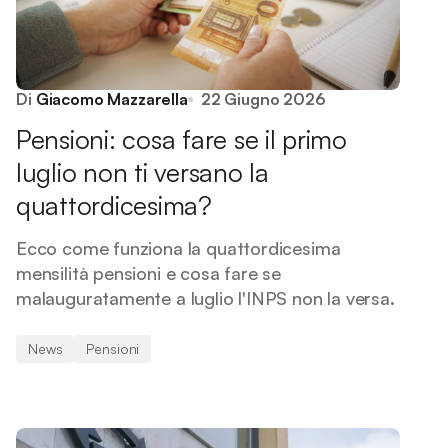
Di
Giacomo Mazzarella
22 Giugno 2026
Pensioni: cosa fare se il primo
luglio non ti versano la
quattordicesima?
Ecco come funziona la quattordicesima
mensilità pensioni e cosa fare se
malauguratamente a luglio l'INPS non la versa.
News
Pensioni