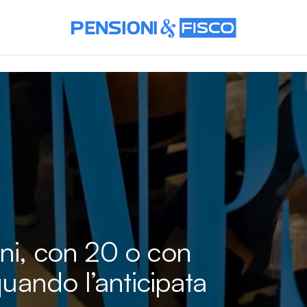
ni, con 20 o con
quando l’anticipata