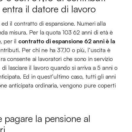
entra il datore di lavoro
ed il contratto di espansione. Numeri alla
nda misura. Per la quota 103 62 anni di età è
, per il
contratto di espansione 62 anni è la
ntributi. Per chi ne ha 37,10 o più, l’uscita è
ura consente ai lavoratori che sono in servizio
i lasciare il lavoro quando si arriva a 5 anni o
icipata. Ed in quest’ultimo caso, tutti gli anni
ione anticipata ordinaria, vengono pure coperti
 pagare la pensione al
ri