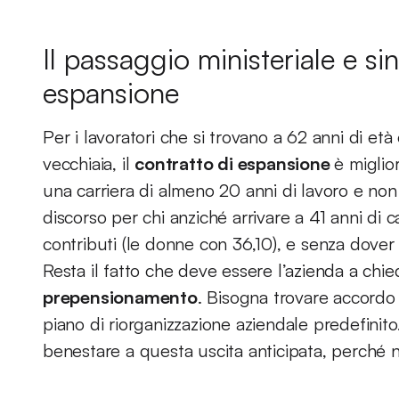
Il passaggio ministeriale e sin
espansione
Per i lavoratori che si trovano a 62 anni di età
vecchiaia, il
contratto di espansione
è miglio
una carriera di almeno 20 anni di lavoro e non 
discorso per chi anziché arrivare a 41 anni di ca
contributi (le donne con 36,10), e senza dover
Resta il fatto che deve essere l’azienda a chie
prepensionamento
. Bisogna trovare accordo
piano di riorganizzazione aziendale predefinito.
benestare a questa uscita anticipata, perché 