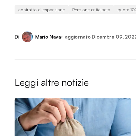
contratto di espansione
Pensione anticipata
quota 10
Di
Mario Nava
aggiornato
Dicembre 09, 202
Leggi altre notizie